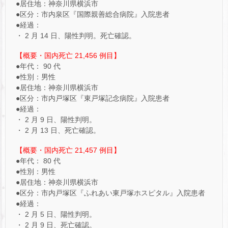
●居住地：神奈川県横浜市
●区分：市内泉区『国際親善総合病院』入院患者
●経過：
・ 2 月 14 日、陽性判明。死亡確認。
【概要・国内死亡 21,456 例目】
●年代： 90 代
●性別：男性
●居住地：神奈川県横浜市
●区分：市内戸塚区『東戸塚記念病院』入院患者
●経過：
・ 2 月 9 日、陽性判明。
・ 2 月 13 日、死亡確認。
【概要・国内死亡 21,457 例目】
●年代： 80 代
●性別：男性
●居住地：神奈川県横浜市
●区分：市内戸塚区『ふれあい東戸塚ホスピタル』入院患者
●経過：
・ 2 月 5 日、陽性判明。
・ 2 月 9 日、死亡確認。