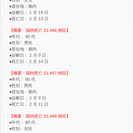
●性別：女性
●居住地：都内
●診断日： 1 月 19 日
●死亡日： 2 月 13 日
【概要・国内死亡 21,446 例目】
●年代： 90 代
●性別：男性
●居住地：都内
●診断日： 2 月 9 日
●死亡日： 2 月 14 日
【概要・国内死亡 21,447 例目】
●年代： 80 代
●性別：男性
●居住地：都内
●診断日： 2 月 9 日
●死亡日： 2 月 11 日
【概要・国内死亡 21,448 例目】
●年代： 80 代
●性別：女性