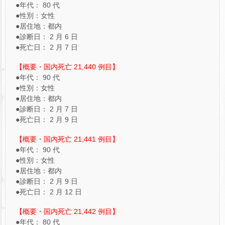
●年代： 80 代
●性別：女性
●居住地：都内
●診断日： 2 月 6 日
●死亡日： 2 月 7 日
【概要・国内死亡 21,440 例目】
●年代： 90 代
●性別：女性
●居住地：都内
●診断日： 2 月 7 日
●死亡日： 2 月 9 日
【概要・国内死亡 21,441 例目】
●年代： 90 代
●性別：女性
●居住地：都内
●診断日： 2 月 9 日
●死亡日： 2 月 12 日
【概要・国内死亡 21,442 例目】
●年代： 80 代