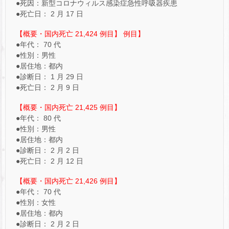
●死因：新型コロナウィルス感染症急性呼吸器疾患
●死亡日： 2 月 17 日
【概要・国内死亡 21,424 例目】 例目】
●年代： 70 代
●性別：男性
●居住地：都内
●診断日： 1 月 29 日
●死亡日： 2 月 9 日
【概要・国内死亡 21,425 例目】
●年代： 80 代
●性別：男性
●居住地：都内
●診断日： 2 月 2 日
●死亡日： 2 月 12 日
【概要・国内死亡 21,426 例目】
●年代： 70 代
●性別：女性
●居住地：都内
●診断日： 2 月 2 日