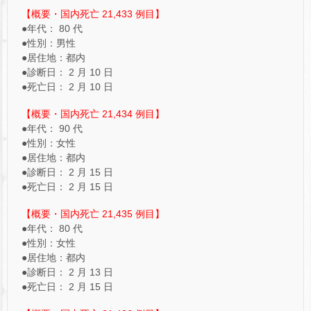
【概要・国内死亡 21,433 例目】
●年代： 80 代
●性別：男性
●居住地：都内
●診断日： 2 月 10 日
●死亡日： 2 月 10 日
【概要・国内死亡 21,434 例目】
●年代： 90 代
●性別：女性
●居住地：都内
●診断日： 2 月 15 日
●死亡日： 2 月 15 日
【概要・国内死亡 21,435 例目】
●年代： 80 代
●性別：女性
●居住地：都内
●診断日： 2 月 13 日
●死亡日： 2 月 15 日