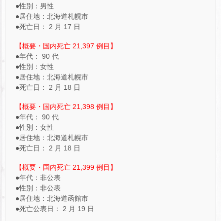
●性別：男性
●居住地：北海道札幌市
●死亡日： 2 月 17 日
【概要・国内死亡 21,397 例目】
●年代： 90 代
●性別：女性
●居住地：北海道札幌市
●死亡日： 2 月 18 日
【概要・国内死亡 21,398 例目】
●年代： 90 代
●性別：女性
●居住地：北海道札幌市
●死亡日： 2 月 18 日
【概要・国内死亡 21,399 例目】
●年代：非公表
●性別：非公表
●居住地：北海道函館市
●死亡公表日： 2 月 19 日