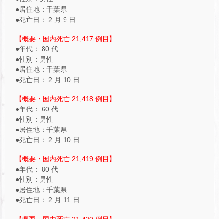
●居住地：千葉県
●死亡日： 2 月 9 日
【概要・国内死亡 21,417 例目】
●年代： 80 代
●性別：男性
●居住地：千葉県
●死亡日： 2 月 10 日
【概要・国内死亡 21,418 例目】
●年代： 60 代
●性別：男性
●居住地：千葉県
●死亡日： 2 月 10 日
【概要・国内死亡 21,419 例目】
●年代： 80 代
●性別：男性
●居住地：千葉県
●死亡日： 2 月 11 日