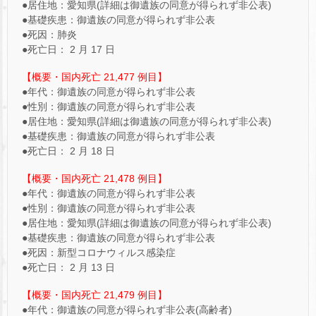
●居住地：愛知県(詳細は御遺族の同意が得られず非公表)
●基礎疾患：御遺族の同意が得られず非公表
●死因：肺炎
●死亡日： 2 月 17 日
【概要・国内死亡 21,477 例目】
●年代：御遺族の同意が得られず非公表
●性別：御遺族の同意が得られず非公表
●居住地：愛知県(詳細は御遺族の同意が得られず非公表)
●基礎疾患：御遺族の同意が得られず非公表
●死亡日： 2 月 18 日
【概要・国内死亡 21,478 例目】
●年代：御遺族の同意が得られず非公表
●性別：御遺族の同意が得られず非公表
●居住地：愛知県(詳細は御遺族の同意が得られず非公表)
●基礎疾患：御遺族の同意が得られず非公表
●死因：新型コロナウィルス感染症
●死亡日： 2 月 13 日
【概要・国内死亡 21,479 例目】
●年代：御遺族の同意が得られず非公表(高齢者)