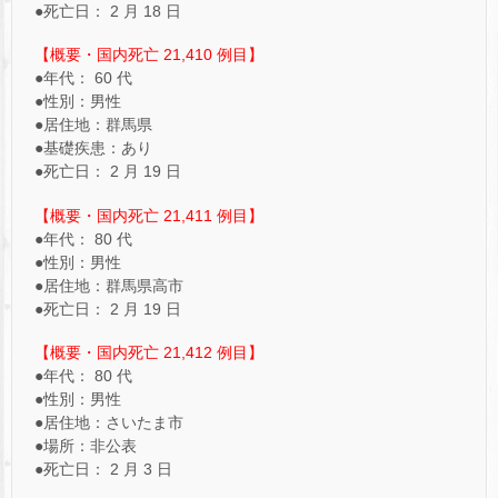
●死亡日： 2 月 18 日
【概要・国内死亡 21,410 例目】
●年代： 60 代
●性別：男性
●居住地：群馬県
●基礎疾患：あり
●死亡日： 2 月 19 日
【概要・国内死亡 21,411 例目】
●年代： 80 代
●性別：男性
●居住地：群馬県高市
●死亡日： 2 月 19 日
【概要・国内死亡 21,412 例目】
●年代： 80 代
●性別：男性
●居住地：さいたま市
●場所：非公表
●死亡日： 2 月 3 日