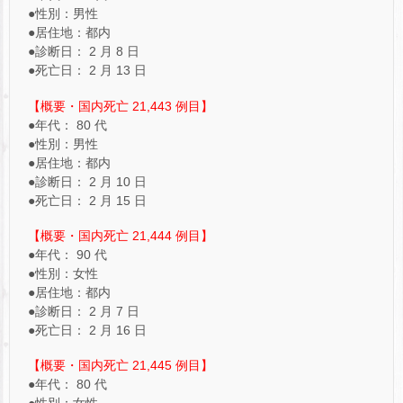
●性別：男性
●居住地：都内
●診断日： 2 月 8 日
●死亡日： 2 月 13 日
【概要・国内死亡 21,443 例目】
●年代： 80 代
●性別：男性
●居住地：都内
●診断日： 2 月 10 日
●死亡日： 2 月 15 日
【概要・国内死亡 21,444 例目】
●年代： 90 代
●性別：女性
●居住地：都内
●診断日： 2 月 7 日
●死亡日： 2 月 16 日
【概要・国内死亡 21,445 例目】
●年代： 80 代