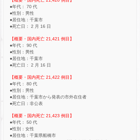
【概要・国内死亡 21,420 例目】
●年代： 70 代
●性別：男性
●居住地：千葉市
●死亡日： 2 月 16 日
【概要・国内死亡 21,421 例目】
●年代： 90 代
●性別：男性
●居住地：千葉市
●死亡日： 2 月 16 日
【概要・国内死亡 21,422 例目】
●年代： 80 代
●性別：男性
●居住地：千葉市から発表の市外在住者
●死亡日：非公表
【概要・国内死亡 21,423 例目】
●年代： 50 代
●性別：女性
●居住地：千葉県船橋市