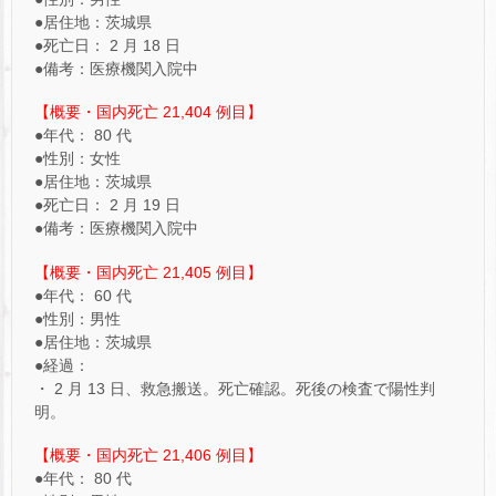
●居住地：茨城県
●死亡日： 2 月 18 日
●備考：医療機関入院中
【概要・国内死亡 21,404 例目】
●年代： 80 代
●性別：女性
●居住地：茨城県
●死亡日： 2 月 19 日
●備考：医療機関入院中
【概要・国内死亡 21,405 例目】
●年代： 60 代
●性別：男性
●居住地：茨城県
●経過：
・ 2 月 13 日、救急搬送。死亡確認。死後の検査で陽性判
明。
【概要・国内死亡 21,406 例目】
●年代： 80 代