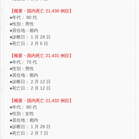
【概要・国内死亡 21,430 例目】
●年代： 80 代
●性別：男性
●居住地：都内
●診断日： 1 月 28 日
●死亡日： 2 月 5 日
【概要・国内死亡 21,431 例目】
●年代： 70 代
●性別：男性
●居住地：都内
●診断日： 2 月 12 日
●死亡日： 2 月 12 日
【概要・国内死亡 21,432 例目】
●年代： 80 代
●性別：女性
●居住地：都内
●診断日： 1 月 28 日
●死亡日： 2 月 7 日