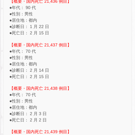
【概要・国内死亡 21,436 例目】
●年代： 90 代
●性別：男性
●居住地：都内
●診断日： 1 月 22 日
●死亡日： 2 月 15 日
【概要・国内死亡 21,437 例目】
●年代： 70 代
●性別：男性
●居住地：都内
●診断日： 2 月 14 日
●死亡日： 2 月 15 日
【概要・国内死亡 21,438 例目】
●年代： 70 代
●性別：男性
●居住地：都内
●診断日： 2 月 3 日
●死亡日： 2 月 2 日
【概要・国内死亡 21,439 例目】