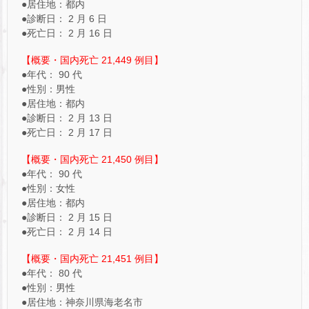
●居住地：都内
●診断日： 2 月 6 日
●死亡日： 2 月 16 日
【概要・国内死亡 21,449 例目】
●年代： 90 代
●性別：男性
●居住地：都内
●診断日： 2 月 13 日
●死亡日： 2 月 17 日
【概要・国内死亡 21,450 例目】
●年代： 90 代
●性別：女性
●居住地：都内
●診断日： 2 月 15 日
●死亡日： 2 月 14 日
【概要・国内死亡 21,451 例目】
●年代： 80 代
●性別：男性
●居住地：神奈川県海老名市