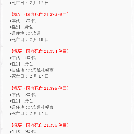
●死亡日： 2 月 17 日
【概要・国内死亡 21,393 例目】
●年代： 70 代
●性別：男性
●居住地：北海道
●死亡日： 2 月 18 日
【概要・国内死亡 21,394 例目】
●年代： 80 代
●性別：男性
●居住地：北海道札幌市
●死亡日： 2 月 17 日
【概要・国内死亡 21,395 例目】
●年代： 80 代
●性別：男性
●居住地：北海道札幌市
●死亡日： 2 月 17 日
【概要・国内死亡 21,396 例目】
●年代： 90 代