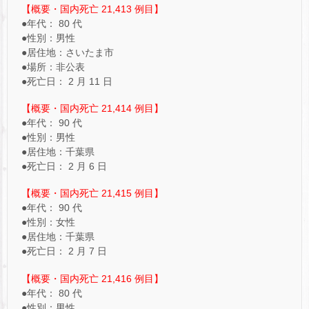
【概要・国内死亡 21,413 例目】
●年代： 80 代
●性別：男性
●居住地：さいたま市
●場所：非公表
●死亡日： 2 月 11 日
【概要・国内死亡 21,414 例目】
●年代： 90 代
●性別：男性
●居住地：千葉県
●死亡日： 2 月 6 日
【概要・国内死亡 21,415 例目】
●年代： 90 代
●性別：女性
●居住地：千葉県
●死亡日： 2 月 7 日
【概要・国内死亡 21,416 例目】
●年代： 80 代
●性別：男性