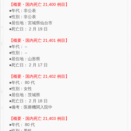
【概要・国内死亡 21,400 例目】
●年代：非公表
●性別：非公表
●居住地：宮城県仙台市
●死亡日： 2 月 19 日
【概要・国内死亡 21,401 例目】
●年代： –
●性別： –
●居住地：山形県
●死亡日： 2 月 17 日
【概要・国内死亡 21,402 例目】
●年代： 80 代
●性別：女性
●居住地：茨城県
●死亡日： 2 月 18 日
●備考：医療機関入院中
【概要・国内死亡 21,403 例目】
●年代： 80 代
●性別：男性