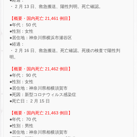
・ 2 月 13 日、救急搬送、陽性判明。死亡確認。
【概要・国内死亡 21,461 例目】
●年代： 50 代
●性別：女性
●居住地：神奈川県横浜市瀬谷区
●経過：
・ 2 月 16 日、救急搬送。死亡確認。死後の検査で陽性判
明。
【概要・国内死亡 21,462 例目】
●年代： 90 代
●性別：女性
●居住地：神奈川県相横須賀市
●死因：新型コロナウィルス感染症
●死亡日： 2 月 15 日
【概要・国内死亡 21,463 例目】
●年代： 70 代
●性別：男性
●居住地：神奈川県相横須賀市