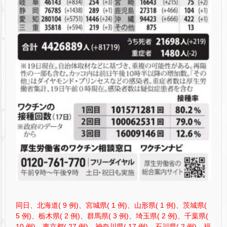
同日、北海道( 9 例)、宮城県( 1 例)、山形県( 1 例)、茨城県(
5 例)、栃木県( 2 例)、群馬県( 3 例)、埼玉県( 2 例)、千葉県(
10 例)、東京都( 27 例)、神奈川県( 17 例)、石川県( 2 例)、福