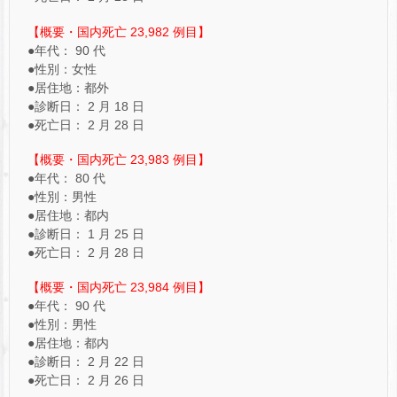
【概要・国内死亡 23,982 例目】
●年代： 90 代
●性別：女性
●居住地：都外
●診断日： 2 月 18 日
●死亡日： 2 月 28 日
【概要・国内死亡 23,983 例目】
●年代： 80 代
●性別：男性
●居住地：都内
●診断日： 1 月 25 日
●死亡日： 2 月 28 日
【概要・国内死亡 23,984 例目】
●年代： 90 代
●性別：男性
●居住地：都内
●診断日： 2 月 22 日
●死亡日： 2 月 26 日