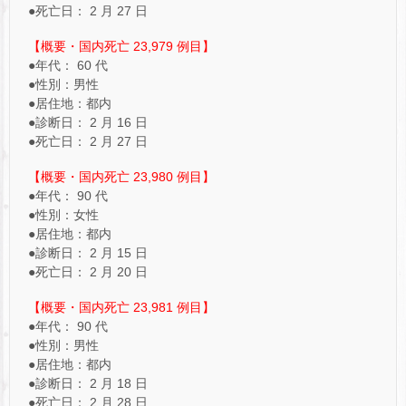
●死亡日： 2 月 27 日
【概要・国内死亡 23,979 例目】
●年代： 60 代
●性別：男性
●居住地：都内
●診断日： 2 月 16 日
●死亡日： 2 月 27 日
【概要・国内死亡 23,980 例目】
●年代： 90 代
●性別：女性
●居住地：都内
●診断日： 2 月 15 日
●死亡日： 2 月 20 日
【概要・国内死亡 23,981 例目】
●年代： 90 代
●性別：男性
●居住地：都内
●診断日： 2 月 18 日
●死亡日： 2 月 28 日