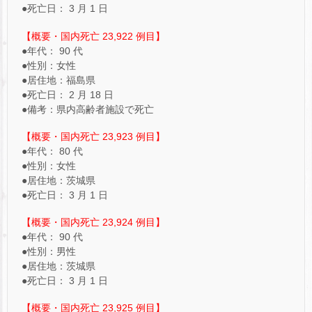
●死亡日： 3 月 1 日
【概要・国内死亡 23,922 例目】
●年代： 90 代
●性別：女性
●居住地：福島県
●死亡日： 2 月 18 日
●備考：県内高齢者施設で死亡
【概要・国内死亡 23,923 例目】
●年代： 80 代
●性別：女性
●居住地：茨城県
●死亡日： 3 月 1 日
【概要・国内死亡 23,924 例目】
●年代： 90 代
●性別：男性
●居住地：茨城県
●死亡日： 3 月 1 日
【概要・国内死亡 23,925 例目】