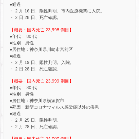
●経過：
・ 2 月 16 日、陽性判明。市内医療機関に入院。
・ 2 日 28 日、死亡確認。
【概要・国内死亡 23,998 例目】
●年代： 80 代
●性別：男性
●居住地：神奈川県川崎市宮前区
●経過：
・ 2 月 19 日、陽性判明。入院。
・ 2 日 28 日、死亡確認。
【概要・国内死亡 23,999 例目】
●年代： 80 代
●性別：男性
●居住地：神奈川県横須賀市
●死因：新型コロナウィルス感染症以外の疾患
●経過：
・ 2 月 25 日、陽性判明。
・ 2 月 28 日、死亡確認。
【概要・国内死亡 24,000 例目】