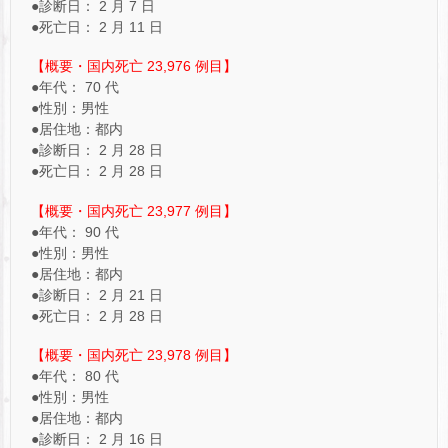
●診断日： 2 月 7 日
●死亡日： 2 月 11 日
【概要・国内死亡 23,976 例目】
●年代： 70 代
●性別：男性
●居住地：都内
●診断日： 2 月 28 日
●死亡日： 2 月 28 日
【概要・国内死亡 23,977 例目】
●年代： 90 代
●性別：男性
●居住地：都内
●診断日： 2 月 21 日
●死亡日： 2 月 28 日
【概要・国内死亡 23,978 例目】
●年代： 80 代
●性別：男性
●居住地：都内
●診断日： 2 月 16 日