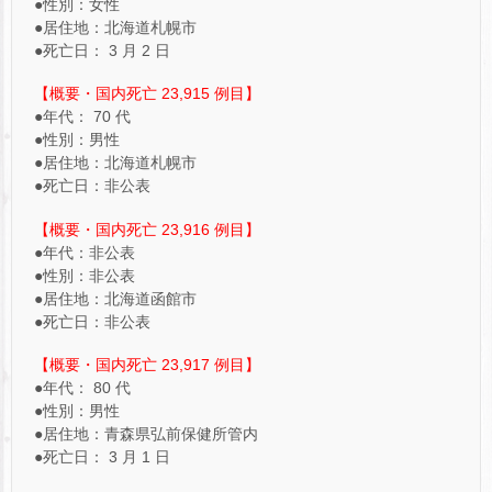
●性別：女性
●居住地：北海道札幌市
●死亡日： 3 月 2 日
【概要・国内死亡 23,915 例目】
●年代： 70 代
●性別：男性
●居住地：北海道札幌市
●死亡日：非公表
【概要・国内死亡 23,916 例目】
●年代：非公表
●性別：非公表
●居住地：北海道函館市
●死亡日：非公表
【概要・国内死亡 23,917 例目】
●年代： 80 代
●性別：男性
●居住地：青森県弘前保健所管内
●死亡日： 3 月 1 日