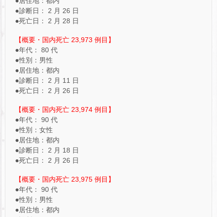
●居住地：都内
●診断日： 2 月 26 日
●死亡日： 2 月 28 日
【概要・国内死亡 23,973 例目】
●年代： 80 代
●性別：男性
●居住地：都内
●診断日： 2 月 11 日
●死亡日： 2 月 26 日
【概要・国内死亡 23,974 例目】
●年代： 90 代
●性別：女性
●居住地：都内
●診断日： 2 月 18 日
●死亡日： 2 月 26 日
【概要・国内死亡 23,975 例目】
●年代： 90 代
●性別：男性
●居住地：都内