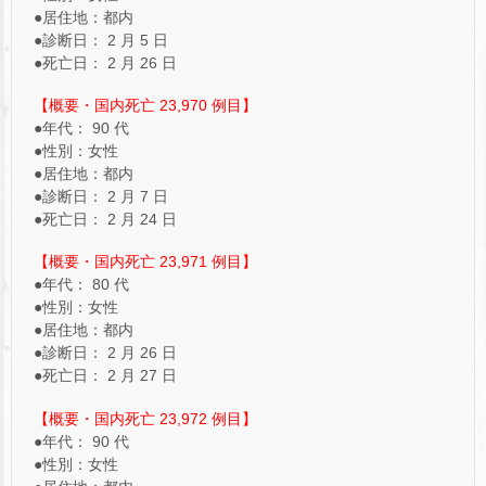
●居住地：都内
●診断日： 2 月 5 日
●死亡日： 2 月 26 日
【概要・国内死亡 23,970 例目】
●年代： 90 代
●性別：女性
●居住地：都内
●診断日： 2 月 7 日
●死亡日： 2 月 24 日
【概要・国内死亡 23,971 例目】
●年代： 80 代
●性別：女性
●居住地：都内
●診断日： 2 月 26 日
●死亡日： 2 月 27 日
【概要・国内死亡 23,972 例目】
●年代： 90 代
●性別：女性