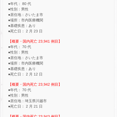
●年代： 80 代
●性別：男性
●居住地：さいたま市
●場所：市内医療機関
●基礎疾患：あり
●死亡日： 2 月 23 日
【概要・国内死亡 23,941 例目】
●年代： 70 代
●性別：男性
●居住地：さいたま市
●場所：市内医療機関
●基礎疾患：あり
●死亡日： 2 月 12 日
【概要・国内死亡 23,942 例目】
●年代： 70 代
●性別：男性
●居住地：埼玉県川越市
●死亡日： 2 月 21 日
【概要・国内死亡 23,943 例目】