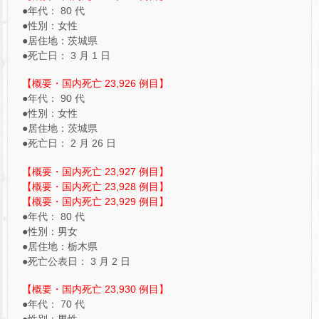
●年代： 80 代
●性別：女性
●居住地：茨城県
●死亡日： 3 月 1 日
【概要・国内死亡 23,926 例目】
●年代： 90 代
●性別：女性
●居住地：茨城県
●死亡日： 2 月 26 日
【概要・国内死亡 23,927 例目】
【概要・国内死亡 23,928 例目】
【概要・国内死亡 23,929 例目】
●年代： 80 代
●性別：男女
●居住地：栃木県
●死亡公表日： 3 月 2 日
【概要・国内死亡 23,930 例目】
●年代： 70 代
●性別：男性