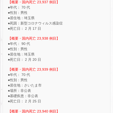
【概要・国内死亡 23,937 例目】
●年代： 70 代
●性別：男性
●居住地：埼玉県
●死因：新型コロナウィルス感染症
●死亡日： 2 月 17 日
【概要・国内死亡 23,938 例目】
●年代： 90 代
●性別：男性
●居住地：埼玉県
●死亡日： 2 月 20 日
【概要・国内死亡 23,939 例目】
●年代： 70 代
●性別：男性
●居住地：さいたま市
●場所：非公表
●基礎疾患：非公表
●死亡日： 2 月 25 日
【概要・国内死亡 23,940 例目】