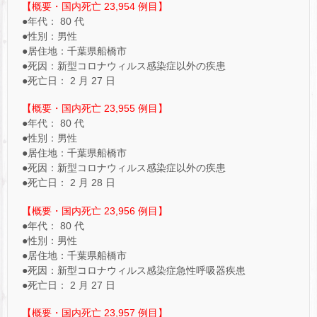
【概要・国内死亡 23,954 例目】
●年代： 80 代
●性別：男性
●居住地：千葉県船橋市
●死因：新型コロナウィルス感染症以外の疾患
●死亡日： 2 月 27 日
【概要・国内死亡 23,955 例目】
●年代： 80 代
●性別：男性
●居住地：千葉県船橋市
●死因：新型コロナウィルス感染症以外の疾患
●死亡日： 2 月 28 日
【概要・国内死亡 23,956 例目】
●年代： 80 代
●性別：男性
●居住地：千葉県船橋市
●死因：新型コロナウィルス感染症急性呼吸器疾患
●死亡日： 2 月 27 日
【概要・国内死亡 23,957 例目】