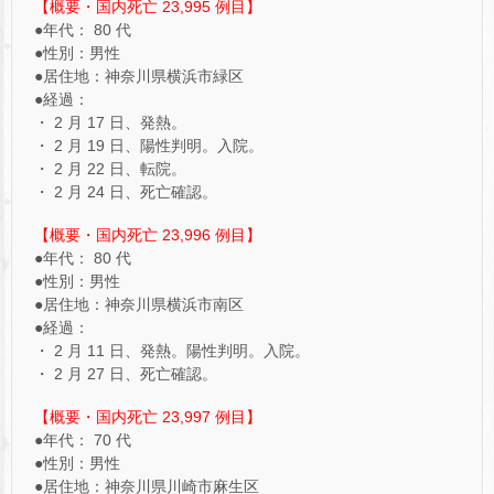
【概要・国内死亡 23,995 例目】
●年代： 80 代
●性別：男性
●居住地：神奈川県横浜市緑区
●経過：
・ 2 月 17 日、発熱。
・ 2 月 19 日、陽性判明。入院。
・ 2 月 22 日、転院。
・ 2 月 24 日、死亡確認。
【概要・国内死亡 23,996 例目】
●年代： 80 代
●性別：男性
●居住地：神奈川県横浜市南区
●経過：
・ 2 月 11 日、発熱。陽性判明。入院。
・ 2 月 27 日、死亡確認。
【概要・国内死亡 23,997 例目】
●年代： 70 代
●性別：男性
●居住地：神奈川県川崎市麻生区