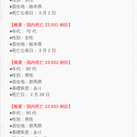
●居住地：栃木県
●死亡公表日： 3 月 2 日
【概要・国内死亡 23,931 例目】
●年代： 70 代
●性別：女性
●居住地：栃木県
●死亡公表日： 3 月 2 日
【概要・国内死亡 23,932 例目】
●年代： 80 代
●性別：男性
●居住地：群馬県
●基礎疾患：あり
●死亡日： 2 月 28 日
【概要・国内死亡 23,933 例目】
●年代： 90 代
●性別：男性
●居住地：群馬県
●基礎疾患：あり