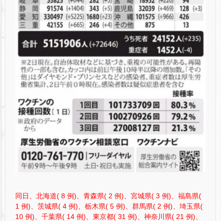
同日、北海道( 8 例)、青森県( 2 例)、宮城県( 3 例)、福島県(
1 例)、茨城県( 4 例)、栃木県( 5 例)、群馬県( 2 例)、埼玉県(
10 例)、千葉県( 14 例)、東京都( 31 例)、神奈川県( 21 例)、