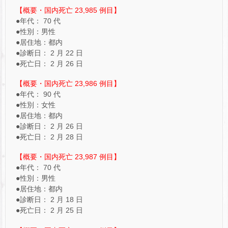
【概要・国内死亡 23,985 例目】
●年代： 70 代
●性別：男性
●居住地：都内
●診断日： 2 月 22 日
●死亡日： 2 月 26 日
【概要・国内死亡 23,986 例目】
●年代： 90 代
●性別：女性
●居住地：都内
●診断日： 2 月 26 日
●死亡日： 2 月 28 日
【概要・国内死亡 23,987 例目】
●年代： 70 代
●性別：男性
●居住地：都内
●診断日： 2 月 18 日
●死亡日： 2 月 25 日