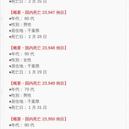
●死亡日： 2 月 25 日
【概要・国内死亡 23,947 例目】
●年代： 80 代
●性別：男性
●居住地：千葉県
●死亡日： 2 月 28 日
【概要・国内死亡 23,948 例目】
●年代： 90 代
●性別：女性
●居住地：千葉県
●死亡日： 1 月 29 日
【概要・国内死亡 23,949 例目】
●年代： 70 代
●性別：男性
●居住地：千葉県
●死亡日： 1 月 31 日
【概要・国内死亡 23,950 例目】
●年代： 80 代