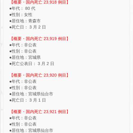
【概要・国内死亡 23,918 例目】
●年代： 80 代
●性別：女性
●居住地：青森市
●死亡日： 3 月 2 日
【概要・国内死亡 23,919 例目】
●年代：非公表
●性別：非公表
●居住地：宮城県
●死亡公表日： 3 月 2 日
【概要・国内死亡 23,920 例目】
●年代：非公表
●性別：非公表
●居住地：宮城県仙台市
●死亡日： 3 月 1 日
【概要・国内死亡 23,921 例目】
●年代：非公表
●性別：非公表
●居住地：宮城県仙台市