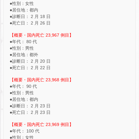
●性別：女性
●居住地：都内
●診断日： 2 月 18 日
●死亡日： 2 月 26 日
【概要・国内死亡 23,967 例目】
●年代： 80 代
●性別：男性
●居住地：都外
●診断日： 2 月 20 日
●死亡日： 2 月 22 日
【概要・国内死亡 23,968 例目】
●年代： 90 代
●性別：男性
●居住地：都内
●診断日： 2 月 23 日
●死亡日： 2 月 23 日
【概要・国内死亡 23,969 例目】
●年代： 100 代
●性別：女性