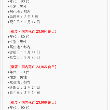
●年代： 90 代
●性別：男性
●居住地：都内
●診断日： 2 月 3 日
●死亡日： 2 月 17 日
【概要・国内死亡 23,964 例目】
●年代： 80 代
●性別：男性
●居住地：都内
●診断日： 2 月 11 日
●死亡日： 2 月 20 日
【概要・国内死亡 23,965 例目】
●年代： 70 代
●性別：男性
●居住地：都内
●診断日： 2 月 24 日
●死亡日： 2 月 24 日
【概要・国内死亡 23,966 例目】
●年代： 90 代