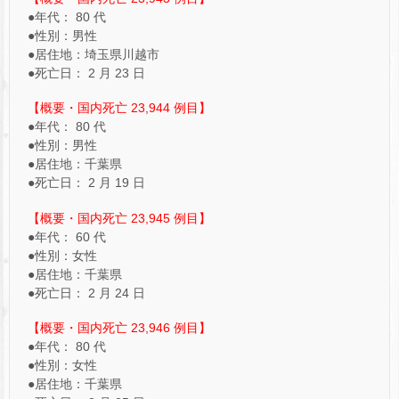
●年代： 80 代
●性別：男性
●居住地：埼玉県川越市
●死亡日： 2 月 23 日
【概要・国内死亡 23,944 例目】
●年代： 80 代
●性別：男性
●居住地：千葉県
●死亡日： 2 月 19 日
【概要・国内死亡 23,945 例目】
●年代： 60 代
●性別：女性
●居住地：千葉県
●死亡日： 2 月 24 日
【概要・国内死亡 23,946 例目】
●年代： 80 代
●性別：女性
●居住地：千葉県