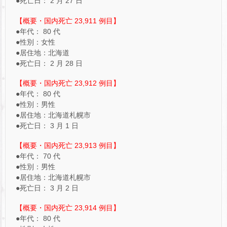
●死亡日： 2 月 27 日
【概要・国内死亡 23,911 例目】
●年代： 80 代
●性別：女性
●居住地：北海道
●死亡日： 2 月 28 日
【概要・国内死亡 23,912 例目】
●年代： 80 代
●性別：男性
●居住地：北海道札幌市
●死亡日： 3 月 1 日
【概要・国内死亡 23,913 例目】
●年代： 70 代
●性別：男性
●居住地：北海道札幌市
●死亡日： 3 月 2 日
【概要・国内死亡 23,914 例目】
●年代： 80 代