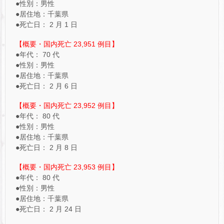
●性別：男性
●居住地：千葉県
●死亡日： 2 月 1 日
【概要・国内死亡 23,951 例目】
●年代： 70 代
●性別：男性
●居住地：千葉県
●死亡日： 2 月 6 日
【概要・国内死亡 23,952 例目】
●年代： 80 代
●性別：男性
●居住地：千葉県
●死亡日： 2 月 8 日
【概要・国内死亡 23,953 例目】
●年代： 80 代
●性別：男性
●居住地：千葉県
●死亡日： 2 月 24 日