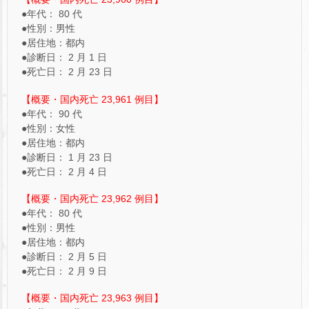
●年代： 80 代
●性別：男性
●居住地：都内
●診断日： 2 月 1 日
●死亡日： 2 月 23 日
【概要・国内死亡 23,961 例目】
●年代： 90 代
●性別：女性
●居住地：都内
●診断日： 1 月 23 日
●死亡日： 2 月 4 日
【概要・国内死亡 23,962 例目】
●年代： 80 代
●性別：男性
●居住地：都内
●診断日： 2 月 5 日
●死亡日： 2 月 9 日
【概要・国内死亡 23,963 例目】