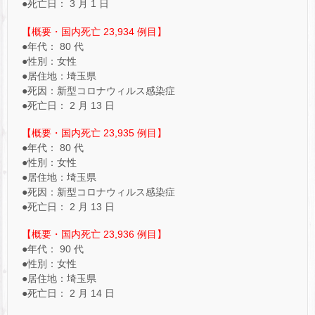
●死亡日： 3 月 1 日
【概要・国内死亡 23,934 例目】
●年代： 80 代
●性別：女性
●居住地：埼玉県
●死因：新型コロナウィルス感染症
●死亡日： 2 月 13 日
【概要・国内死亡 23,935 例目】
●年代： 80 代
●性別：女性
●居住地：埼玉県
●死因：新型コロナウィルス感染症
●死亡日： 2 月 13 日
【概要・国内死亡 23,936 例目】
●年代： 90 代
●性別：女性
●居住地：埼玉県
●死亡日： 2 月 14 日