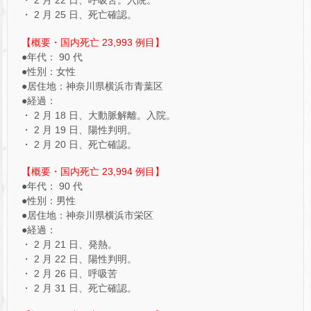
・ 2 月 22 日、呼吸苦。入院。
・ 2 月 25 日、死亡確認。
【概要・国内死亡 23,993 例目】
●年代： 90 代
●性別：女性
●居住地：神奈川県横浜市青葉区
●経過：
・ 2 月 18 日、大動脈解離。入院。
・ 2 月 19 日、陽性判明。
・ 2 月 20 日、死亡確認。
【概要・国内死亡 23,994 例目】
●年代： 90 代
●性別：男性
●居住地：神奈川県横浜市栄区
●経過：
・ 2 月 21 日、発熱。
・ 2 月 22 日、陽性判明。
・ 2 月 26 日、呼吸苦
・ 2 月 31 日、死亡確認。