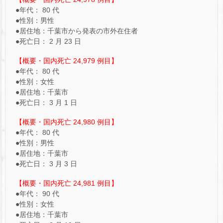
●年代： 80 代
●性別：男性
●居住地：千葉市から発表の市外在住者
●死亡日： 2 月 23 日
【概要・国内死亡 24,979 例目】
●年代： 80 代
●性別：女性
●居住地：千葉市
●死亡日： 3 月 1 日
【概要・国内死亡 24,980 例目】
●年代： 80 代
●性別：男性
●居住地：千葉市
●死亡日： 3 月 3 日
【概要・国内死亡 24,981 例目】
●年代： 90 代
●性別：女性
●居住地：千葉市