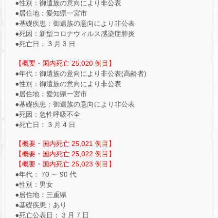
●性別：御遺族の意向により非公表
●居住地：愛知県一宮市
●基礎疾患：御遺族の意向により非公表
●死因：新型コロナウィルス感染症肺炎
●死亡日： 3 月 3 日
【概要・国内死亡 25,020 例目】
●年代：御遺族の意向により非公表(高齢者)
●性別：御遺族の意向により非公表
●居住地：愛知県一宮市
●基礎疾患：御遺族の意向により非公表
●死因：急性呼吸不全
●死亡日： 3 月 4 日
【概要・国内死亡 25,021 例目】
【概要・国内死亡 25,022 例目】
【概要・国内死亡 25,023 例目】
●年代： 70 ～ 90 代
●性別：男女
●居住地：三重県
●基礎疾患：あり
●死亡公表日： 3 月 7 日