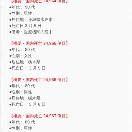
【概要・国内死亡 24,964 例目】
●年代： 90 代
●性別：男性
●居住地：茨城県水戸市
●死亡日 3 月 5 日
●備考：医療機関入院中
【概要・国内死亡 24,965 例目】
●年代： 80 代
●性別：女性
●居住地：栃木県
●死亡日： 3 月 5 日
【概要・国内死亡 24,966 例目】
●年代： 80 代
●性別：男性
●居住地：栃木県
●死亡日： 3 月 6 日
【概要・国内死亡 24,967 例目】
●年代： 80 代
●性別：男性