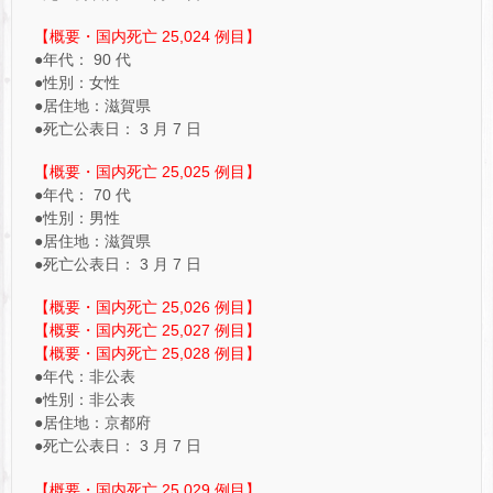
【概要・国内死亡 25,024 例目】
●年代： 90 代
●性別：女性
●居住地：滋賀県
●死亡公表日： 3 月 7 日
【概要・国内死亡 25,025 例目】
●年代： 70 代
●性別：男性
●居住地：滋賀県
●死亡公表日： 3 月 7 日
【概要・国内死亡 25,026 例目】
【概要・国内死亡 25,027 例目】
【概要・国内死亡 25,028 例目】
●年代：非公表
●性別：非公表
●居住地：京都府
●死亡公表日： 3 月 7 日
【概要・国内死亡 25,029 例目】