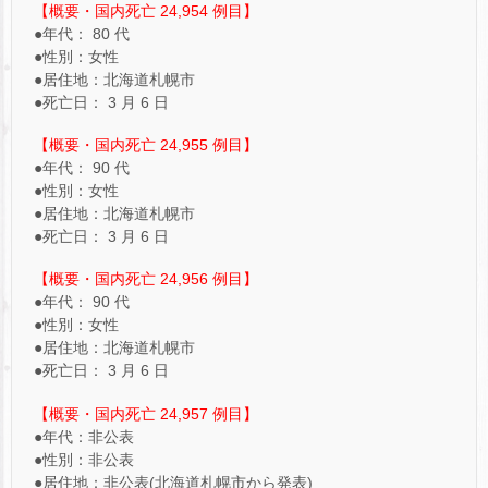
【概要・国内死亡 24,954 例目】
●年代： 80 代
●性別：女性
●居住地：北海道札幌市
●死亡日： 3 月 6 日
【概要・国内死亡 24,955 例目】
●年代： 90 代
●性別：女性
●居住地：北海道札幌市
●死亡日： 3 月 6 日
【概要・国内死亡 24,956 例目】
●年代： 90 代
●性別：女性
●居住地：北海道札幌市
●死亡日： 3 月 6 日
【概要・国内死亡 24,957 例目】
●年代：非公表
●性別：非公表
●居住地：非公表(北海道札幌市から発表)