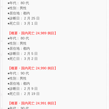
●年代： 80 代
●性別：男性
●居住地：都内
●診断日： 2 月 25 日
●死亡日： 3 月 1 日
【概要・国内死亡 24,989 例目】
●年代： 80 代
●性別：男性
●居住地：都内
●診断日： 2 月 5 日
●死亡日： 3 月 2 日
【概要・国内死亡 24,990 例目】
●年代： 90 代
●性別：男性
●居住地：都内
●診断日： 2 月 9 日
●死亡日： 2 月 19 日
【概要・国内死亡 24,991 例目】
●年代： 90 代