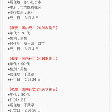
●居住地：さいたま市
●場所：市内医療機関
●基礎疾患：あり
●死亡日： 3 月 3 日
【概要・国内死亡 24,968 例目】
●年代： 70 代
●性別：男性
●居住地：埼玉県川口市
●死亡日： 3 月 4 日
【概要・国内死亡 24,969 例目】
●年代： 90 代
●性別：男性
●居住地：千葉県
●死亡日： 2 月 26 日
【概要・国内死亡 24,970 例目】
●年代： 80 代
●性別：男性
●居住地：千葉県
●死亡日： 2 月 26 日