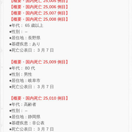
【概要・国内死亡 25,005 例目】
【概要・国内死亡 25,006 例目】
【概要・国内死亡 25,007 例目】
【概要・国内死亡 25,008 例目】
●年代： 65 歳以上
●性別： –
●居住地：長野県
●基礎疾患：あり
●死亡公表日： 3 月 7 日
【概要・国内死亡 25,009 例目】
●年代： 80 代
●性別：男性
●居住地：岐阜市
●死亡公表日： 3 月 7 日
【概要・国内死亡 25,010 例目】
●年代：高齢者
●性別： –
●居住地：静岡県
●基礎疾患：非公表
●死亡公表日： 3 月 7 日