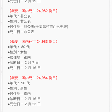
●死亡日： 2 月 19 日
【概要・国内死亡 24,982 例目】
●年代：非公表
●性別：非公表
●居住地：非公表(千葉県柏市から発表)
●死亡日：非公表
【概要・国内死亡 24,983 例目】
●年代： 80 代
●性別：女性
●居住地：都内
●診断日： 2 月 7 日
●死亡日： 2 月 16 日
【概要・国内死亡 24,984 例目】
●年代： 90 代
●性別：男性
●居住地：都内
●診断日： 2 月 16 日
●死亡日： 2 月 23 日