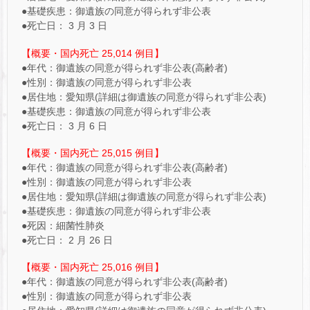
●基礎疾患：御遺族の同意が得られず非公表
●死亡日： 3 月 3 日
【概要・国内死亡 25,014 例目】
●年代：御遺族の同意が得られず非公表(高齢者)
●性別：御遺族の同意が得られず非公表
●居住地：愛知県(詳細は御遺族の同意が得られず非公表)
●基礎疾患：御遺族の同意が得られず非公表
●死亡日： 3 月 6 日
【概要・国内死亡 25,015 例目】
●年代：御遺族の同意が得られず非公表(高齢者)
●性別：御遺族の同意が得られず非公表
●居住地：愛知県(詳細は御遺族の同意が得られず非公表)
●基礎疾患：御遺族の同意が得られず非公表
●死因：細菌性肺炎
●死亡日： 2 月 26 日
【概要・国内死亡 25,016 例目】
●年代：御遺族の同意が得られず非公表(高齢者)
●性別：御遺族の同意が得られず非公表