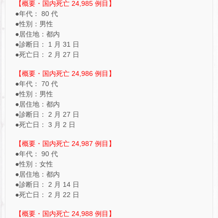
【概要・国内死亡 24,985 例目】
●年代： 80 代
●性別：男性
●居住地：都内
●診断日： 1 月 31 日
●死亡日： 2 月 27 日
【概要・国内死亡 24,986 例目】
●年代： 70 代
●性別：男性
●居住地：都内
●診断日： 2 月 27 日
●死亡日： 3 月 2 日
【概要・国内死亡 24,987 例目】
●年代： 90 代
●性別：女性
●居住地：都内
●診断日： 2 月 14 日
●死亡日： 2 月 22 日
【概要・国内死亡 24,988 例目】