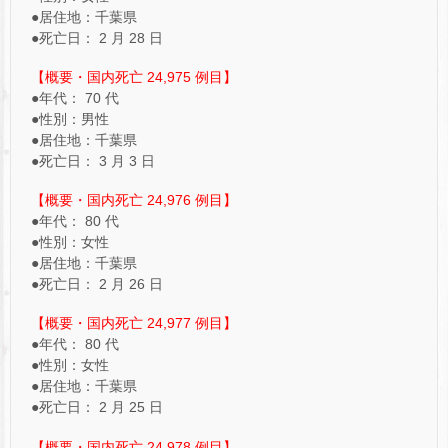
●居住地：千葉県
●死亡日： 2 月 28 日
【概要・国内死亡 24,975 例目】
●年代： 70 代
●性別：男性
●居住地：千葉県
●死亡日： 3 月 3 日
【概要・国内死亡 24,976 例目】
●年代： 80 代
●性別：女性
●居住地：千葉県
●死亡日： 2 月 26 日
【概要・国内死亡 24,977 例目】
●年代： 80 代
●性別：女性
●居住地：千葉県
●死亡日： 2 月 25 日
【概要・国内死亡 24,978 例目】