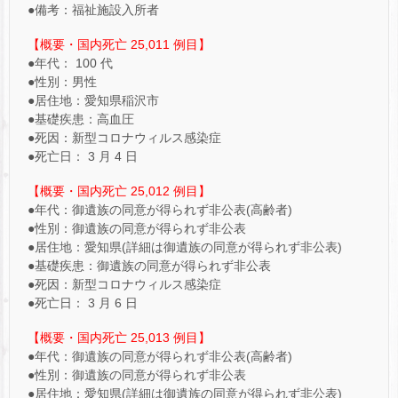
●備考：福祉施設入所者
【概要・国内死亡 25,011 例目】
●年代： 100 代
●性別：男性
●居住地：愛知県稲沢市
●基礎疾患：高血圧
●死因：新型コロナウィルス感染症
●死亡日： 3 月 4 日
【概要・国内死亡 25,012 例目】
●年代：御遺族の同意が得られず非公表(高齢者)
●性別：御遺族の同意が得られず非公表
●居住地：愛知県(詳細は御遺族の同意が得られず非公表)
●基礎疾患：御遺族の同意が得られず非公表
●死因：新型コロナウィルス感染症
●死亡日： 3 月 6 日
【概要・国内死亡 25,013 例目】
●年代：御遺族の同意が得られず非公表(高齢者)
●性別：御遺族の同意が得られず非公表
●居住地：愛知県(詳細は御遺族の同意が得られず非公表)