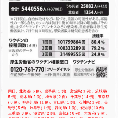
同日、北海道( 6 例)、岩手県( 1 例)、宮城県( 1 例)、茨城県(
5 例)、栃木県( 2 例)、埼玉県( 2 例)、千葉県( 14 例)、東京都
( 8 例)、神奈川県( 11 例)、富山県( 1 例)、石川県( 1 例)、長
野県( 5 例)、岐阜県( 1 例)、静岡県( 1 例)、愛知県( 10 例)、
三重県( 3 例)、滋賀県( 2 例)、京都府( 8 例)、大阪府( 9 例)、