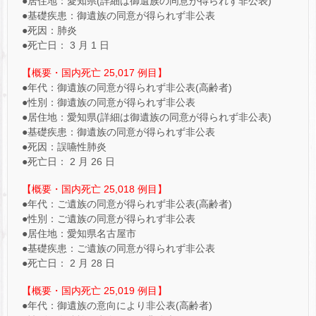
●居住地：愛知県(詳細は御遺族の同意が得られず非公表)
●基礎疾患：御遺族の同意が得られず非公表
●死因：肺炎
●死亡日： 3 月 1 日
【概要・国内死亡 25,017 例目】
●年代：御遺族の同意が得られず非公表(高齢者)
●性別：御遺族の同意が得られず非公表
●居住地：愛知県(詳細は御遺族の同意が得られず非公表)
●基礎疾患：御遺族の同意が得られず非公表
●死因：誤嚥性肺炎
●死亡日： 2 月 26 日
【概要・国内死亡 25,018 例目】
●年代：ご遺族の同意が得られず非公表(高齢者)
●性別：ご遺族の同意が得られず非公表
●居住地：愛知県名古屋市
●基礎疾患：ご遺族の同意が得られず非公表
●死亡日： 2 月 28 日
【概要・国内死亡 25,019 例目】
●年代：御遺族の意向により非公表(高齢者)