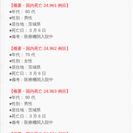
【概要・国内死亡 24,961 例目】
●年代： 80 代
●性別：男性
●居住地：茨城県
●死亡日： 3 月 6 日
●備考：医療機関入院中
【概要・国内死亡 24,962 例目】
●年代： 70 代
●性別：女性
●居住地：茨城県
●死亡日： 3 月 6 日
●備考：医療機関入院中
【概要・国内死亡 24,963 例目】
●年代： 90 代
●性別：男性
●居住地：茨城県
●死亡日： 3 月 6 日
●備考：医療機関入院中