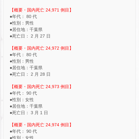
【概要・国内死亡 24,971 例目】
●年代： 80 代
●性別：男性
●居住地：千葉県
●死亡日： 2 月 27 日
【概要・国内死亡 24,972 例目】
●年代： 80 代
●性別：男性
●居住地：千葉県
●死亡日： 2 月 28 日
【概要・国内死亡 24,973 例目】
●年代： 90 代
●性別：女性
●居住地：千葉県
●死亡日： 3 月 1 日
【概要・国内死亡 24,974 例目】
●年代： 90 代
●性別：女性