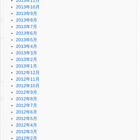
2013年11月
2013年10月
2013年9月
2013年8月
2013年7月
2013年6月
2013年5月
2013年4月
2013年3月
2013年2月
2013年1月
2012年12月
2012年11月
2012年10月
2012年9月
2012年8月
2012年7月
2012年6月
2012年5月
2012年4月
2012年3月
2012年2月