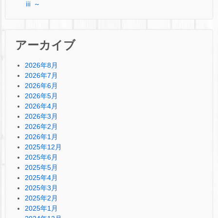
ⅲ ～
アーカイブ
2026年8月
2026年7月
2026年6月
2026年5月
2026年4月
2026年3月
2026年2月
2026年1月
2025年12月
2025年6月
2025年5月
2025年4月
2025年3月
2025年2月
2025年1月