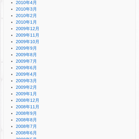
2010年4月
2010年3月
2010年2月
2010年1月
2009年12月
2009年11月
2009年10月
2009年9月
2009年8月
2009年7月
2009年6月
2009年4月
2009年3月
2009年2月
2009年1月
2008年12月
2008年11月
2008年9月
2008年8月
2008年7月
2008年6月