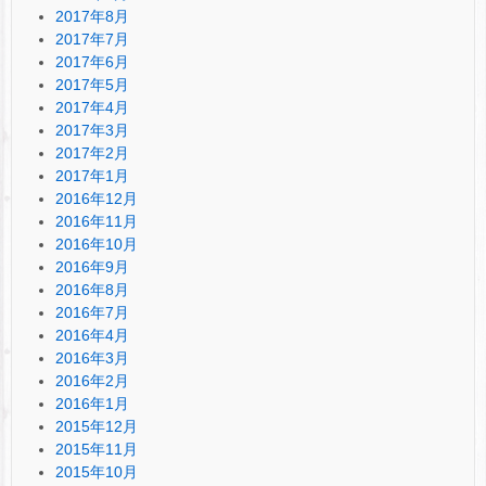
2017年8月
2017年7月
2017年6月
2017年5月
2017年4月
2017年3月
2017年2月
2017年1月
2016年12月
2016年11月
2016年10月
2016年9月
2016年8月
2016年7月
2016年4月
2016年3月
2016年2月
2016年1月
2015年12月
2015年11月
2015年10月