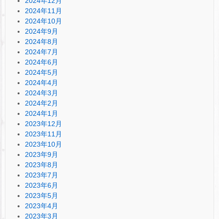
2024年12月
2024年11月
2024年10月
2024年9月
2024年8月
2024年7月
2024年6月
2024年5月
2024年4月
2024年3月
2024年2月
2024年1月
2023年12月
2023年11月
2023年10月
2023年9月
2023年8月
2023年7月
2023年6月
2023年5月
2023年4月
2023年3月