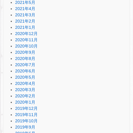
2021年5月
2021年4月
2021年3月
2021年2月
2021年1月
2020年12月
2020年11月
2020年10月
2020年9月
2020年8月
2020年7月
2020年6月
2020年5月
2020年4月
2020年3月
2020年2月
2020年1月
2019年12月
2019年11月
2019年10月
2019年9月