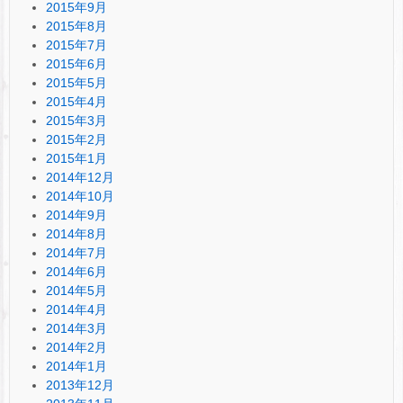
2015年9月
2015年8月
2015年7月
2015年6月
2015年5月
2015年4月
2015年3月
2015年2月
2015年1月
2014年12月
2014年10月
2014年9月
2014年8月
2014年7月
2014年6月
2014年5月
2014年4月
2014年3月
2014年2月
2014年1月
2013年12月