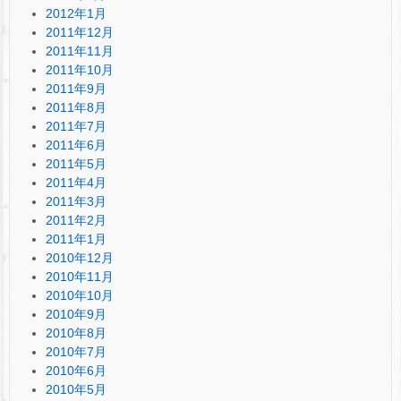
2012年1月
2011年12月
2011年11月
2011年10月
2011年9月
2011年8月
2011年7月
2011年6月
2011年5月
2011年4月
2011年3月
2011年2月
2011年1月
2010年12月
2010年11月
2010年10月
2010年9月
2010年8月
2010年7月
2010年6月
2010年5月