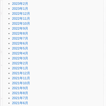
2023年2月
2023年1月
2022年12月
2022年11月
2022年10月
2022年9月
2022年8月
2022年7月
2022年6月
2022年5月
2022年4月
2022年3月
2022年2月
2022年1月
2021年12月
2021年11月
2021年10月
2021年9月
2021年8月
2021年7月
2021年6月