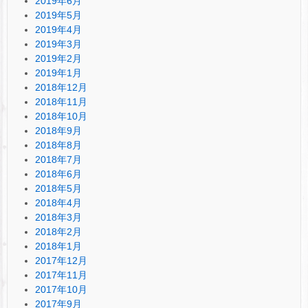
2019年6月
2019年5月
2019年4月
2019年3月
2019年2月
2019年1月
2018年12月
2018年11月
2018年10月
2018年9月
2018年8月
2018年7月
2018年6月
2018年5月
2018年4月
2018年3月
2018年2月
2018年1月
2017年12月
2017年11月
2017年10月
2017年9月