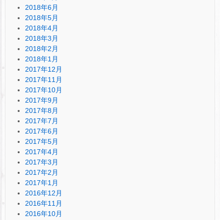
2018年6月
2018年5月
2018年4月
2018年3月
2018年2月
2018年1月
2017年12月
2017年11月
2017年10月
2017年9月
2017年8月
2017年7月
2017年6月
2017年5月
2017年4月
2017年3月
2017年2月
2017年1月
2016年12月
2016年11月
2016年10月