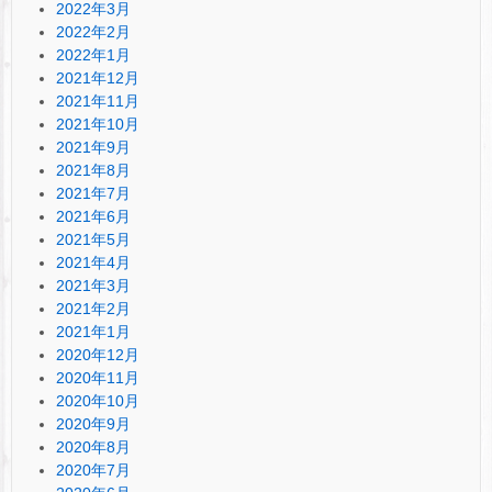
2022年3月
2022年2月
2022年1月
2021年12月
2021年11月
2021年10月
2021年9月
2021年8月
2021年7月
2021年6月
2021年5月
2021年4月
2021年3月
2021年2月
2021年1月
2020年12月
2020年11月
2020年10月
2020年9月
2020年8月
2020年7月