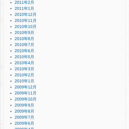
2011年2月
2011年1月
2010年12月
2010年11月
2010年10月
2010年9月
2010年8月
2010年7月
2010年6月
2010年5月
2010年4月
2010年3月
2010年2月
2010年1月
2009年12月
2009年11月
2009年10月
2009年9月
2009年8月
2009年7月
2009年6月