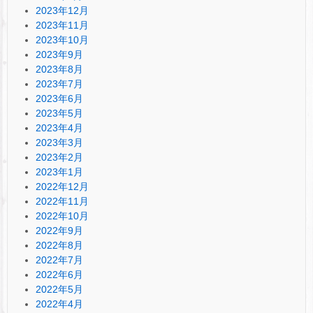
2023年12月
2023年11月
2023年10月
2023年9月
2023年8月
2023年7月
2023年6月
2023年5月
2023年4月
2023年3月
2023年2月
2023年1月
2022年12月
2022年11月
2022年10月
2022年9月
2022年8月
2022年7月
2022年6月
2022年5月
2022年4月