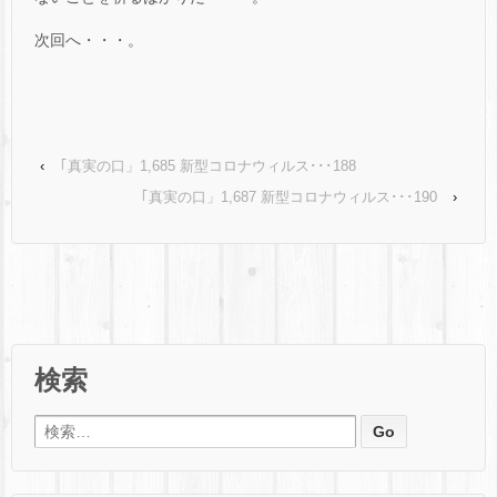
次回へ・・・。
‹
｢真実の口」1,685 新型コロナウィルス･･･188
｢真実の口」1,687 新型コロナウィルス･･･190
›
検索
検索: