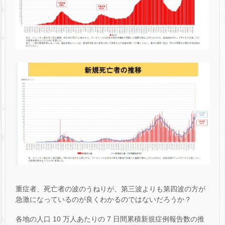
重症者、死亡者の波のうねりが、第三波よりも第四波の方が
急激になっているのが良くわかるのではないだろうか？
各地の人口 10 万人あたりの 7 日間累積新規症例報告数の推