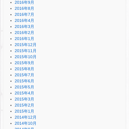
2016年9月
2016年8月
2016年7月
2016年4月
2016年3月
2016年2月
2016年1月
2015年12月
2015年11月
2015年10月
2015年9月
2015年8月
2015年7月
2015年6月
2015年5月
2015年4月
2015年3月
2015年2月
2015年1月
2014年12月
2014年10月