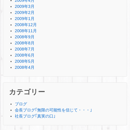
2009年4月
2009年3月
2009年2月
2009年1月
2008年12月
2008年11月
2008年9月
2008年8月
2008年7月
2008年6月
2008年5月
2008年4月
カテゴリー
ブログ
会長ブログ｢無限の可能性を信じて・・・｣
社長ブログ｢真実の口｣