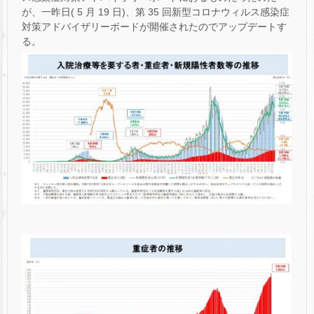
が、一昨日( 5 月 19 日)、第 35 回新型コロナウィルス感染症
対策アドバイザリーボードが開催されたのでアップデートす
る。