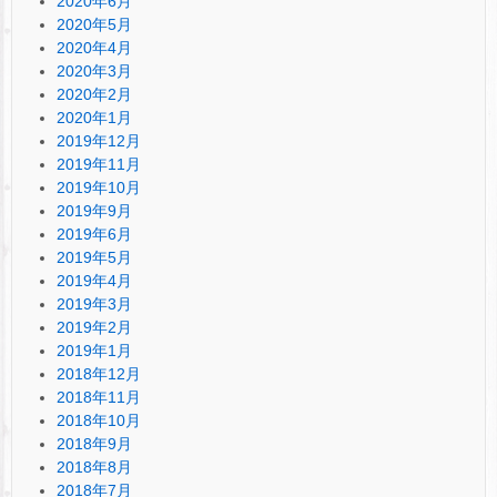
2020年6月
2020年5月
2020年4月
2020年3月
2020年2月
2020年1月
2019年12月
2019年11月
2019年10月
2019年9月
2019年6月
2019年5月
2019年4月
2019年3月
2019年2月
2019年1月
2018年12月
2018年11月
2018年10月
2018年9月
2018年8月
2018年7月