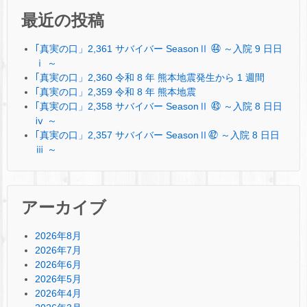
最近の投稿
｢真実の口」2,361 サバイバー SeasonⅡ ㊹ ～入院 9 日日
ⅰ ～
｢真実の口」2,360 令和 8 年 熊本地震発生から 1 週間
｢真実の口」2,359 令和 8 年 熊本地震
｢真実の口」2,358 サバイバー SeasonⅡ ㊸ ～入院 8 日日
ⅳ ～
｢真実の口」2,357 サバイバー SeasonⅡ㊷ ～入院 8 日日
ⅲ ～
アーカイブ
2026年8月
2026年7月
2026年6月
2026年5月
2026年4月