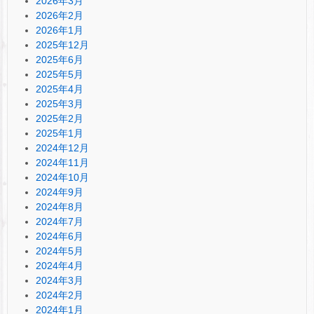
2026年3月
2026年2月
2026年1月
2025年12月
2025年6月
2025年5月
2025年4月
2025年3月
2025年2月
2025年1月
2024年12月
2024年11月
2024年10月
2024年9月
2024年8月
2024年7月
2024年6月
2024年5月
2024年4月
2024年3月
2024年2月
2024年1月