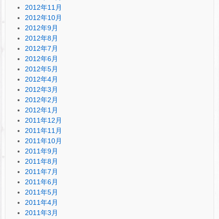
2012年11月
2012年10月
2012年9月
2012年8月
2012年7月
2012年6月
2012年5月
2012年4月
2012年3月
2012年2月
2012年1月
2011年12月
2011年11月
2011年10月
2011年9月
2011年8月
2011年7月
2011年6月
2011年5月
2011年4月
2011年3月