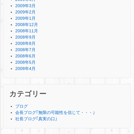
2009年3月
2009年2月
2009年1月
2008年12月
2008年11月
2008年9月
2008年8月
2008年7月
2008年6月
2008年5月
2008年4月
カテゴリー
ブログ
会長ブログ｢無限の可能性を信じて・・・｣
社長ブログ｢真実の口｣