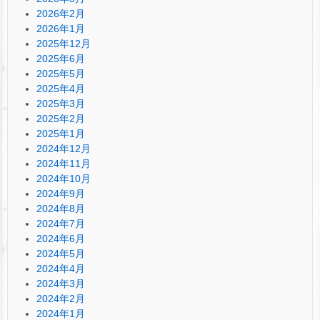
2026年2月
2026年1月
2025年12月
2025年6月
2025年5月
2025年4月
2025年3月
2025年2月
2025年1月
2024年12月
2024年11月
2024年10月
2024年9月
2024年8月
2024年7月
2024年6月
2024年5月
2024年4月
2024年3月
2024年2月
2024年1月