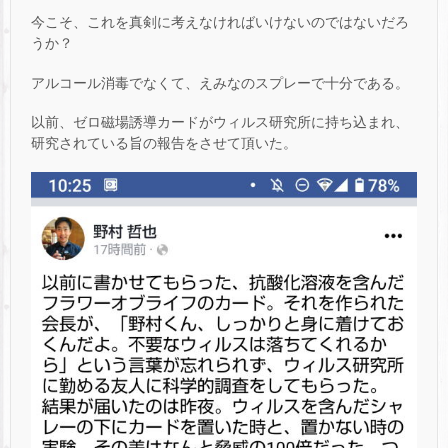
今こそ、これを真剣に考えなければいけないのではないだろ
うか？
アルコール消毒でなくて、えみなのスプレーで十分である。
以前、ゼロ磁場誘導カードがウィルス研究所に持ち込まれ、
研究されている旨の報告をさせて頂いた。