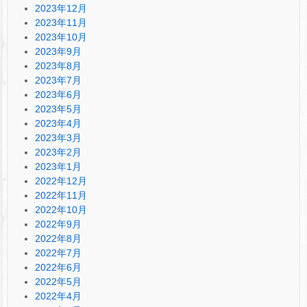
2023年12月
2023年11月
2023年10月
2023年9月
2023年8月
2023年7月
2023年6月
2023年5月
2023年4月
2023年3月
2023年2月
2023年1月
2022年12月
2022年11月
2022年10月
2022年9月
2022年8月
2022年7月
2022年6月
2022年5月
2022年4月