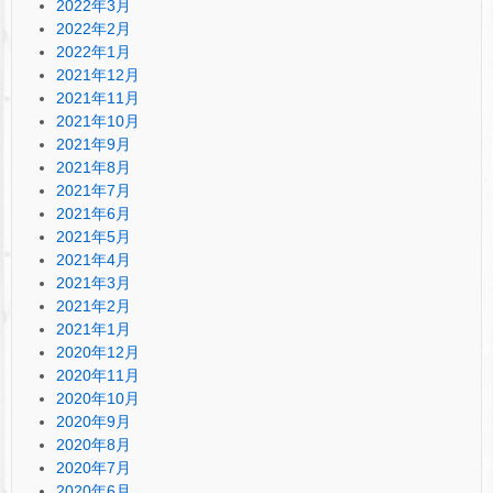
2022年3月
2022年2月
2022年1月
2021年12月
2021年11月
2021年10月
2021年9月
2021年8月
2021年7月
2021年6月
2021年5月
2021年4月
2021年3月
2021年2月
2021年1月
2020年12月
2020年11月
2020年10月
2020年9月
2020年8月
2020年7月
2020年6月