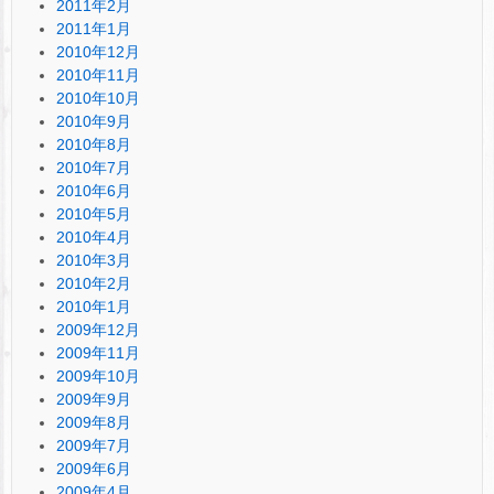
2011年2月
2011年1月
2010年12月
2010年11月
2010年10月
2010年9月
2010年8月
2010年7月
2010年6月
2010年5月
2010年4月
2010年3月
2010年2月
2010年1月
2009年12月
2009年11月
2009年10月
2009年9月
2009年8月
2009年7月
2009年6月
2009年4月