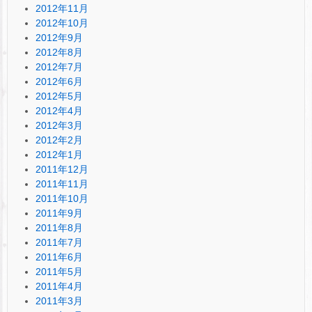
2012年11月
2012年10月
2012年9月
2012年8月
2012年7月
2012年6月
2012年5月
2012年4月
2012年3月
2012年2月
2012年1月
2011年12月
2011年11月
2011年10月
2011年9月
2011年8月
2011年7月
2011年6月
2011年5月
2011年4月
2011年3月