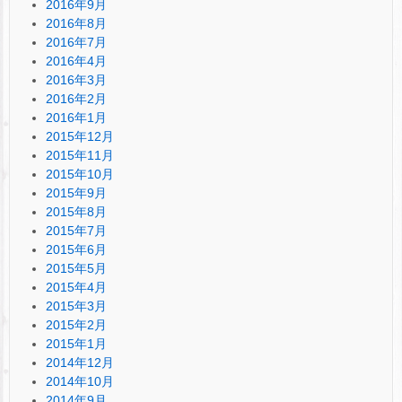
2016年9月
2016年8月
2016年7月
2016年4月
2016年3月
2016年2月
2016年1月
2015年12月
2015年11月
2015年10月
2015年9月
2015年8月
2015年7月
2015年6月
2015年5月
2015年4月
2015年3月
2015年2月
2015年1月
2014年12月
2014年10月
2014年9月