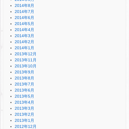
2014年8月
2014年7月
2014年6月
2014年5月
2014年4月
2014年3月
2014年2月
2014年1月
2013年12月
2013年11月
2013年10月
2013年9月
2013年8月
2013年7月
2013年6月
2013年5月
2013年4月
2013年3月
2013年2月
2013年1月
2012年12月