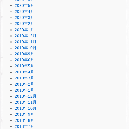
2020年5月
2020年4月
2020年3月
2020年2月
2020年1月
2019年12月
2019年11月
2019年10月
2019年9月
2019年6月
2019年5月
2019年4月
2019年3月
2019年2月
2019年1月
2018年12月
2018年11月
2018年10月
2018年9月
2018年8月
2018年7月