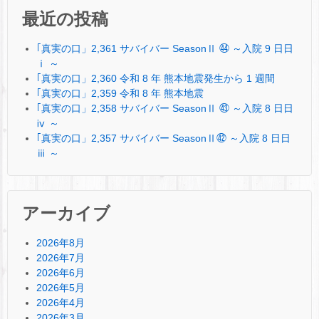
最近の投稿
｢真実の口」2,361 サバイバー SeasonⅡ ㊹ ～入院 9 日日
ⅰ ～
｢真実の口」2,360 令和 8 年 熊本地震発生から 1 週間
｢真実の口」2,359 令和 8 年 熊本地震
｢真実の口」2,358 サバイバー SeasonⅡ ㊸ ～入院 8 日日
ⅳ ～
｢真実の口」2,357 サバイバー SeasonⅡ㊷ ～入院 8 日日
ⅲ ～
アーカイブ
2026年8月
2026年7月
2026年6月
2026年5月
2026年4月
2026年3月