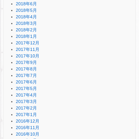
2018年6月
2018年5月
2018年4月
2018年3月
2018年2月
2018年1月
2017年12月
2017年11月
2017年10月
2017年9月
2017年8月
2017年7月
2017年6月
2017年5月
2017年4月
2017年3月
2017年2月
2017年1月
2016年12月
2016年11月
2016年10月