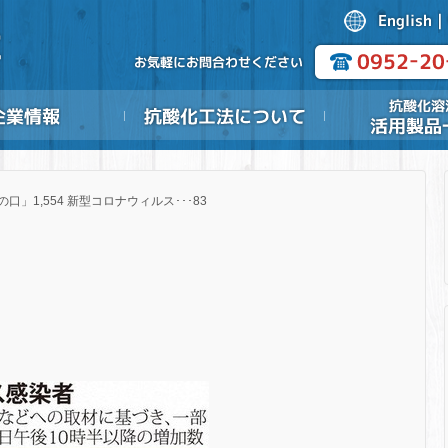
の口」1,554 新型コロナウィルス･･･83