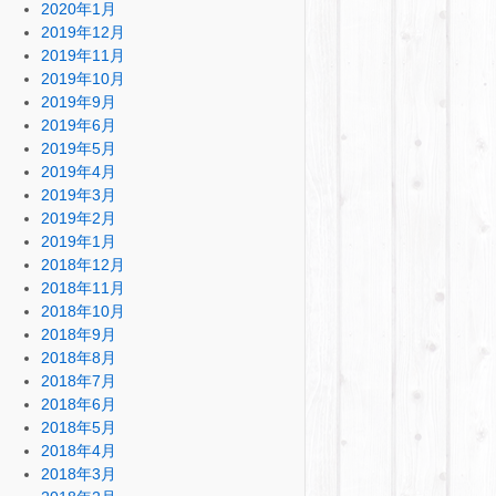
2020年1月
2019年12月
2019年11月
2019年10月
2019年9月
2019年6月
2019年5月
2019年4月
2019年3月
2019年2月
2019年1月
2018年12月
2018年11月
2018年10月
2018年9月
2018年8月
2018年7月
2018年6月
2018年5月
2018年4月
2018年3月