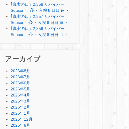
｢真実の口」2,358 サバイバー
SeasonⅡ ㊸ ～入院 8 日日 ⅳ ～
｢真実の口」2,357 サバイバー
SeasonⅡ㊷ ～入院 8 日日 ⅲ ～
｢真実の口」2,356 サバイバー
SeasonⅡ㊶ ～入院 8 日日 ⅱ ～
アーカイブ
2026年8月
2026年7月
2026年6月
2026年5月
2026年4月
2026年3月
2026年2月
2026年1月
2025年12月
2025年6月