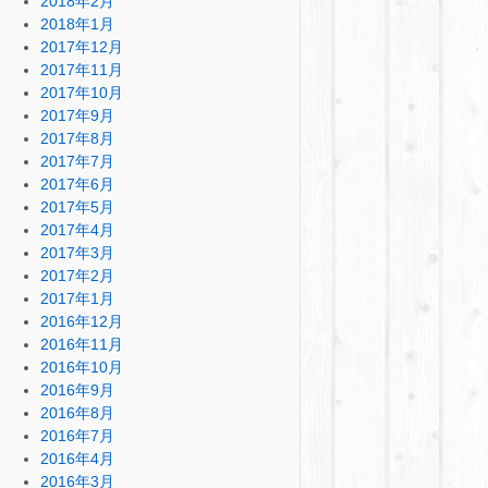
2018年2月
2018年1月
2017年12月
2017年11月
2017年10月
2017年9月
2017年8月
2017年7月
2017年6月
2017年5月
2017年4月
2017年3月
2017年2月
2017年1月
2016年12月
2016年11月
2016年10月
2016年9月
2016年8月
2016年7月
2016年4月
2016年3月