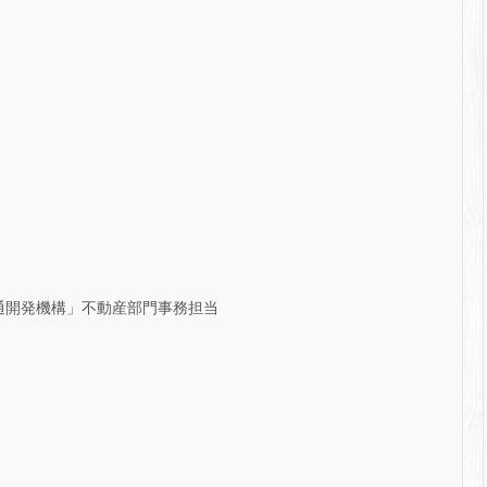
通開発機構」不動産部門事務担当