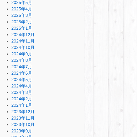
2025年5月
2025年4月
2025年3月
2025年2月
2025年1月
2024年12月
2024年11月
2024年10月
2024年9月
2024年8月
2024年7月
2024年6月
2024年5月
2024年4月
2024年3月
2024年2月
2024年1月
2023年12月
2023年11月
2023年10月
2023年9月