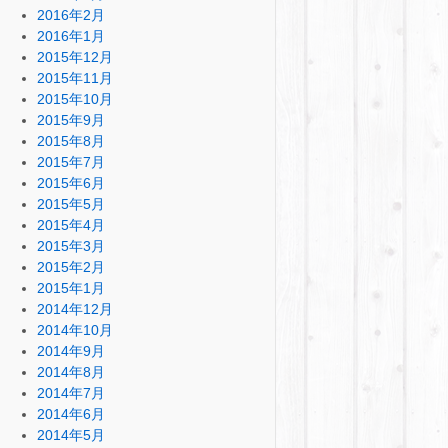
2016年2月
2016年1月
2015年12月
2015年11月
2015年10月
2015年9月
2015年8月
2015年7月
2015年6月
2015年5月
2015年4月
2015年3月
2015年2月
2015年1月
2014年12月
2014年10月
2014年9月
2014年8月
2014年7月
2014年6月
2014年5月