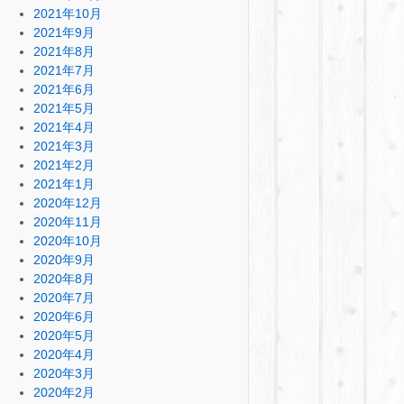
2021年10月
2021年9月
2021年8月
2021年7月
2021年6月
2021年5月
2021年4月
2021年3月
2021年2月
2021年1月
2020年12月
2020年11月
2020年10月
2020年9月
2020年8月
2020年7月
2020年6月
2020年5月
2020年4月
2020年3月
2020年2月