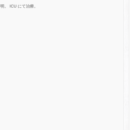
明。 ICU にて治療。