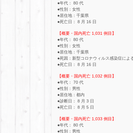
●年代： 80 代
●性別：女性
●居住地：千葉県
●死亡日： 8 月 16 日
【概要・国内死亡 1,031 例目】
●年代： 80 代
●性別：女性
●居住地：千葉県
●死因：新型コロナウィルス感染症によ
●死亡日： 8 月 16 日
【概要・国内死亡 1,032 例目】
●年代： 70 代
●性別：男性
●居住地：都内
●診断日： 8 月 3 日
●死亡日： 8 月 5 日
【概要・国内死亡 1,033 例目】
●年代： 80 代
●性別：男性