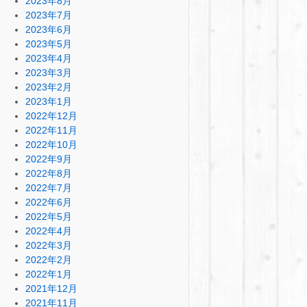
2023年8月
2023年7月
2023年6月
2023年5月
2023年4月
2023年3月
2023年2月
2023年1月
2022年12月
2022年11月
2022年10月
2022年9月
2022年8月
2022年7月
2022年6月
2022年5月
2022年4月
2022年3月
2022年2月
2022年1月
2021年12月
2021年11月