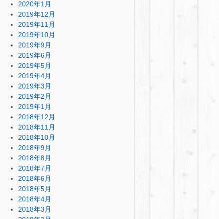
2020年1月
2019年12月
2019年11月
2019年10月
2019年9月
2019年6月
2019年5月
2019年4月
2019年3月
2019年2月
2019年1月
2018年12月
2018年11月
2018年10月
2018年9月
2018年8月
2018年7月
2018年6月
2018年5月
2018年4月
2018年3月