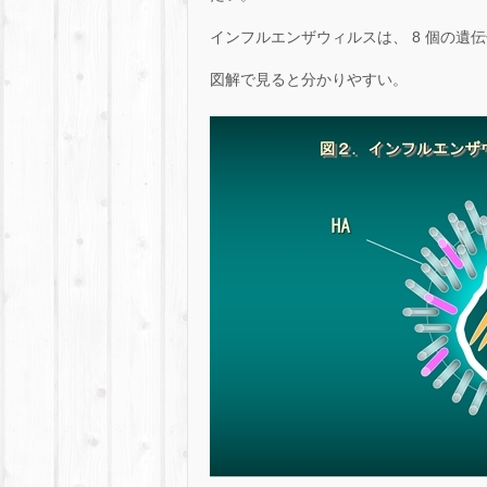
インフルエンザウィルスは、 8 個の遺
図解で見ると分かりやすい。