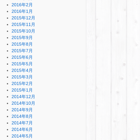
2016年2月
2016年1月
2015年12月
2015年11月
2015年10月
2015年9月
2015年8月
2015年7月
2015年6月
2015年5月
2015年4月
2015年3月
2015年2月
2015年1月
2014年12月
2014年10月
2014年9月
2014年8月
2014年7月
2014年6月
2014年5月