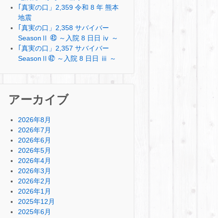
｢真実の口」2,359 令和 8 年 熊本
地震
｢真実の口」2,358 サバイバー
SeasonⅡ ㊸ ～入院 8 日日 ⅳ ～
｢真実の口」2,357 サバイバー
SeasonⅡ㊷ ～入院 8 日日 ⅲ ～
アーカイブ
2026年8月
2026年7月
2026年6月
2026年5月
2026年4月
2026年3月
2026年2月
2026年1月
2025年12月
2025年6月