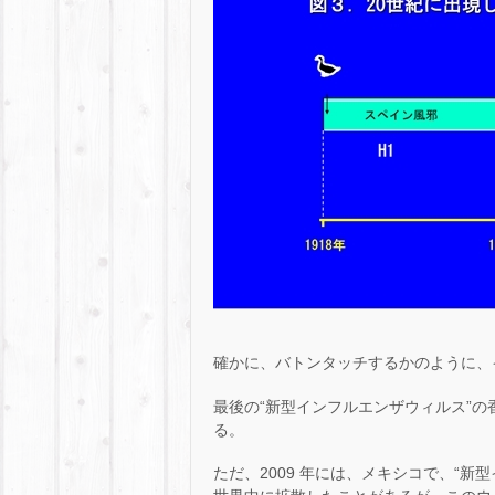
確かに、バトンタッチするかのように、
最後の“新型インフルエンザウィルス”
る。
ただ、2009 年には、メキシコで、“新