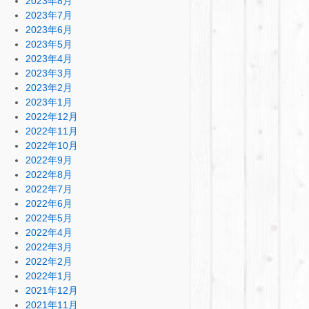
2023年8月
2023年7月
2023年6月
2023年5月
2023年4月
2023年3月
2023年2月
2023年1月
2022年12月
2022年11月
2022年10月
2022年9月
2022年8月
2022年7月
2022年6月
2022年5月
2022年4月
2022年3月
2022年2月
2022年1月
2021年12月
2021年11月