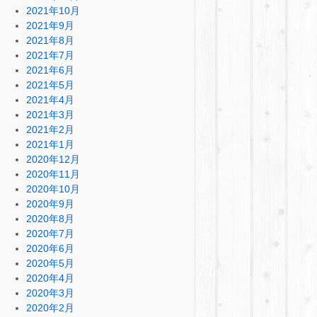
2021年10月
2021年9月
2021年8月
2021年7月
2021年6月
2021年5月
2021年4月
2021年3月
2021年2月
2021年1月
2020年12月
2020年11月
2020年10月
2020年9月
2020年8月
2020年7月
2020年6月
2020年5月
2020年4月
2020年3月
2020年2月