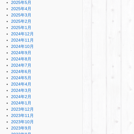
2025年5月
2025年4月
2025年3月
2025年2月
2025年1月
2024年12月
2024年11月
2024年10月
2024年9月
2024年8月
2024年7月
2024年6月
2024年5月
2024年4月
2024年3月
2024年2月
2024年1月
2023年12月
2023年11月
2023年10月
2023年9月