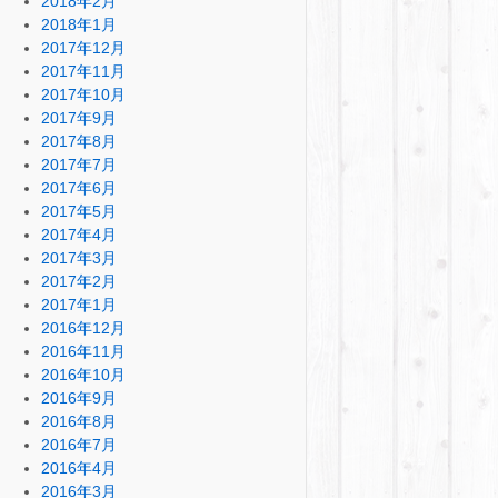
2018年2月
2018年1月
2017年12月
2017年11月
2017年10月
2017年9月
2017年8月
2017年7月
2017年6月
2017年5月
2017年4月
2017年3月
2017年2月
2017年1月
2016年12月
2016年11月
2016年10月
2016年9月
2016年8月
2016年7月
2016年4月
2016年3月