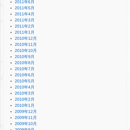
2011年6月
2011年5月
2011年4月
2011年3月
2011年2月
2011年1月
2010年12月
2010年11月
2010年10月
2010年9月
2010年8月
2010年7月
2010年6月
2010年5月
2010年4月
2010年3月
2010年2月
2010年1月
2009年12月
2009年11月
2009年10月
2009年9月