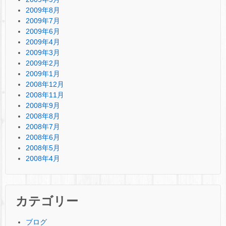
2009年8月
2009年7月
2009年6月
2009年4月
2009年3月
2009年2月
2009年1月
2008年12月
2008年11月
2008年9月
2008年8月
2008年7月
2008年6月
2008年5月
2008年4月
カテゴリー
ブログ