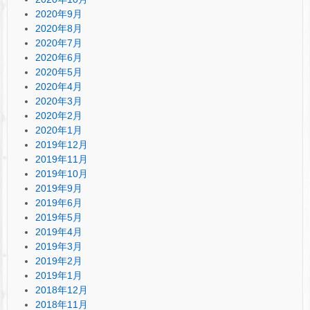
2020年9月
2020年8月
2020年7月
2020年6月
2020年5月
2020年4月
2020年3月
2020年2月
2020年1月
2019年12月
2019年11月
2019年10月
2019年9月
2019年6月
2019年5月
2019年4月
2019年3月
2019年2月
2019年1月
2018年12月
2018年11月