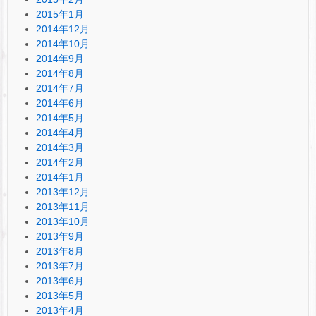
2015年1月
2014年12月
2014年10月
2014年9月
2014年8月
2014年7月
2014年6月
2014年5月
2014年4月
2014年3月
2014年2月
2014年1月
2013年12月
2013年11月
2013年10月
2013年9月
2013年8月
2013年7月
2013年6月
2013年5月
2013年4月