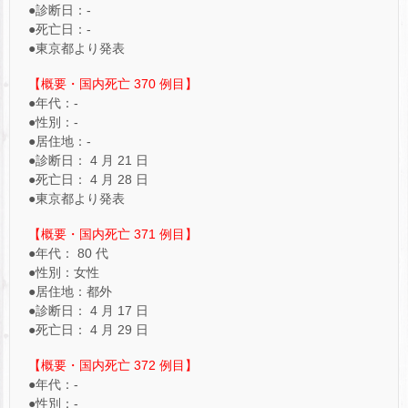
●診断日：-
●死亡日：-
●東京都より発表
【概要・国内死亡 370 例目】
●年代：-
●性別：-
●居住地：-
●診断日： 4 月 21 日
●死亡日： 4 月 28 日
●東京都より発表
【概要・国内死亡 371 例目】
●年代： 80 代
●性別：女性
●居住地：都外
●診断日： 4 月 17 日
●死亡日： 4 月 29 日
【概要・国内死亡 372 例目】
●年代：-
●性別：-