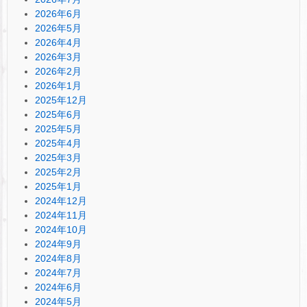
2026年6月
2026年5月
2026年4月
2026年3月
2026年2月
2026年1月
2025年12月
2025年6月
2025年5月
2025年4月
2025年3月
2025年2月
2025年1月
2024年12月
2024年11月
2024年10月
2024年9月
2024年8月
2024年7月
2024年6月
2024年5月