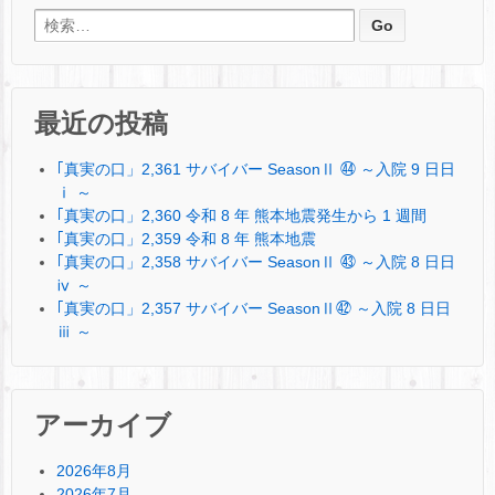
検索:
最近の投稿
｢真実の口」2,361 サバイバー SeasonⅡ ㊹ ～入院 9 日日
ⅰ ～
｢真実の口」2,360 令和 8 年 熊本地震発生から 1 週間
｢真実の口」2,359 令和 8 年 熊本地震
｢真実の口」2,358 サバイバー SeasonⅡ ㊸ ～入院 8 日日
ⅳ ～
｢真実の口」2,357 サバイバー SeasonⅡ㊷ ～入院 8 日日
ⅲ ～
アーカイブ
2026年8月
2026年7月