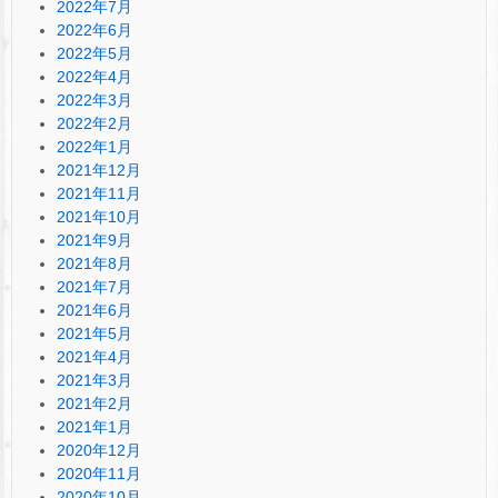
2022年7月
2022年6月
2022年5月
2022年4月
2022年3月
2022年2月
2022年1月
2021年12月
2021年11月
2021年10月
2021年9月
2021年8月
2021年7月
2021年6月
2021年5月
2021年4月
2021年3月
2021年2月
2021年1月
2020年12月
2020年11月
2020年10月