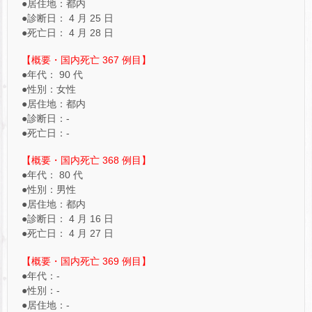
●居住地：都内
●診断日： 4 月 25 日
●死亡日： 4 月 28 日
【概要・国内死亡 367 例目】
●年代： 90 代
●性別：女性
●居住地：都内
●診断日：-
●死亡日：-
【概要・国内死亡 368 例目】
●年代： 80 代
●性別：男性
●居住地：都内
●診断日： 4 月 16 日
●死亡日： 4 月 27 日
【概要・国内死亡 369 例目】
●年代：-
●性別：-
●居住地：-