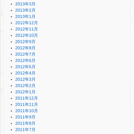
2013年3月
2013年2月
2013年1月
2012年12月
2012年11月
2012年10月
2012年9月
2012年8月
2012年7月
2012年6月
2012年5月
2012年4月
2012年3月
2012年2月
2012年1月
2011年12月
2011年11月
2011年10月
2011年9月
2011年8月
2011年7月