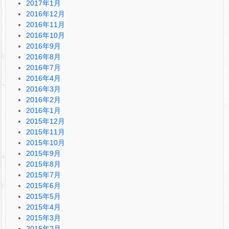
2017年1月
2016年12月
2016年11月
2016年10月
2016年9月
2016年8月
2016年7月
2016年4月
2016年3月
2016年2月
2016年1月
2015年12月
2015年11月
2015年10月
2015年9月
2015年8月
2015年7月
2015年6月
2015年5月
2015年4月
2015年3月
2015年2月