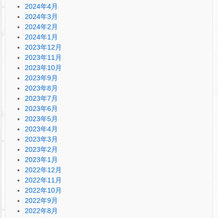
2024年4月
2024年3月
2024年2月
2024年1月
2023年12月
2023年11月
2023年10月
2023年9月
2023年8月
2023年7月
2023年6月
2023年5月
2023年4月
2023年3月
2023年2月
2023年1月
2022年12月
2022年11月
2022年10月
2022年9月
2022年8月