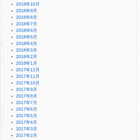
2018年10月
2018年9月
2018年8月
2018年7月
2018年6月
2018年5月
2018年4月
2018年3月
2018年2月
2018年1月
2017年12月
2017年11月
2017年10月
2017年9月
2017年8月
2017年7月
2017年6月
2017年5月
2017年4月
2017年3月
2017年2月