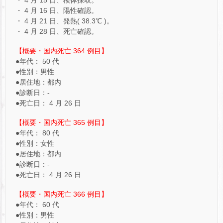
・ 4 月 16 日、陽性確認。
・ 4 月 21 日、発熱( 38.3℃ )。
・ 4 月 28 日、死亡確認。
【概要・国内死亡 364 例目】
●年代： 50 代
●性別：男性
●居住地：都内
●診断日：-
●死亡日： 4 月 26 日
【概要・国内死亡 365 例目】
●年代： 80 代
●性別：女性
●居住地：都内
●診断日：-
●死亡日： 4 月 26 日
【概要・国内死亡 366 例目】
●年代： 60 代
●性別：男性