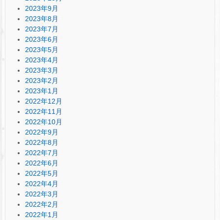
2023年9月
2023年8月
2023年7月
2023年6月
2023年5月
2023年4月
2023年3月
2023年2月
2023年1月
2022年12月
2022年11月
2022年10月
2022年9月
2022年8月
2022年7月
2022年6月
2022年5月
2022年4月
2022年3月
2022年2月
2022年1月