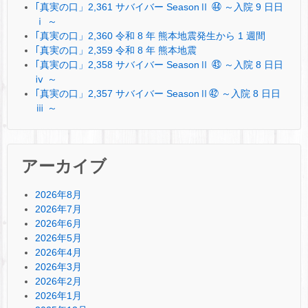
｢真実の口」2,361 サバイバー SeasonⅡ ㊹ ～入院 9 日日
ⅰ ～
｢真実の口」2,360 令和 8 年 熊本地震発生から 1 週間
｢真実の口」2,359 令和 8 年 熊本地震
｢真実の口」2,358 サバイバー SeasonⅡ ㊸ ～入院 8 日日
ⅳ ～
｢真実の口」2,357 サバイバー SeasonⅡ㊷ ～入院 8 日日
ⅲ ～
アーカイブ
2026年8月
2026年7月
2026年6月
2026年5月
2026年4月
2026年3月
2026年2月
2026年1月