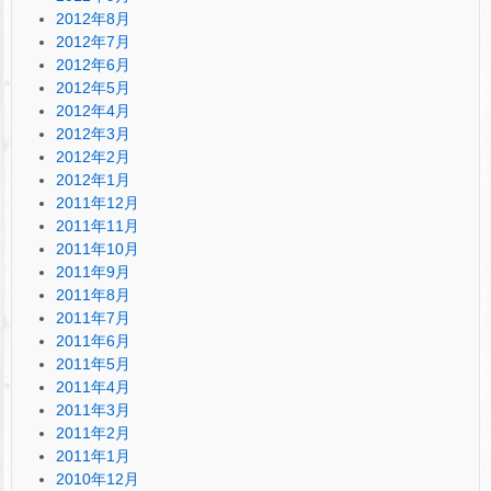
2012年8月
2012年7月
2012年6月
2012年5月
2012年4月
2012年3月
2012年2月
2012年1月
2011年12月
2011年11月
2011年10月
2011年9月
2011年8月
2011年7月
2011年6月
2011年5月
2011年4月
2011年3月
2011年2月
2011年1月
2010年12月