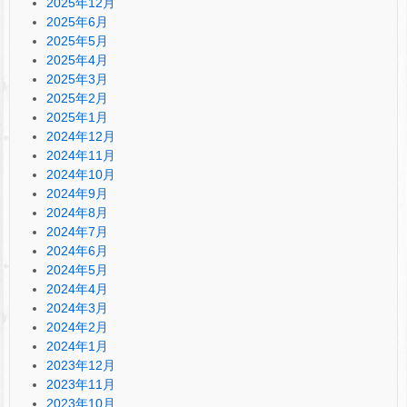
2025年12月
2025年6月
2025年5月
2025年4月
2025年3月
2025年2月
2025年1月
2024年12月
2024年11月
2024年10月
2024年9月
2024年8月
2024年7月
2024年6月
2024年5月
2024年4月
2024年3月
2024年2月
2024年1月
2023年12月
2023年11月
2023年10月