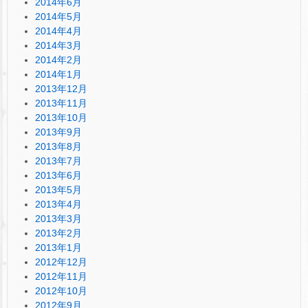
2014年6月
2014年5月
2014年4月
2014年3月
2014年2月
2014年1月
2013年12月
2013年11月
2013年10月
2013年9月
2013年8月
2013年7月
2013年6月
2013年5月
2013年4月
2013年3月
2013年2月
2013年1月
2012年12月
2012年11月
2012年10月
2012年9月