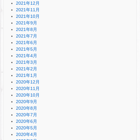
2021年12月
2021年11月
2021年10月
2021年9月
2021年8月
2021年7月
2021年6月
2021年5月
2021年4月
2021年3月
2021年2月
2021年1月
2020年12月
2020年11月
2020年10月
2020年9月
2020年8月
2020年7月
2020年6月
2020年5月
2020年4月