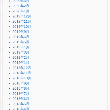
2020年3月
2020年2月
2020年1月
2019年12月
2019年11月
2019年10月
2019年9月
2019年6月
2019年5月
2019年4月
2019年3月
2019年2月
2019年1月
2018年12月
2018年11月
2018年10月
2018年9月
2018年8月
2018年7月
2018年6月
2018年5月
2018年4月