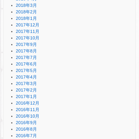
2018年3月
2018年2月
2018年1月
2017年12月
2017年11月
2017年10月
2017年9月
2017年8月
2017年7月
2017年6月
2017年5月
2017年4月
2017年3月
2017年2月
2017年1月
2016年12月
2016年11月
2016年10月
2016年9月
2016年8月
2016年7月