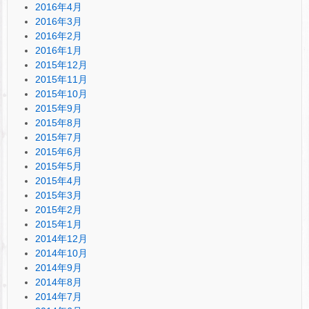
2016年4月
2016年3月
2016年2月
2016年1月
2015年12月
2015年11月
2015年10月
2015年9月
2015年8月
2015年7月
2015年6月
2015年5月
2015年4月
2015年3月
2015年2月
2015年1月
2014年12月
2014年10月
2014年9月
2014年8月
2014年7月