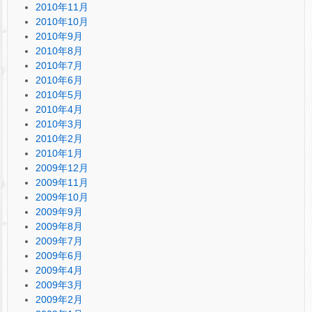
2010年11月
2010年10月
2010年9月
2010年8月
2010年7月
2010年6月
2010年5月
2010年4月
2010年3月
2010年2月
2010年1月
2009年12月
2009年11月
2009年10月
2009年9月
2009年8月
2009年7月
2009年6月
2009年4月
2009年3月
2009年2月