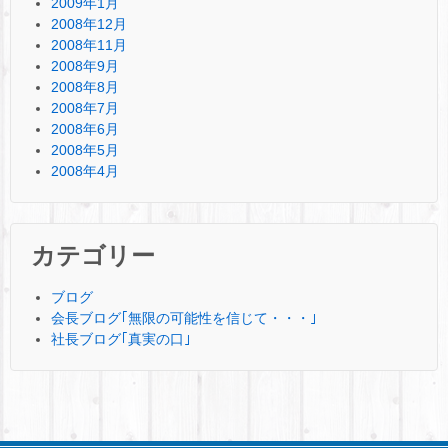
2009年1月
2008年12月
2008年11月
2008年9月
2008年8月
2008年7月
2008年6月
2008年5月
2008年4月
カテゴリー
ブログ
会長ブログ｢無限の可能性を信じて・・・｣
社長ブログ｢真実の口｣