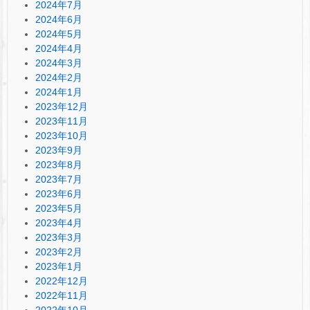
2024年7月
2024年6月
2024年5月
2024年4月
2024年3月
2024年2月
2024年1月
2023年12月
2023年11月
2023年10月
2023年9月
2023年8月
2023年7月
2023年6月
2023年5月
2023年4月
2023年3月
2023年2月
2023年1月
2022年12月
2022年11月
2022年10月