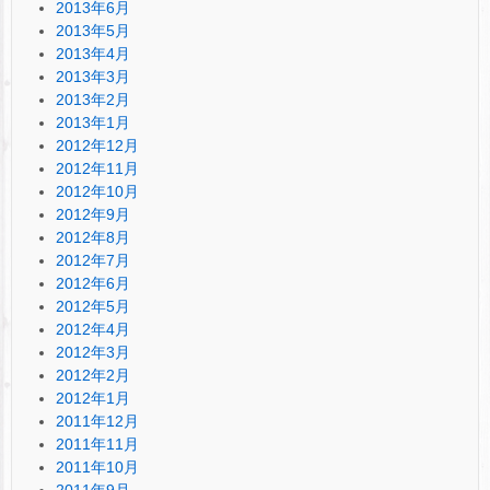
2013年6月
2013年5月
2013年4月
2013年3月
2013年2月
2013年1月
2012年12月
2012年11月
2012年10月
2012年9月
2012年8月
2012年7月
2012年6月
2012年5月
2012年4月
2012年3月
2012年2月
2012年1月
2011年12月
2011年11月
2011年10月
2011年9月