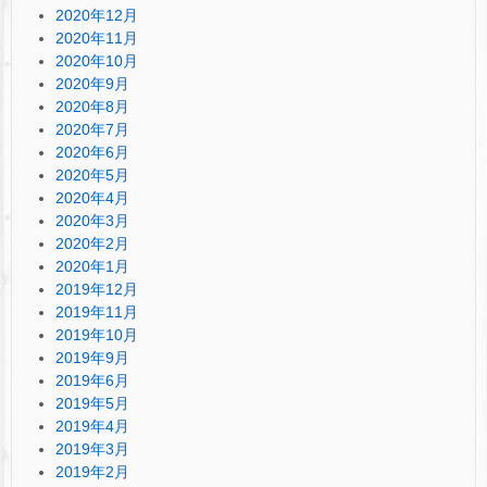
2020年12月
2020年11月
2020年10月
2020年9月
2020年8月
2020年7月
2020年6月
2020年5月
2020年4月
2020年3月
2020年2月
2020年1月
2019年12月
2019年11月
2019年10月
2019年9月
2019年6月
2019年5月
2019年4月
2019年3月
2019年2月