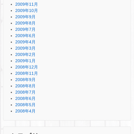
2009年11月
2009年10月
2009年9月
2009年8月
2009年7月
2009年6月
2009年4月
2009年3月
2009年2月
2009年1月
2008年12月
2008年11月
2008年9月
2008年8月
2008年7月
2008年6月
2008年5月
2008年4月