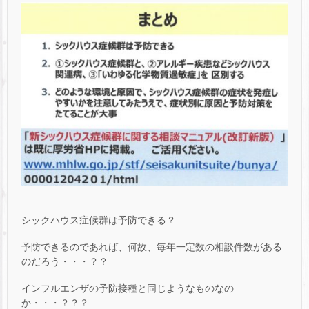
シックハウス症候群は予防できる？
予防できるのであれば、何故、毎年一定数の相談件数がある
のだろう・・・？？
インフルエンザの予防接種と同じようなものなの
か・・・？？？