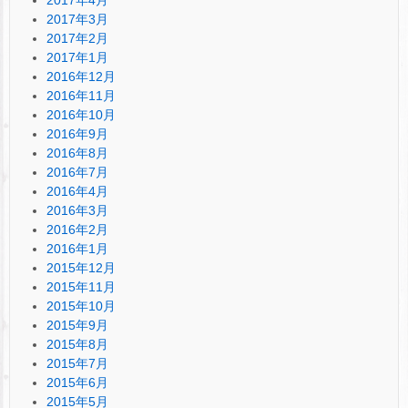
2017年3月
2017年2月
2017年1月
2016年12月
2016年11月
2016年10月
2016年9月
2016年8月
2016年7月
2016年4月
2016年3月
2016年2月
2016年1月
2015年12月
2015年11月
2015年10月
2015年9月
2015年8月
2015年7月
2015年6月
2015年5月