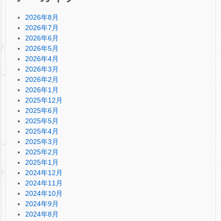
2026年8月
2026年7月
2026年6月
2026年5月
2026年4月
2026年3月
2026年2月
2026年1月
2025年12月
2025年6月
2025年5月
2025年4月
2025年3月
2025年2月
2025年1月
2024年12月
2024年11月
2024年10月
2024年9月
2024年8月