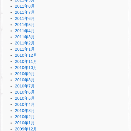
2011年8月
2011年7月
2011年6月
2011年5月
2011年4月
2011年3月
2011年2月
2011年1月
2010年12月
2010年11月
2010年10月
2010年9月
2010年8月
2010年7月
2010年6月
2010年5月
2010年4月
2010年3月
2010年2月
2010年1月
2009年12月