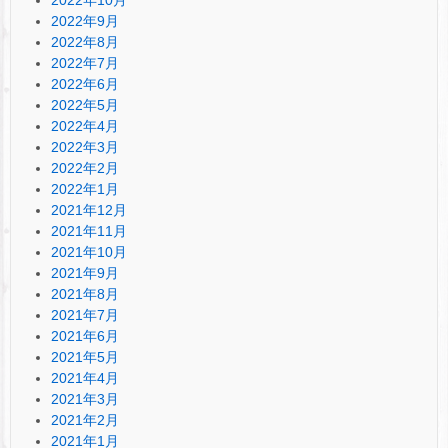
2022年9月
2022年8月
2022年7月
2022年6月
2022年5月
2022年4月
2022年3月
2022年2月
2022年1月
2021年12月
2021年11月
2021年10月
2021年9月
2021年8月
2021年7月
2021年6月
2021年5月
2021年4月
2021年3月
2021年2月
2021年1月