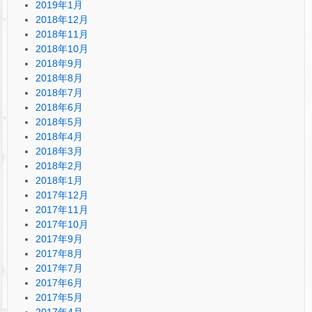
2019年1月
2018年12月
2018年11月
2018年10月
2018年9月
2018年8月
2018年7月
2018年6月
2018年5月
2018年4月
2018年3月
2018年2月
2018年1月
2017年12月
2017年11月
2017年10月
2017年9月
2017年8月
2017年7月
2017年6月
2017年5月
2017年4月