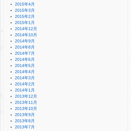
2015年4月
2015年3月
2015年2月
2015年1月
2014年12月
2014年10月
2014年9月
2014年8月
2014年7月
2014年6月
2014年5月
2014年4月
2014年3月
2014年2月
2014年1月
2013年12月
2013年11月
2013年10月
2013年9月
2013年8月
2013年7月