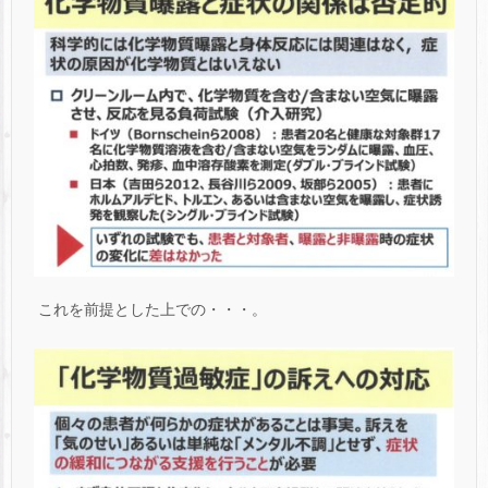
これを前提とした上での・・・。