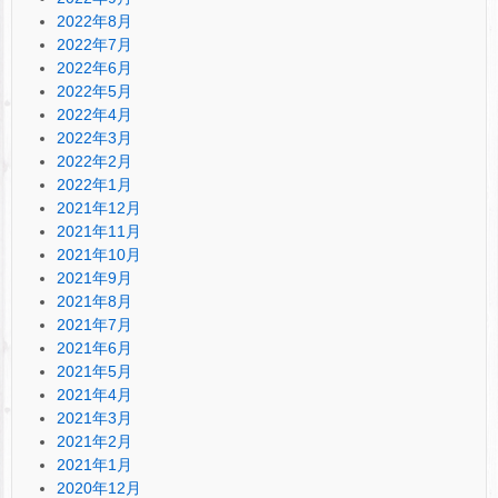
2022年8月
2022年7月
2022年6月
2022年5月
2022年4月
2022年3月
2022年2月
2022年1月
2021年12月
2021年11月
2021年10月
2021年9月
2021年8月
2021年7月
2021年6月
2021年5月
2021年4月
2021年3月
2021年2月
2021年1月
2020年12月