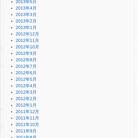
2013年5月
2013年4月
2013年3月
2013年2月
2013年1月
2012年12月
2012年11月
2012年10月
2012年9月
2012年8月
2012年7月
2012年6月
2012年5月
2012年4月
2012年3月
2012年2月
2012年1月
2011年12月
2011年11月
2011年10月
2011年9月
2011年8月