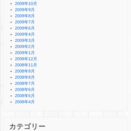
2009年10月
2009年9月
2009年8月
2009年7月
2009年6月
2009年4月
2009年3月
2009年2月
2009年1月
2008年12月
2008年11月
2008年9月
2008年8月
2008年7月
2008年6月
2008年5月
2008年4月
カテゴリー