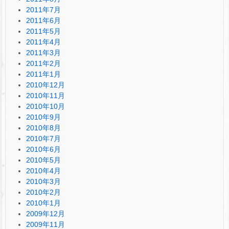
2011年7月
2011年6月
2011年5月
2011年4月
2011年3月
2011年2月
2011年1月
2010年12月
2010年11月
2010年10月
2010年9月
2010年8月
2010年7月
2010年6月
2010年5月
2010年4月
2010年3月
2010年2月
2010年1月
2009年12月
2009年11月