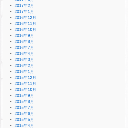
2017年2月
2017年1月
2016年12月
2016年11月
2016年10月
2016年9月
2016年8月
2016年7月
2016年4月
2016年3月
2016年2月
2016年1月
2015年12月
2015年11月
2015年10月
2015年9月
2015年8月
2015年7月
2015年6月
2015年5月
2015年4月