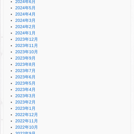
2024年6月
2024年5月
2024年4月
2024年3月
2024年2月
2024年1月
2023年12月
2023年11月
2023年10月
2023年9月
2023年8月
2023年7月
2023年6月
2023年5月
2023年4月
2023年3月
2023年2月
2023年1月
2022年12月
2022年11月
2022年10月
2022年9月