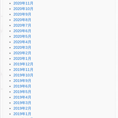
2020年11月
2020年10月
2020年9月
2020年8月
2020年7月
2020年6月
2020年5月
2020年4月
2020年3月
2020年2月
2020年1月
2019年12月
2019年11月
2019年10月
2019年9月
2019年6月
2019年5月
2019年4月
2019年3月
2019年2月
2019年1月