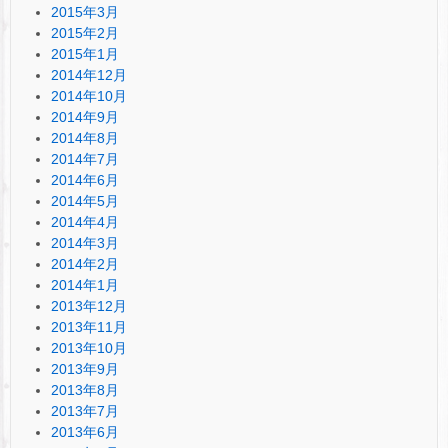
2015年3月
2015年2月
2015年1月
2014年12月
2014年10月
2014年9月
2014年8月
2014年7月
2014年6月
2014年5月
2014年4月
2014年3月
2014年2月
2014年1月
2013年12月
2013年11月
2013年10月
2013年9月
2013年8月
2013年7月
2013年6月