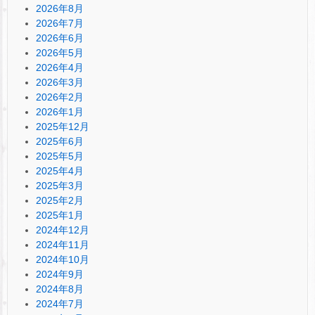
2026年8月
2026年7月
2026年6月
2026年5月
2026年4月
2026年3月
2026年2月
2026年1月
2025年12月
2025年6月
2025年5月
2025年4月
2025年3月
2025年2月
2025年1月
2024年12月
2024年11月
2024年10月
2024年9月
2024年8月
2024年7月