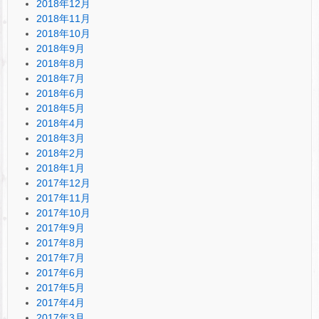
2018年12月
2018年11月
2018年10月
2018年9月
2018年8月
2018年7月
2018年6月
2018年5月
2018年4月
2018年3月
2018年2月
2018年1月
2017年12月
2017年11月
2017年10月
2017年9月
2017年8月
2017年7月
2017年6月
2017年5月
2017年4月
2017年3月