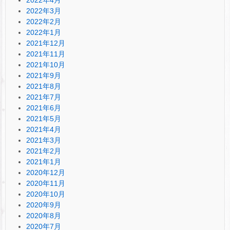
2022年3月
2022年2月
2022年1月
2021年12月
2021年11月
2021年10月
2021年9月
2021年8月
2021年7月
2021年6月
2021年5月
2021年4月
2021年3月
2021年2月
2021年1月
2020年12月
2020年11月
2020年10月
2020年9月
2020年8月
2020年7月