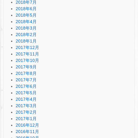
2018年7月
2018年6月
2018年5月
2018年4月
2018年3月
2018年2月
2018年1月
2017年12月
2017年11月
2017年10月
2017年9月
2017年8月
2017年7月
2017年6月
2017年5月
2017年4月
2017年3月
2017年2月
2017年1月
2016年12月
2016年11月
2016年10月