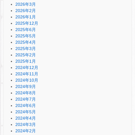
2026年3月
2026年2月
2026年1月
2025年12月
2025年6月
2025年5月
2025年4月
2025年3月
2025年2月
2025年1月
2024年12月
2024年11月
2024年10月
2024年9月
2024年8月
2024年7月
2024年6月
2024年5月
2024年4月
2024年3月
2024年2月