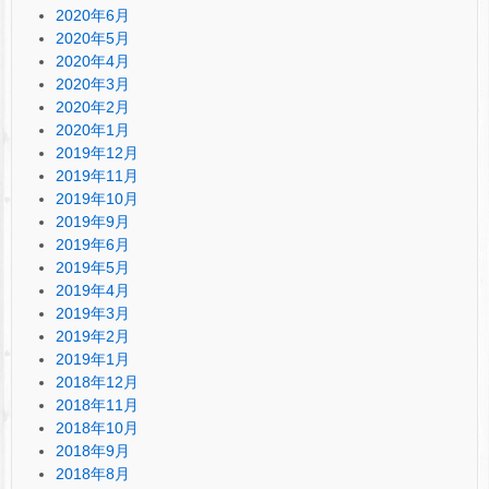
2020年6月
2020年5月
2020年4月
2020年3月
2020年2月
2020年1月
2019年12月
2019年11月
2019年10月
2019年9月
2019年6月
2019年5月
2019年4月
2019年3月
2019年2月
2019年1月
2018年12月
2018年11月
2018年10月
2018年9月
2018年8月