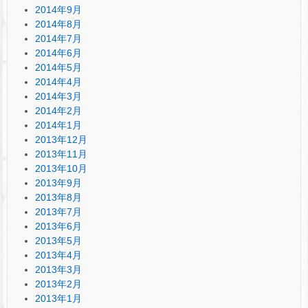
2014年9月
2014年8月
2014年7月
2014年6月
2014年5月
2014年4月
2014年3月
2014年2月
2014年1月
2013年12月
2013年11月
2013年10月
2013年9月
2013年8月
2013年7月
2013年6月
2013年5月
2013年4月
2013年3月
2013年2月
2013年1月