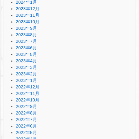
2024年1月
2023年12月
2023年11月
2023年10月
2023年9月
2023年8月
2023年7月
2023年6月
2023年5月
2023年4月
2023年3月
2023年2月
2023年1月
2022年12月
2022年11月
2022年10月
2022年9月
2022年8月
2022年7月
2022年6月
2022年5月
2022年4月