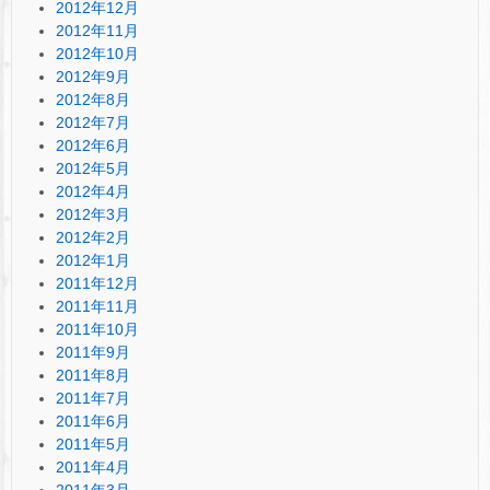
2012年12月
2012年11月
2012年10月
2012年9月
2012年8月
2012年7月
2012年6月
2012年5月
2012年4月
2012年3月
2012年2月
2012年1月
2011年12月
2011年11月
2011年10月
2011年9月
2011年8月
2011年7月
2011年6月
2011年5月
2011年4月
2011年3月