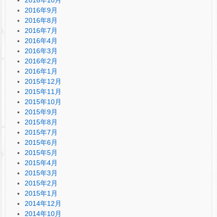
2016年9月
2016年8月
2016年7月
2016年4月
2016年3月
2016年2月
2016年1月
2015年12月
2015年11月
2015年10月
2015年9月
2015年8月
2015年7月
2015年6月
2015年5月
2015年4月
2015年3月
2015年2月
2015年1月
2014年12月
2014年10月