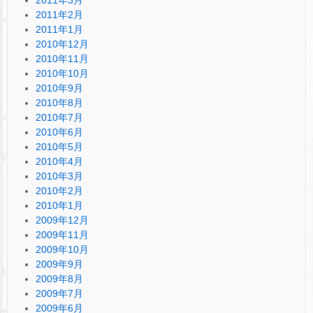
2011年2月
2011年1月
2010年12月
2010年11月
2010年10月
2010年9月
2010年8月
2010年7月
2010年6月
2010年5月
2010年4月
2010年3月
2010年2月
2010年1月
2009年12月
2009年11月
2009年10月
2009年9月
2009年8月
2009年7月
2009年6月