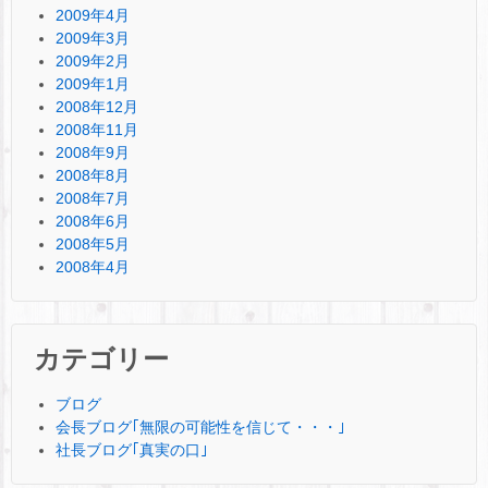
2009年4月
2009年3月
2009年2月
2009年1月
2008年12月
2008年11月
2008年9月
2008年8月
2008年7月
2008年6月
2008年5月
2008年4月
カテゴリー
ブログ
会長ブログ｢無限の可能性を信じて・・・｣
社長ブログ｢真実の口｣