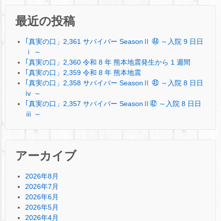
最近の投稿
｢真実の口」2,361 サバイバー SeasonⅡ ㊹ ～入院 9 日日
ⅰ ～
｢真実の口」2,360 令和 8 年 熊本地震発生から 1 週間
｢真実の口」2,359 令和 8 年 熊本地震
｢真実の口」2,358 サバイバー SeasonⅡ ㊸ ～入院 8 日日
ⅳ ～
｢真実の口」2,357 サバイバー SeasonⅡ㊷ ～入院 8 日日
ⅲ ～
アーカイブ
2026年8月
2026年7月
2026年6月
2026年5月
2026年4月