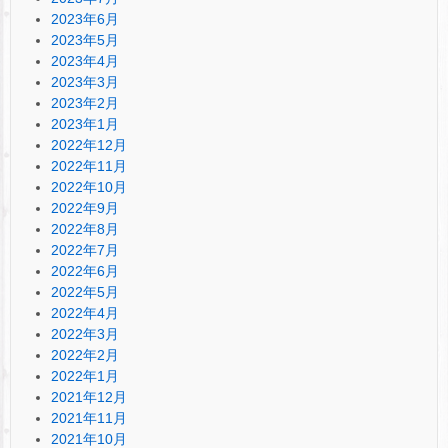
2023年6月
2023年5月
2023年4月
2023年3月
2023年2月
2023年1月
2022年12月
2022年11月
2022年10月
2022年9月
2022年8月
2022年7月
2022年6月
2022年5月
2022年4月
2022年3月
2022年2月
2022年1月
2021年12月
2021年11月
2021年10月