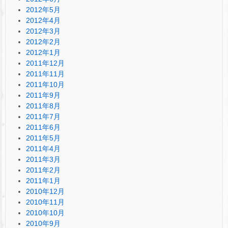
2012年5月
2012年4月
2012年3月
2012年2月
2012年1月
2011年12月
2011年11月
2011年10月
2011年9月
2011年8月
2011年7月
2011年6月
2011年5月
2011年4月
2011年3月
2011年2月
2011年1月
2010年12月
2010年11月
2010年10月
2010年9月