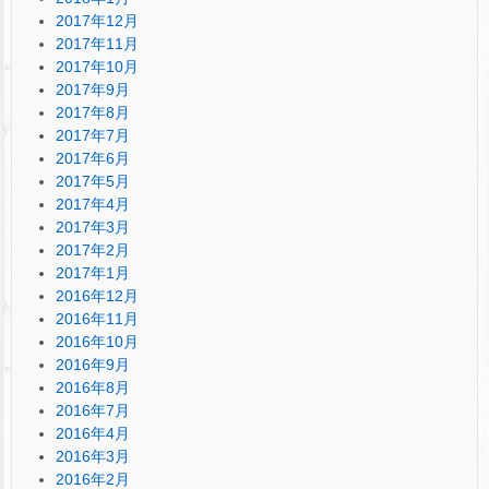
2017年12月
2017年11月
2017年10月
2017年9月
2017年8月
2017年7月
2017年6月
2017年5月
2017年4月
2017年3月
2017年2月
2017年1月
2016年12月
2016年11月
2016年10月
2016年9月
2016年8月
2016年7月
2016年4月
2016年3月
2016年2月