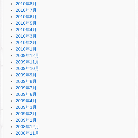
2010年8月
2010年7月
2010年6月
2010年5月
2010年4月
2010年3月
2010年2月
2010年1月
2009年12月
2009年11月
2009年10月
2009年9月
2009年8月
2009年7月
2009年6月
2009年4月
2009年3月
2009年2月
2009年1月
2008年12月
2008年11月