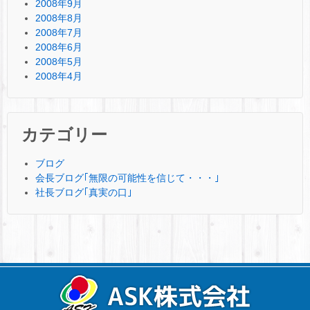
2008年9月
2008年8月
2008年7月
2008年6月
2008年5月
2008年4月
カテゴリー
ブログ
会長ブログ｢無限の可能性を信じて・・・｣
社長ブログ｢真実の口｣