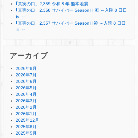
｢真実の口」2,359 令和 8 年 熊本地震
｢真実の口」2,358 サバイバー SeasonⅡ ㊸ ～入院 8 日日
ⅳ ～
｢真実の口」2,357 サバイバー SeasonⅡ㊷ ～入院 8 日日
ⅲ ～
アーカイブ
2026年8月
2026年7月
2026年6月
2026年5月
2026年4月
2026年3月
2026年2月
2026年1月
2025年12月
2025年6月
2025年5月