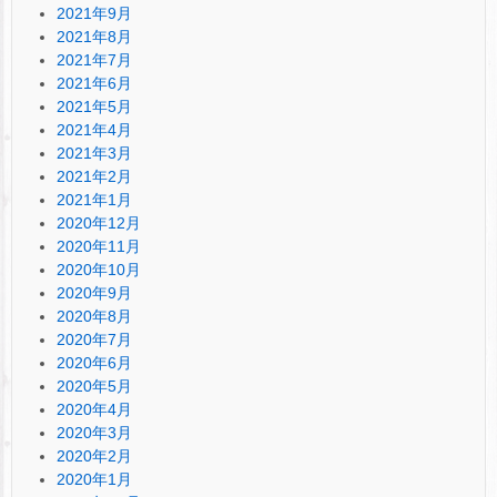
2021年9月
2021年8月
2021年7月
2021年6月
2021年5月
2021年4月
2021年3月
2021年2月
2021年1月
2020年12月
2020年11月
2020年10月
2020年9月
2020年8月
2020年7月
2020年6月
2020年5月
2020年4月
2020年3月
2020年2月
2020年1月