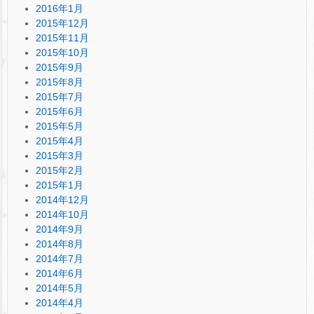
2016年1月
2015年12月
2015年11月
2015年10月
2015年9月
2015年8月
2015年7月
2015年6月
2015年5月
2015年4月
2015年3月
2015年2月
2015年1月
2014年12月
2014年10月
2014年9月
2014年8月
2014年7月
2014年6月
2014年5月
2014年4月