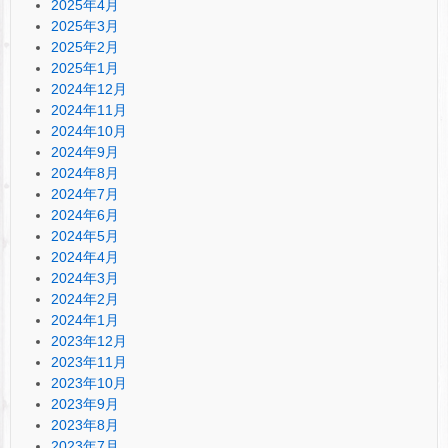
2025年4月
2025年3月
2025年2月
2025年1月
2024年12月
2024年11月
2024年10月
2024年9月
2024年8月
2024年7月
2024年6月
2024年5月
2024年4月
2024年3月
2024年2月
2024年1月
2023年12月
2023年11月
2023年10月
2023年9月
2023年8月
2023年7月