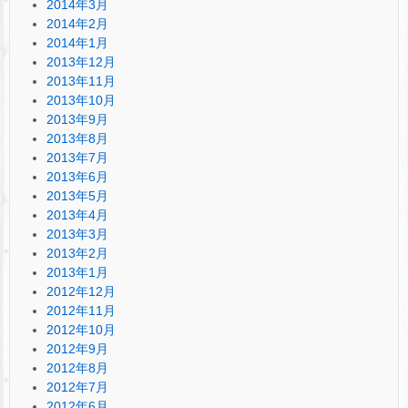
2014年3月
2014年2月
2014年1月
2013年12月
2013年11月
2013年10月
2013年9月
2013年8月
2013年7月
2013年6月
2013年5月
2013年4月
2013年3月
2013年2月
2013年1月
2012年12月
2012年11月
2012年10月
2012年9月
2012年8月
2012年7月
2012年6月