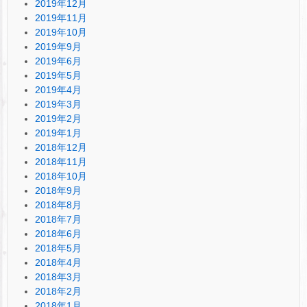
2019年12月
2019年11月
2019年10月
2019年9月
2019年6月
2019年5月
2019年4月
2019年3月
2019年2月
2019年1月
2018年12月
2018年11月
2018年10月
2018年9月
2018年8月
2018年7月
2018年6月
2018年5月
2018年4月
2018年3月
2018年2月
2018年1月