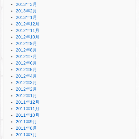
2013年3月
2013年2月
2013年1月
2012年12月
2012年11月
2012年10月
2012年9月
2012年8月
2012年7月
2012年6月
2012年5月
2012年4月
2012年3月
2012年2月
2012年1月
2011年12月
2011年11月
2011年10月
2011年9月
2011年8月
2011年7月