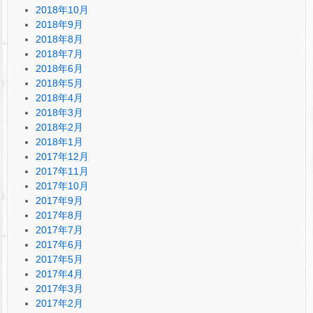
2018年10月
2018年9月
2018年8月
2018年7月
2018年6月
2018年5月
2018年4月
2018年3月
2018年2月
2018年1月
2017年12月
2017年11月
2017年10月
2017年9月
2017年8月
2017年7月
2017年6月
2017年5月
2017年4月
2017年3月
2017年2月