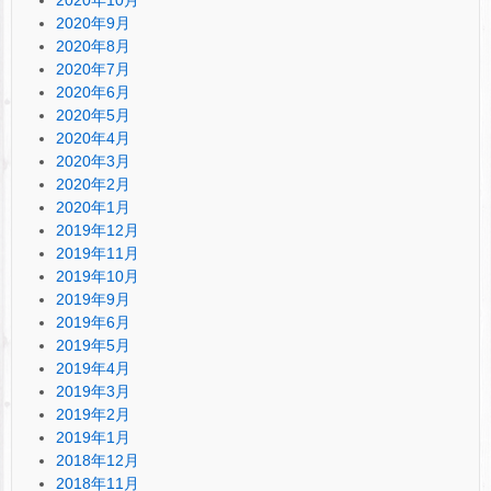
2020年9月
2020年8月
2020年7月
2020年6月
2020年5月
2020年4月
2020年3月
2020年2月
2020年1月
2019年12月
2019年11月
2019年10月
2019年9月
2019年6月
2019年5月
2019年4月
2019年3月
2019年2月
2019年1月
2018年12月
2018年11月