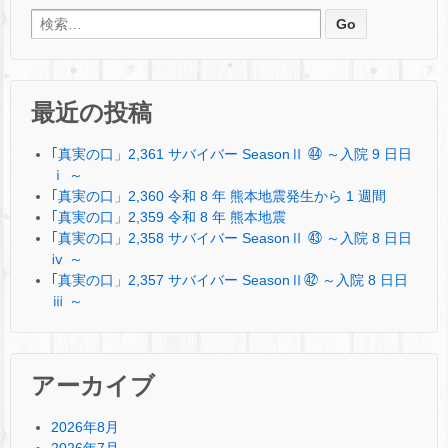
検索:
最近の投稿
｢真実の口」2,361 サバイバー SeasonⅡ ㊹ ～入院 9 日日
ⅰ ～
｢真実の口」2,360 令和 8 年 熊本地震発生から 1 週間
｢真実の口」2,359 令和 8 年 熊本地震
｢真実の口」2,358 サバイバー SeasonⅡ ㊸ ～入院 8 日日
ⅳ ～
｢真実の口」2,357 サバイバー SeasonⅡ㊷ ～入院 8 日日
ⅲ ～
アーカイブ
2026年8月
2026年7月