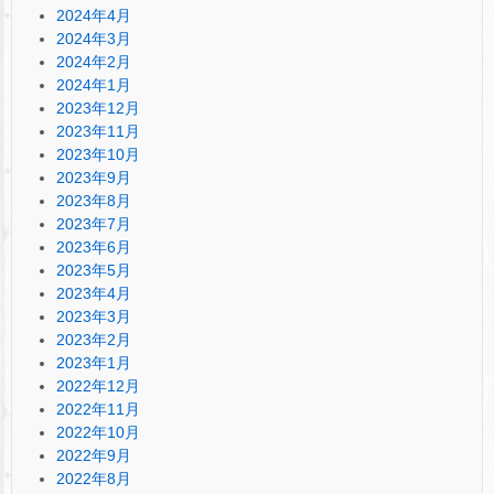
2024年4月
2024年3月
2024年2月
2024年1月
2023年12月
2023年11月
2023年10月
2023年9月
2023年8月
2023年7月
2023年6月
2023年5月
2023年4月
2023年3月
2023年2月
2023年1月
2022年12月
2022年11月
2022年10月
2022年9月
2022年8月