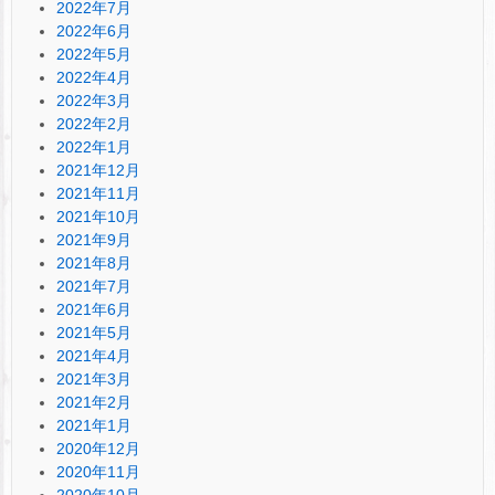
2022年7月
2022年6月
2022年5月
2022年4月
2022年3月
2022年2月
2022年1月
2021年12月
2021年11月
2021年10月
2021年9月
2021年8月
2021年7月
2021年6月
2021年5月
2021年4月
2021年3月
2021年2月
2021年1月
2020年12月
2020年11月
2020年10月