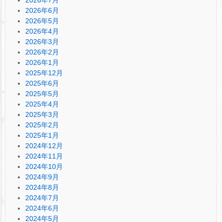
2026年6月
2026年5月
2026年4月
2026年3月
2026年2月
2026年1月
2025年12月
2025年6月
2025年5月
2025年4月
2025年3月
2025年2月
2025年1月
2024年12月
2024年11月
2024年10月
2024年9月
2024年8月
2024年7月
2024年6月
2024年5月