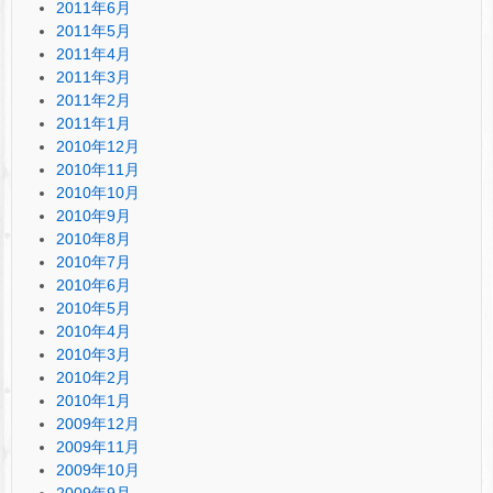
2011年6月
2011年5月
2011年4月
2011年3月
2011年2月
2011年1月
2010年12月
2010年11月
2010年10月
2010年9月
2010年8月
2010年7月
2010年6月
2010年5月
2010年4月
2010年3月
2010年2月
2010年1月
2009年12月
2009年11月
2009年10月
2009年9月