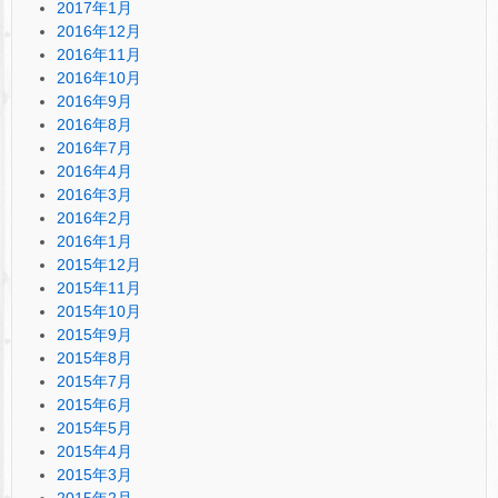
2017年1月
2016年12月
2016年11月
2016年10月
2016年9月
2016年8月
2016年7月
2016年4月
2016年3月
2016年2月
2016年1月
2015年12月
2015年11月
2015年10月
2015年9月
2015年8月
2015年7月
2015年6月
2015年5月
2015年4月
2015年3月
2015年2月