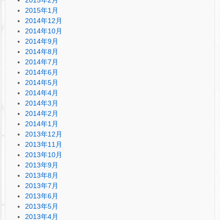
2015年1月
2014年12月
2014年10月
2014年9月
2014年8月
2014年7月
2014年6月
2014年5月
2014年4月
2014年3月
2014年2月
2014年1月
2013年12月
2013年11月
2013年10月
2013年9月
2013年8月
2013年7月
2013年6月
2013年5月
2013年4月