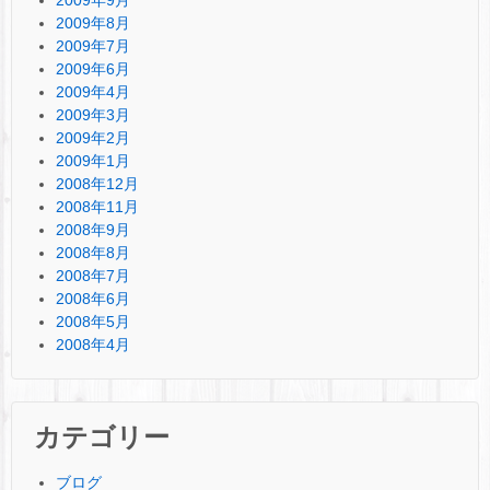
2009年8月
2009年7月
2009年6月
2009年4月
2009年3月
2009年2月
2009年1月
2008年12月
2008年11月
2008年9月
2008年8月
2008年7月
2008年6月
2008年5月
2008年4月
カテゴリー
ブログ