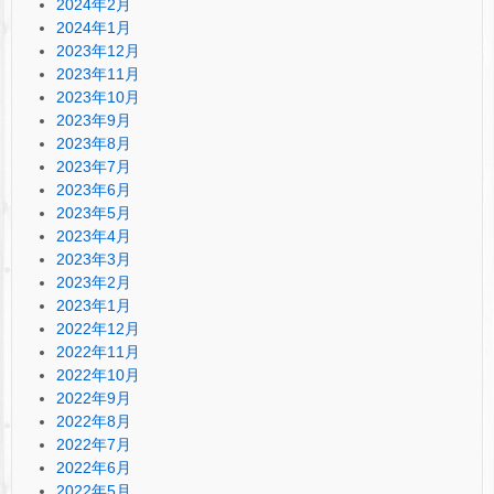
2024年2月
2024年1月
2023年12月
2023年11月
2023年10月
2023年9月
2023年8月
2023年7月
2023年6月
2023年5月
2023年4月
2023年3月
2023年2月
2023年1月
2022年12月
2022年11月
2022年10月
2022年9月
2022年8月
2022年7月
2022年6月
2022年5月