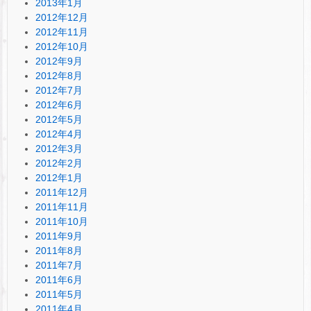
2013年1月
2012年12月
2012年11月
2012年10月
2012年9月
2012年8月
2012年7月
2012年6月
2012年5月
2012年4月
2012年3月
2012年2月
2012年1月
2011年12月
2011年11月
2011年10月
2011年9月
2011年8月
2011年7月
2011年6月
2011年5月
2011年4月