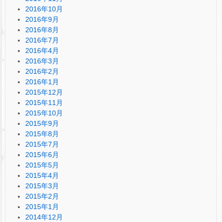
2016年10月
2016年9月
2016年8月
2016年7月
2016年4月
2016年3月
2016年2月
2016年1月
2015年12月
2015年11月
2015年10月
2015年9月
2015年8月
2015年7月
2015年6月
2015年5月
2015年4月
2015年3月
2015年2月
2015年1月
2014年12月