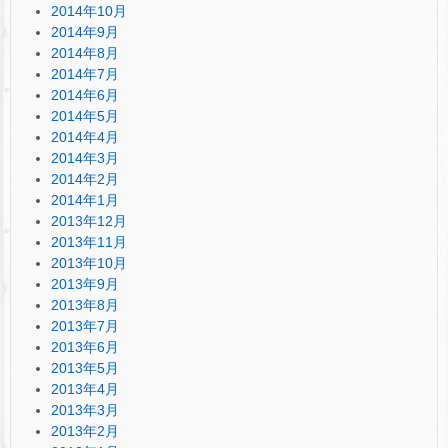
2014年10月
2014年9月
2014年8月
2014年7月
2014年6月
2014年5月
2014年4月
2014年3月
2014年2月
2014年1月
2013年12月
2013年11月
2013年10月
2013年9月
2013年8月
2013年7月
2013年6月
2013年5月
2013年4月
2013年3月
2013年2月