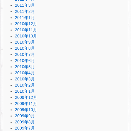
2011年3月
2011年2月
2011年1月
2010年12月
2010年11月
2010年10月
2010年9月
2010年8月
2010年7月
2010年6月
2010年5月
2010年4月
2010年3月
2010年2月
2010年1月
2009年12月
2009年11月
2009年10月
2009年9月
2009年8月
2009年7月