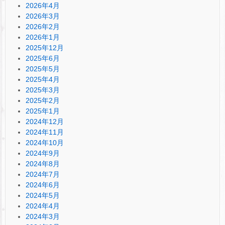
2026年4月
2026年3月
2026年2月
2026年1月
2025年12月
2025年6月
2025年5月
2025年4月
2025年3月
2025年2月
2025年1月
2024年12月
2024年11月
2024年10月
2024年9月
2024年8月
2024年7月
2024年6月
2024年5月
2024年4月
2024年3月