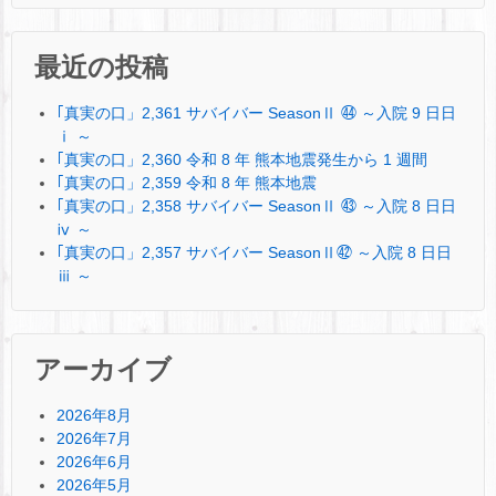
最近の投稿
｢真実の口」2,361 サバイバー SeasonⅡ ㊹ ～入院 9 日日
ⅰ ～
｢真実の口」2,360 令和 8 年 熊本地震発生から 1 週間
｢真実の口」2,359 令和 8 年 熊本地震
｢真実の口」2,358 サバイバー SeasonⅡ ㊸ ～入院 8 日日
ⅳ ～
｢真実の口」2,357 サバイバー SeasonⅡ㊷ ～入院 8 日日
ⅲ ～
アーカイブ
2026年8月
2026年7月
2026年6月
2026年5月