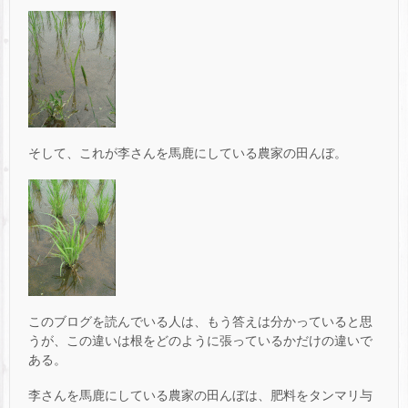
そして、これが李さんを馬鹿にしている農家の田んぼ。
このブログを読んでいる人は、もう答えは分かっていると思
うが、この違いは根をどのように張っているかだけの違いで
ある。
李さんを馬鹿にしている農家の田んぼは、肥料をタンマリ与