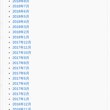
2018年8月
2018年7月
2018年6月
2018年5月
2018年4月
2018年3月
2018年2月
2018年1月
2017年12月
2017年11月
2017年10月
2017年9月
2017年8月
2017年7月
2017年6月
2017年5月
2017年4月
2017年3月
2017年2月
2017年1月
2016年12月
2016年11月