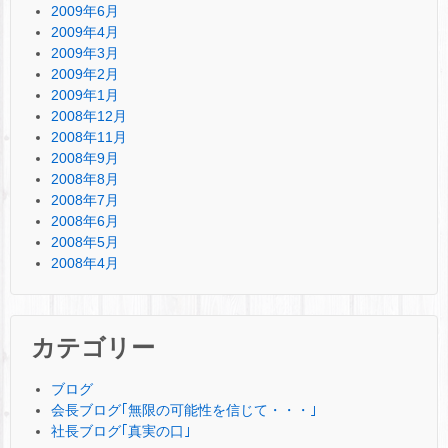
2009年6月
2009年4月
2009年3月
2009年2月
2009年1月
2008年12月
2008年11月
2008年9月
2008年8月
2008年7月
2008年6月
2008年5月
2008年4月
カテゴリー
ブログ
会長ブログ｢無限の可能性を信じて・・・｣
社長ブログ｢真実の口｣