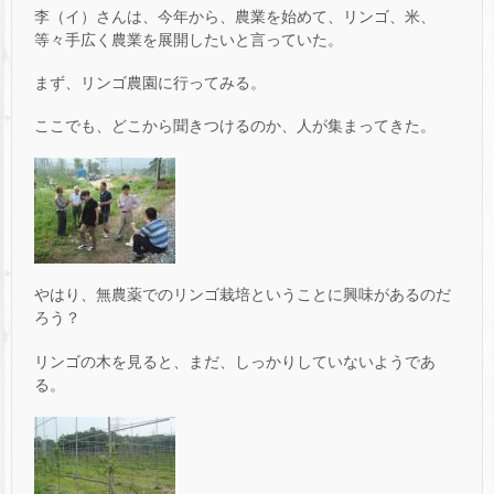
李（イ）さんは、今年から、農業を始めて、リンゴ、米、
等々手広く農業を展開したいと言っていた。
まず、リンゴ農園に行ってみる。
ここでも、どこから聞きつけるのか、人が集まってきた。
やはり、無農薬でのリンゴ栽培ということに興味があるのだ
ろう？
リンゴの木を見ると、まだ、しっかりしていないようであ
る。