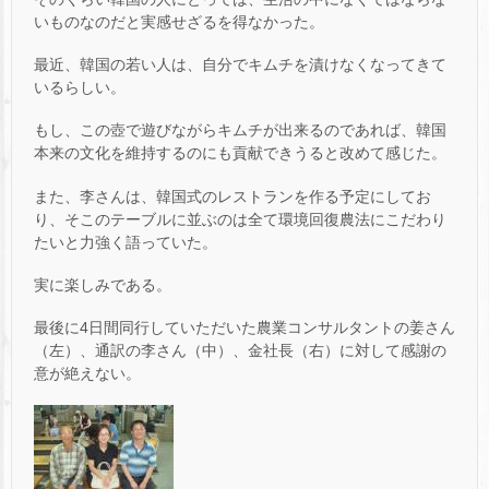
いものなのだと実感せざるを得なかった。
最近、韓国の若い人は、自分でキムチを漬けなくなってきて
いるらしい。
もし、この壺で遊びながらキムチが出来るのであれば、韓国
本来の文化を維持するのにも貢献できうると改めて感じた。
また、李さんは、韓国式のレストランを作る予定にしてお
り、そこのテーブルに並ぶのは全て環境回復農法にこだわり
たいと力強く語っていた。
実に楽しみである。
最後に4日間同行していただいた農業コンサルタントの姜さん
（左）、通訳の李さん（中）、金社長（右）に対して感謝の
意が絶えない。