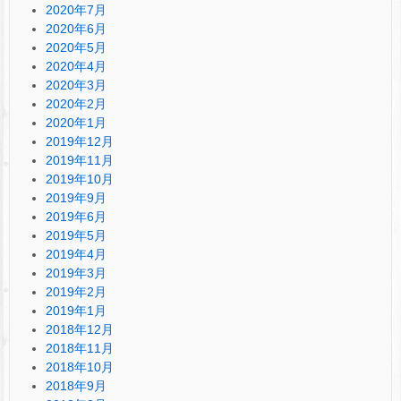
2020年7月
2020年6月
2020年5月
2020年4月
2020年3月
2020年2月
2020年1月
2019年12月
2019年11月
2019年10月
2019年9月
2019年6月
2019年5月
2019年4月
2019年3月
2019年2月
2019年1月
2018年12月
2018年11月
2018年10月
2018年9月