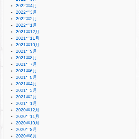
2022年4月
2022年3月
2022年2月
2022年1月
2021年12月
2021年11月
2021年10月
2021年9月
2021年8月
2021年7月
2021年6月
2021年5月
2021年4月
2021年3月
2021年2月
2021年1月
2020年12月
2020年11月
2020年10月
2020年9月
2020年8月