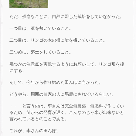
ただ、残念なことに、自然に即した栽培をしていなかった。
一つ目は、藁を敷いていること。
二つ目は、リンゴの木の根に炭を撒いていること。
三つめに、盛土をしていること。
幾つかの注意点を実践するようにお願いして、リンゴ畑を後
にする。
そして、今年から作り始めた田んぼに向かった。
どうやら、周囲の農家の人に馬鹿にされているらしい。
・・・と言うのは、李さんは完全無農薬・無肥料で作ってい
るため、苗からの発育が遅く、こんなのじゃ米が出来ないと
言われているとのことである。
これが、李さんの田んぼ。