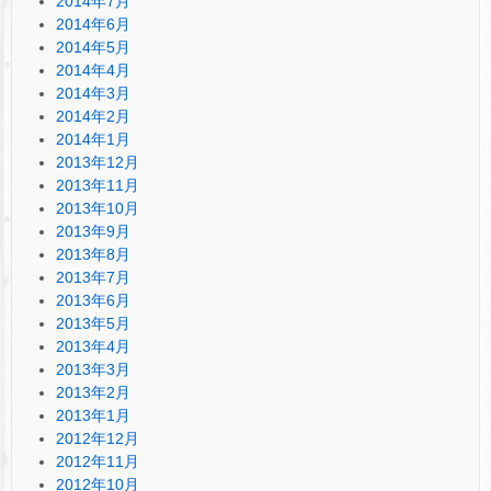
2014年7月
2014年6月
2014年5月
2014年4月
2014年3月
2014年2月
2014年1月
2013年12月
2013年11月
2013年10月
2013年9月
2013年8月
2013年7月
2013年6月
2013年5月
2013年4月
2013年3月
2013年2月
2013年1月
2012年12月
2012年11月
2012年10月