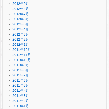
2012年9月
2012年8月
2012年7月
2012年6月
2012年5月
2012年4月
2012年3月
2012年2月
2012年1月
2011年12月
2011年11月
2011年10月
2011年9月
2011年8月
2011年7月
2011年6月
2011年5月
2011年4月
2011年3月
2011年2月
2011年1月