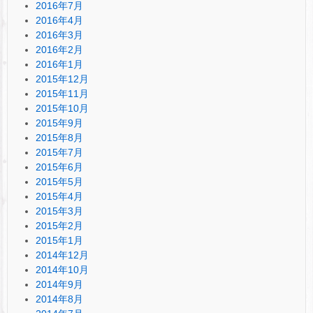
2016年7月
2016年4月
2016年3月
2016年2月
2016年1月
2015年12月
2015年11月
2015年10月
2015年9月
2015年8月
2015年7月
2015年6月
2015年5月
2015年4月
2015年3月
2015年2月
2015年1月
2014年12月
2014年10月
2014年9月
2014年8月