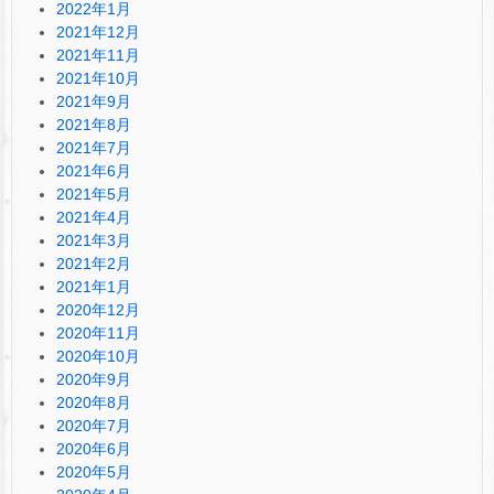
2022年1月
2021年12月
2021年11月
2021年10月
2021年9月
2021年8月
2021年7月
2021年6月
2021年5月
2021年4月
2021年3月
2021年2月
2021年1月
2020年12月
2020年11月
2020年10月
2020年9月
2020年8月
2020年7月
2020年6月
2020年5月