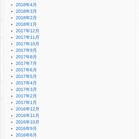
2018年4月
2018年3月
2018年2月
2018年1月
2017年12月
2017年11月
2017年10月
2017年9月
2017年8月
2017年7月
2017年6月
2017年5月
2017年4月
2017年3月
2017年2月
2017年1月
2016年12月
2016年11月
2016年10月
2016年9月
2016年8月