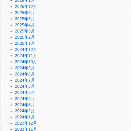
2026年1月
2025年12月
2025年6月
2025年5月
2025年4月
2025年3月
2025年2月
2025年1月
2024年12月
2024年11月
2024年10月
2024年9月
2024年8月
2024年7月
2024年6月
2024年5月
2024年4月
2024年3月
2024年2月
2024年1月
2023年12月
2023年11月