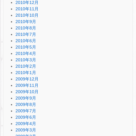
2010年12月
2010年11月
2010年10月
2010年9月
2010年8月
2010年7月
2010年6月
2010年5月
2010年4月
2010年3月
2010年2月
2010年1月
2009年12月
2009年11月
2009年10月
2009年9月
2009年8月
2009年7月
2009年6月
2009年4月
2009年3月