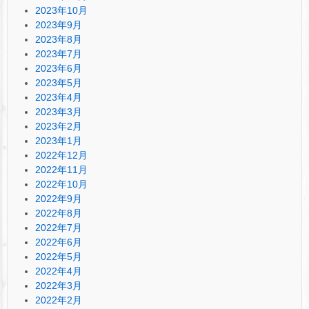
2023年10月
2023年9月
2023年8月
2023年7月
2023年6月
2023年5月
2023年4月
2023年3月
2023年2月
2023年1月
2022年12月
2022年11月
2022年10月
2022年9月
2022年8月
2022年7月
2022年6月
2022年5月
2022年4月
2022年3月
2022年2月