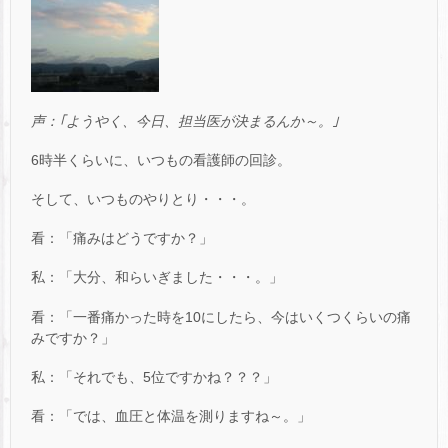
声：｢ようやく、今日、担当医が決まるんか～。｣
6時半くらいに、いつもの看護師の回診。
そして、いつものやりとり・・・。
看：「痛みはどうですか？」
私：「大分、和らいぎました・・・。」
看：「一番痛かった時を10にしたら、今はいくつくらいの痛
みですか？」
私：「それでも、5位ですかね？？？」
看：「では、血圧と体温を測りますね～。」