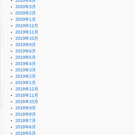
2020年4月
2020年3月
2020年2月
2020年1月
2019年12月
2019年11月
2019年10月
2019年9月
2019年6月
2019年5月
2019年4月
2019年3月
2019年2月
2019年1月
2018年12月
2018年11月
2018年10月
2018年9月
2018年8月
2018年7月
2018年6月
2018年5月