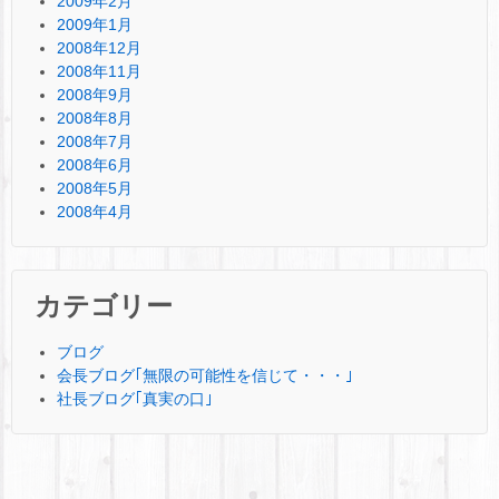
2009年2月
2009年1月
2008年12月
2008年11月
2008年9月
2008年8月
2008年7月
2008年6月
2008年5月
2008年4月
カテゴリー
ブログ
会長ブログ｢無限の可能性を信じて・・・｣
社長ブログ｢真実の口｣