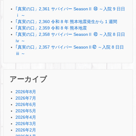
｢真実の口」2,361 サバイバー SeasonⅡ ㊹ ～入院 9 日日
ⅰ ～
｢真実の口」2,360 令和 8 年 熊本地震発生から 1 週間
｢真実の口」2,359 令和 8 年 熊本地震
｢真実の口」2,358 サバイバー SeasonⅡ ㊸ ～入院 8 日日
ⅳ ～
｢真実の口」2,357 サバイバー SeasonⅡ㊷ ～入院 8 日日
ⅲ ～
アーカイブ
2026年8月
2026年7月
2026年6月
2026年5月
2026年4月
2026年3月
2026年2月