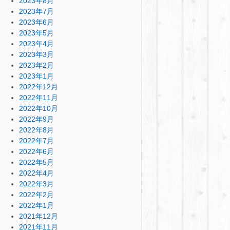
2023年8月
2023年7月
2023年6月
2023年5月
2023年4月
2023年3月
2023年2月
2023年1月
2022年12月
2022年11月
2022年10月
2022年9月
2022年8月
2022年7月
2022年6月
2022年5月
2022年4月
2022年3月
2022年2月
2022年1月
2021年12月
2021年11月