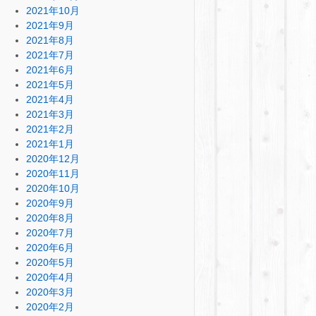
2021年10月
2021年9月
2021年8月
2021年7月
2021年6月
2021年5月
2021年4月
2021年3月
2021年2月
2021年1月
2020年12月
2020年11月
2020年10月
2020年9月
2020年8月
2020年7月
2020年6月
2020年5月
2020年4月
2020年3月
2020年2月