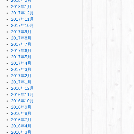
2018年2月
2018年1月
2017年12月
2017年11月
2017年10月
2017年9月
2017年8月
2017年7月
2017年6月
2017年5月
2017年4月
2017年3月
2017年2月
2017年1月
2016年12月
2016年11月
2016年10月
2016年9月
2016年8月
2016年7月
2016年4月
2016年3月