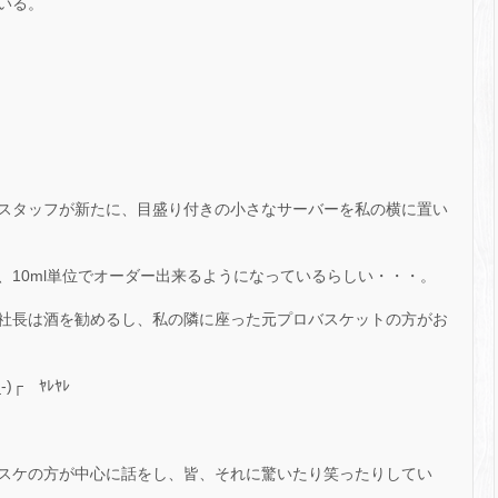
いる。
スタッフが新たに、目盛り付きの小さなサーバーを私の横に置い
、10ml単位でオーダー出来るようになっているらしい・・・。
社長は酒を勧めるし、私の隣に座った元プロバスケットの方がお
┌ ﾔﾚﾔﾚ
スケの方が中心に話をし、皆、それに驚いたり笑ったりしてい