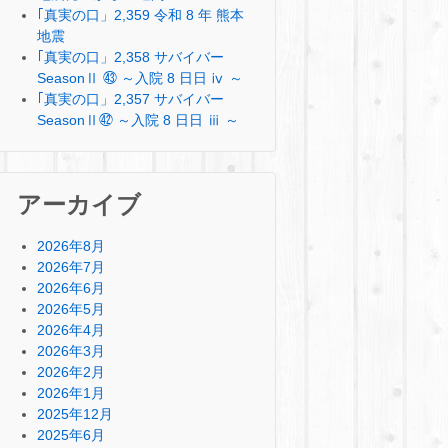
｢真実の口」2,359 令和 8 年 熊本
地震
｢真実の口」2,358 サバイバー
SeasonⅡ ㊸ ～入院 8 日日 ⅳ ～
｢真実の口」2,357 サバイバー
SeasonⅡ㊷ ～入院 8 日日 ⅲ ～
アーカイブ
2026年8月
2026年7月
2026年6月
2026年5月
2026年4月
2026年3月
2026年2月
2026年1月
2025年12月
2025年6月