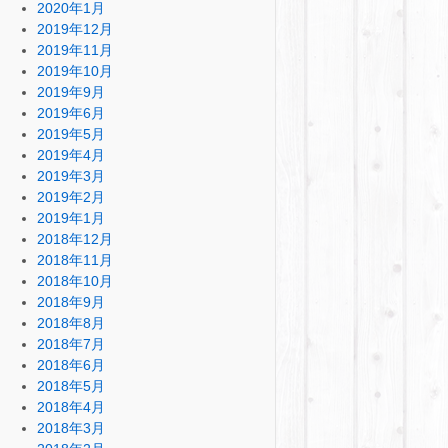
2020年1月
2019年12月
2019年11月
2019年10月
2019年9月
2019年6月
2019年5月
2019年4月
2019年3月
2019年2月
2019年1月
2018年12月
2018年11月
2018年10月
2018年9月
2018年8月
2018年7月
2018年6月
2018年5月
2018年4月
2018年3月