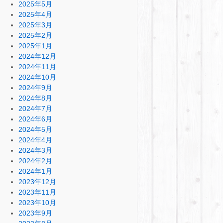
2025年5月
2025年4月
2025年3月
2025年2月
2025年1月
2024年12月
2024年11月
2024年10月
2024年9月
2024年8月
2024年7月
2024年6月
2024年5月
2024年4月
2024年3月
2024年2月
2024年1月
2023年12月
2023年11月
2023年10月
2023年9月