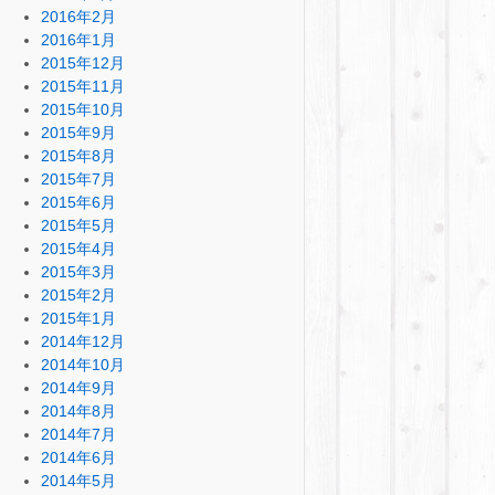
2016年2月
2016年1月
2015年12月
2015年11月
2015年10月
2015年9月
2015年8月
2015年7月
2015年6月
2015年5月
2015年4月
2015年3月
2015年2月
2015年1月
2014年12月
2014年10月
2014年9月
2014年8月
2014年7月
2014年6月
2014年5月