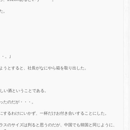
た。
・。｣
ようとすると、社長がなにやら箱を取り出した。
珍しい酒ということである。
ったのだが・・・。
にするわけにいかず、一杯だけお付き合いすることにした。
ラスのサイズは判ると思うのだが、中国でも韓国と同じように、