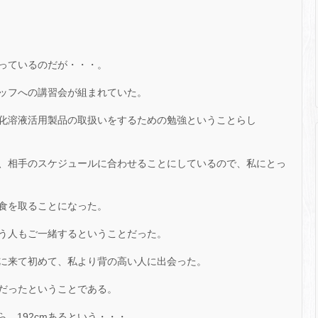
っているのだが・・・。
ッフへの講習会が組まれていた。
化溶液活用製品の取扱いをするための勉強ということらし
、相手のスケジュールに合わせることにしているので、私にとっ
食を取ることになった。
う人もご一緒するということだった。
に来て初めて、私より背の高い人に出会った。
だったということである。
ら、192cmあるという・・・。