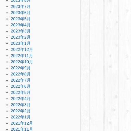
2023年8月
2023年7月
2023年6月
2023年5月
2023年4月
2023年3月
2023年2月
2023年1月
2022年12月
2022年11月
2022年10月
2022年9月
2022年8月
2022年7月
2022年6月
2022年5月
2022年4月
2022年3月
2022年2月
2022年1月
2021年12月
2021年11月