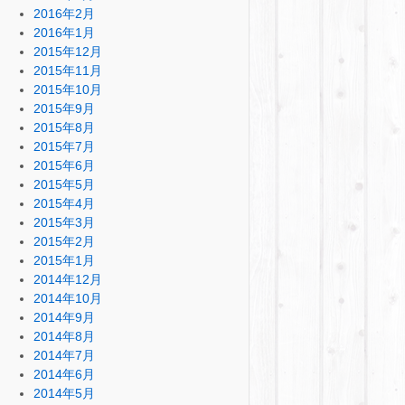
2016年2月
2016年1月
2015年12月
2015年11月
2015年10月
2015年9月
2015年8月
2015年7月
2015年6月
2015年5月
2015年4月
2015年3月
2015年2月
2015年1月
2014年12月
2014年10月
2014年9月
2014年8月
2014年7月
2014年6月
2014年5月