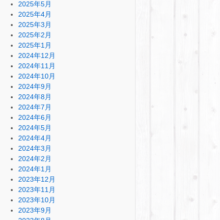
2025年5月
2025年4月
2025年3月
2025年2月
2025年1月
2024年12月
2024年11月
2024年10月
2024年9月
2024年8月
2024年7月
2024年6月
2024年5月
2024年4月
2024年3月
2024年2月
2024年1月
2023年12月
2023年11月
2023年10月
2023年9月