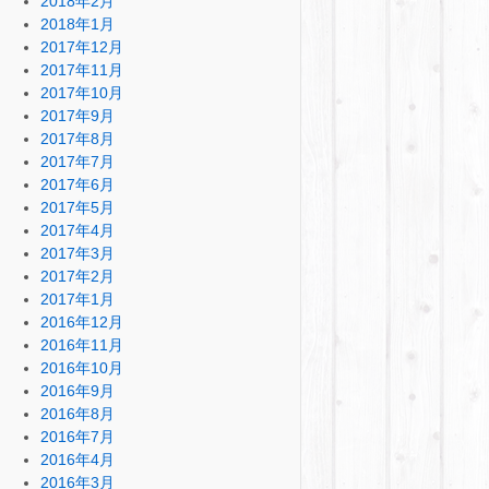
2018年2月
2018年1月
2017年12月
2017年11月
2017年10月
2017年9月
2017年8月
2017年7月
2017年6月
2017年5月
2017年4月
2017年3月
2017年2月
2017年1月
2016年12月
2016年11月
2016年10月
2016年9月
2016年8月
2016年7月
2016年4月
2016年3月