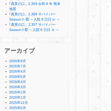
｢真実の口」2,359 令和 8 年 熊本
地震
｢真実の口」2,358 サバイバー
SeasonⅡ ㊸ ～入院 8 日日 ⅳ ～
｢真実の口」2,357 サバイバー
SeasonⅡ㊷ ～入院 8 日日 ⅲ ～
アーカイブ
2026年8月
2026年7月
2026年6月
2026年5月
2026年4月
2026年3月
2026年2月
2026年1月
2025年12月
2025年6月