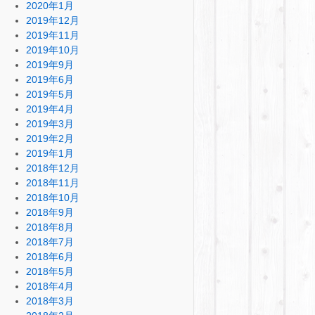
2020年1月
2019年12月
2019年11月
2019年10月
2019年9月
2019年6月
2019年5月
2019年4月
2019年3月
2019年2月
2019年1月
2018年12月
2018年11月
2018年10月
2018年9月
2018年8月
2018年7月
2018年6月
2018年5月
2018年4月
2018年3月