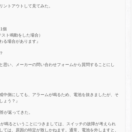
リントアウトして見てみた。
1個
のテスト鳴動をした場合）
わる場合があります』
？
と思い、メーカーの問い合わせフォームから質問することにし
戒中側にしても、アラームが鳴るため、電池を抜きましたが、そ
しょう？』
回答が返ってきた。
ムが鳴るということにつきましては、スイッチの故障が考えられ
しては、原因の特定が致しかねます。通常、電池を外しますと、