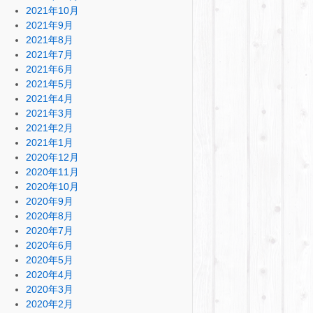
2021年10月
2021年9月
2021年8月
2021年7月
2021年6月
2021年5月
2021年4月
2021年3月
2021年2月
2021年1月
2020年12月
2020年11月
2020年10月
2020年9月
2020年8月
2020年7月
2020年6月
2020年5月
2020年4月
2020年3月
2020年2月