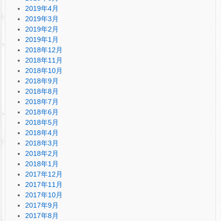
2019年4月
2019年3月
2019年2月
2019年1月
2018年12月
2018年11月
2018年10月
2018年9月
2018年8月
2018年7月
2018年6月
2018年5月
2018年4月
2018年3月
2018年2月
2018年1月
2017年12月
2017年11月
2017年10月
2017年9月
2017年8月