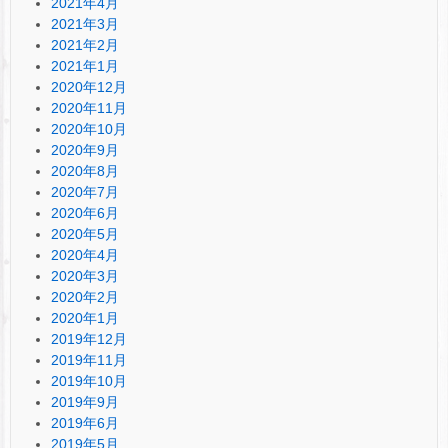
2021年4月
2021年3月
2021年2月
2021年1月
2020年12月
2020年11月
2020年10月
2020年9月
2020年8月
2020年7月
2020年6月
2020年5月
2020年4月
2020年3月
2020年2月
2020年1月
2019年12月
2019年11月
2019年10月
2019年9月
2019年6月
2019年5月