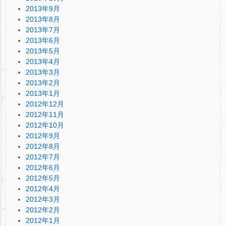
2013年9月
2013年8月
2013年7月
2013年6月
2013年5月
2013年4月
2013年3月
2013年2月
2013年1月
2012年12月
2012年11月
2012年10月
2012年9月
2012年8月
2012年7月
2012年6月
2012年5月
2012年4月
2012年3月
2012年2月
2012年1月