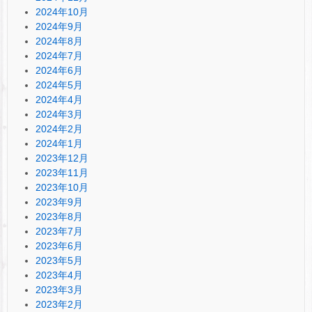
2024年10月
2024年9月
2024年8月
2024年7月
2024年6月
2024年5月
2024年4月
2024年3月
2024年2月
2024年1月
2023年12月
2023年11月
2023年10月
2023年9月
2023年8月
2023年7月
2023年6月
2023年5月
2023年4月
2023年3月
2023年2月