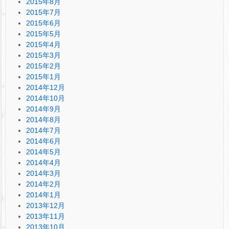
2015年8月
2015年7月
2015年6月
2015年5月
2015年4月
2015年3月
2015年2月
2015年1月
2014年12月
2014年10月
2014年9月
2014年8月
2014年7月
2014年6月
2014年5月
2014年4月
2014年3月
2014年2月
2014年1月
2013年12月
2013年11月
2013年10月