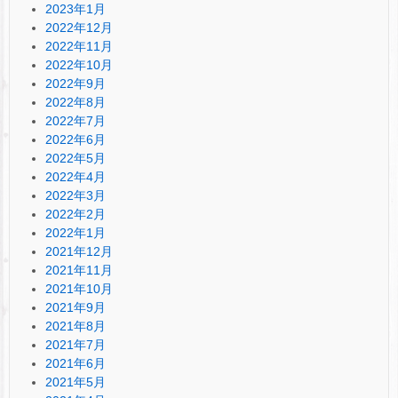
2023年1月
2022年12月
2022年11月
2022年10月
2022年9月
2022年8月
2022年7月
2022年6月
2022年5月
2022年4月
2022年3月
2022年2月
2022年1月
2021年12月
2021年11月
2021年10月
2021年9月
2021年8月
2021年7月
2021年6月
2021年5月