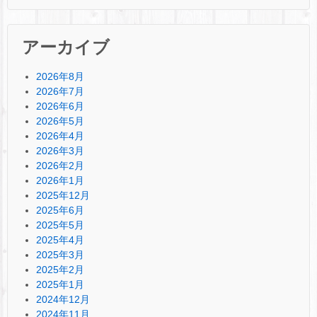
アーカイブ
2026年8月
2026年7月
2026年6月
2026年5月
2026年4月
2026年3月
2026年2月
2026年1月
2025年12月
2025年6月
2025年5月
2025年4月
2025年3月
2025年2月
2025年1月
2024年12月
2024年11月