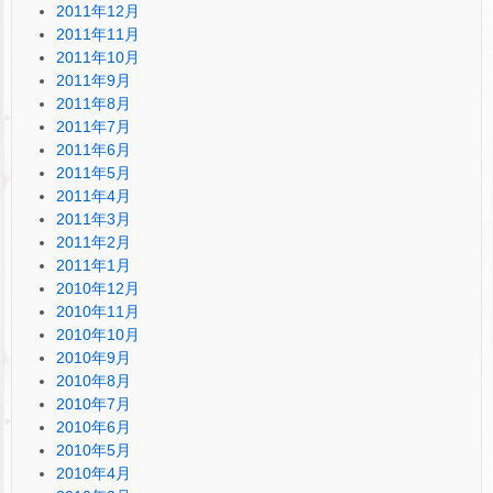
2011年12月
2011年11月
2011年10月
2011年9月
2011年8月
2011年7月
2011年6月
2011年5月
2011年4月
2011年3月
2011年2月
2011年1月
2010年12月
2010年11月
2010年10月
2010年9月
2010年8月
2010年7月
2010年6月
2010年5月
2010年4月