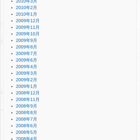
2010年3月
2010年2月
2010年1月
2009年12月
2009年11月
2009年10月
2009年9月
2009年8月
2009年7月
2009年6月
2009年4月
2009年3月
2009年2月
2009年1月
2008年12月
2008年11月
2008年9月
2008年8月
2008年7月
2008年6月
2008年5月
2008年4月