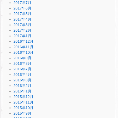
2017年7月
2017年6月
2017年5月
2017年4月
2017年3月
2017年2月
2017年1月
2016年12月
2016年11月
2016年10月
2016年9月
2016年8月
2016年7月
2016年4月
2016年3月
2016年2月
2016年1月
2015年12月
2015年11月
2015年10月
2015年9月