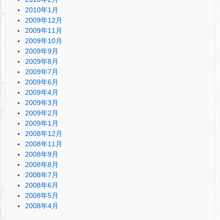
2010年1月
2009年12月
2009年11月
2009年10月
2009年9月
2009年8月
2009年7月
2009年6月
2009年4月
2009年3月
2009年2月
2009年1月
2008年12月
2008年11月
2008年9月
2008年8月
2008年7月
2008年6月
2008年5月
2008年4月