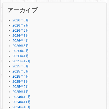
アーカイブ
2026年8月
2026年7月
2026年6月
2026年5月
2026年4月
2026年3月
2026年2月
2026年1月
2025年12月
2025年6月
2025年5月
2025年4月
2025年3月
2025年2月
2025年1月
2024年12月
2024年11月
2024年10月