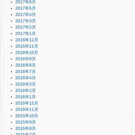
2017年6月
2017年5月
2017年4月
2017年3月
2017年2月
2017年1月
2016年12月
2016年11月
2016年10月
2016年9月
2016年8月
2016年7月
2016年4月
2016年3月
2016年2月
2016年1月
2015年12月
2015年11月
2015年10月
2015年9月
2015年8月
2015年7月