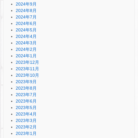
2024年9月
2024年8月
2024年7月
2024年6月
2024年5月
2024年4月
2024年3月
2024年2月
2024年1月
2023年12月
2023年11月
2023年10月
2023年9月
2023年8月
2023年7月
2023年6月
2023年5月
2023年4月
2023年3月
2023年2月
2023年1月