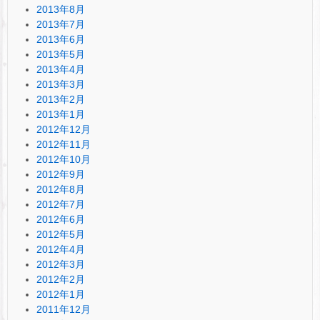
2013年8月
2013年7月
2013年6月
2013年5月
2013年4月
2013年3月
2013年2月
2013年1月
2012年12月
2012年11月
2012年10月
2012年9月
2012年8月
2012年7月
2012年6月
2012年5月
2012年4月
2012年3月
2012年2月
2012年1月
2011年12月