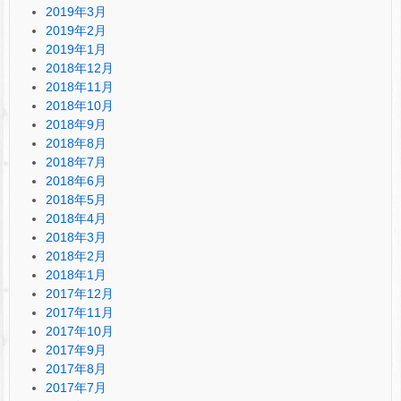
2019年3月
2019年2月
2019年1月
2018年12月
2018年11月
2018年10月
2018年9月
2018年8月
2018年7月
2018年6月
2018年5月
2018年4月
2018年3月
2018年2月
2018年1月
2017年12月
2017年11月
2017年10月
2017年9月
2017年8月
2017年7月