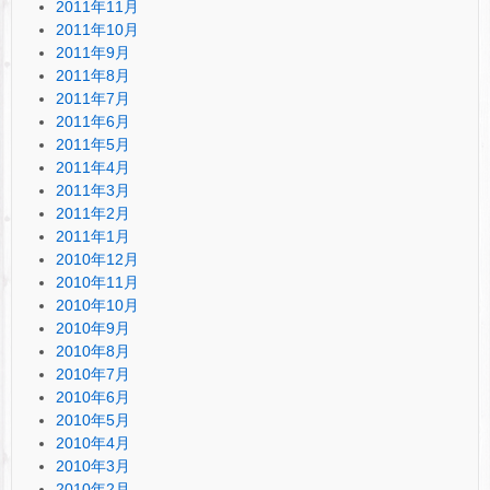
2011年11月
2011年10月
2011年9月
2011年8月
2011年7月
2011年6月
2011年5月
2011年4月
2011年3月
2011年2月
2011年1月
2010年12月
2010年11月
2010年10月
2010年9月
2010年8月
2010年7月
2010年6月
2010年5月
2010年4月
2010年3月
2010年2月