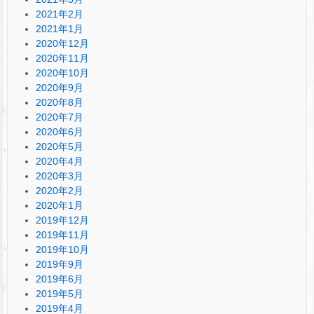
2021年2月
2021年1月
2020年12月
2020年11月
2020年10月
2020年9月
2020年8月
2020年7月
2020年6月
2020年5月
2020年4月
2020年3月
2020年2月
2020年1月
2019年12月
2019年11月
2019年10月
2019年9月
2019年6月
2019年5月
2019年4月