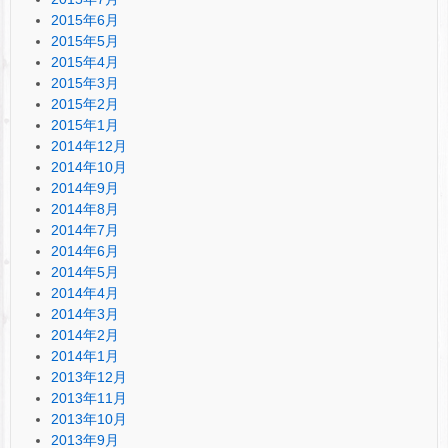
2015年6月
2015年5月
2015年4月
2015年3月
2015年2月
2015年1月
2014年12月
2014年10月
2014年9月
2014年8月
2014年7月
2014年6月
2014年5月
2014年4月
2014年3月
2014年2月
2014年1月
2013年12月
2013年11月
2013年10月
2013年9月