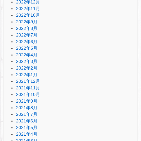
2022年12月
2022年11月
2022年10月
2022年9月
2022年8月
2022年7月
2022年6月
2022年5月
2022年4月
2022年3月
2022年2月
2022年1月
2021年12月
2021年11月
2021年10月
2021年9月
2021年8月
2021年7月
2021年6月
2021年5月
2021年4月
2021年3月