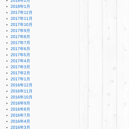
2018年2月
2018年1月
2017年12月
2017年11月
2017年10月
2017年9月
2017年8月
2017年7月
2017年6月
2017年5月
2017年4月
2017年3月
2017年2月
2017年1月
2016年12月
2016年11月
2016年10月
2016年9月
2016年8月
2016年7月
2016年4月
2016年3月