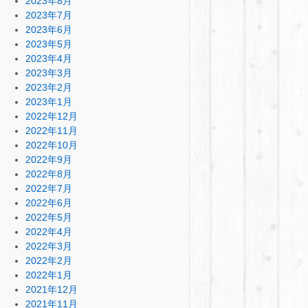
2023年8月
2023年7月
2023年6月
2023年5月
2023年4月
2023年3月
2023年2月
2023年1月
2022年12月
2022年11月
2022年10月
2022年9月
2022年8月
2022年7月
2022年6月
2022年5月
2022年4月
2022年3月
2022年2月
2022年1月
2021年12月
2021年11月