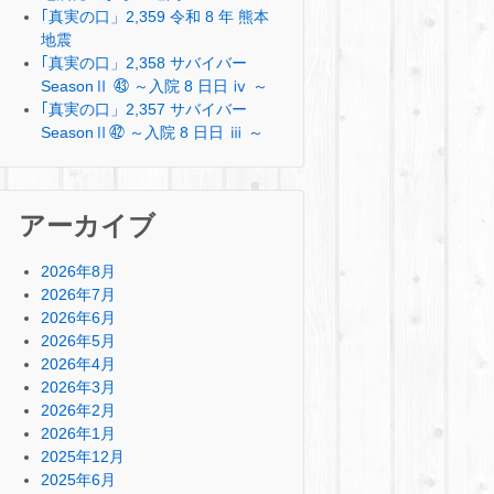
｢真実の口」2,359 令和 8 年 熊本
地震
｢真実の口」2,358 サバイバー
SeasonⅡ ㊸ ～入院 8 日日 ⅳ ～
｢真実の口」2,357 サバイバー
SeasonⅡ㊷ ～入院 8 日日 ⅲ ～
アーカイブ
2026年8月
2026年7月
2026年6月
2026年5月
2026年4月
2026年3月
2026年2月
2026年1月
2025年12月
2025年6月