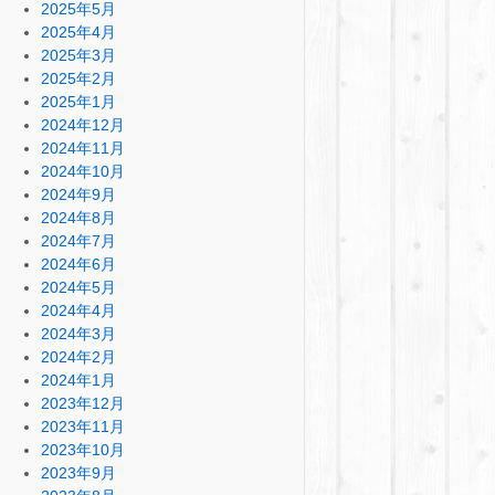
2025年5月
2025年4月
2025年3月
2025年2月
2025年1月
2024年12月
2024年11月
2024年10月
2024年9月
2024年8月
2024年7月
2024年6月
2024年5月
2024年4月
2024年3月
2024年2月
2024年1月
2023年12月
2023年11月
2023年10月
2023年9月