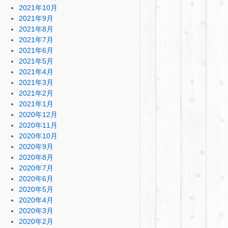
2021年10月
2021年9月
2021年8月
2021年7月
2021年6月
2021年5月
2021年4月
2021年3月
2021年2月
2021年1月
2020年12月
2020年11月
2020年10月
2020年9月
2020年8月
2020年7月
2020年6月
2020年5月
2020年4月
2020年3月
2020年2月