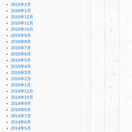
2016年2月
2016年1月
2015年12月
2015年11月
2015年10月
2015年9月
2015年8月
2015年7月
2015年6月
2015年5月
2015年4月
2015年3月
2015年2月
2015年1月
2014年12月
2014年10月
2014年9月
2014年8月
2014年7月
2014年6月
2014年5月