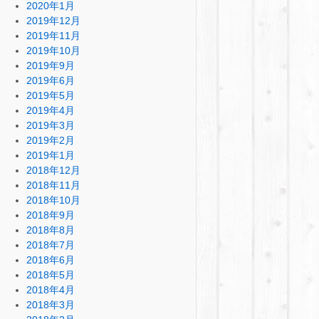
2020年1月
2019年12月
2019年11月
2019年10月
2019年9月
2019年6月
2019年5月
2019年4月
2019年3月
2019年2月
2019年1月
2018年12月
2018年11月
2018年10月
2018年9月
2018年8月
2018年7月
2018年6月
2018年5月
2018年4月
2018年3月