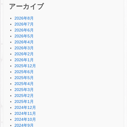
アーカイブ
2026年8月
2026年7月
2026年6月
2026年5月
2026年4月
2026年3月
2026年2月
2026年1月
2025年12月
2025年6月
2025年5月
2025年4月
2025年3月
2025年2月
2025年1月
2024年12月
2024年11月
2024年10月
2024年9月