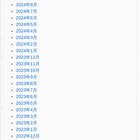
2024年8月
2024年7月
2024年6月
2024年5月
2024年4月
2024年3月
2024年2月
2024年1月
2023年12月
2023年11月
2023年10月
2023年9月
2023年8月
2023年7月
2023年6月
2023年5月
2023年4月
2023年3月
2023年2月
2023年1月
2022年12月