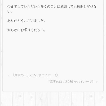
今までしていただいた多くのことに感謝しても感謝し尽せな
い。
ありがとうございました。
安らかにお眠りください。
‹
｢真実の口」2,255 サバイバー ⑬
｢真実の口」2,256 サバイバー ⑭
›