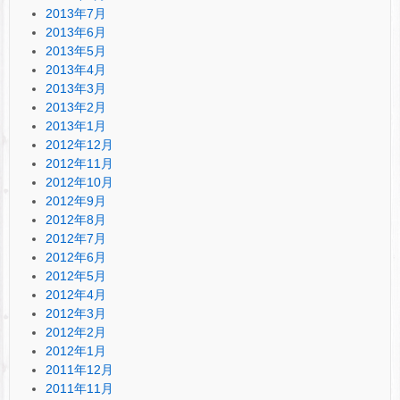
2013年7月
2013年6月
2013年5月
2013年4月
2013年3月
2013年2月
2013年1月
2012年12月
2012年11月
2012年10月
2012年9月
2012年8月
2012年7月
2012年6月
2012年5月
2012年4月
2012年3月
2012年2月
2012年1月
2011年12月
2011年11月