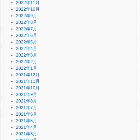
2022年11月
2022年10月
2022年9月
2022年8月
2022年7月
2022年6月
2022年5月
2022年4月
2022年3月
2022年2月
2022年1月
2021年12月
2021年11月
2021年10月
2021年9月
2021年8月
2021年7月
2021年6月
2021年5月
2021年4月
2021年3月