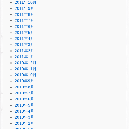
2011年10月
2011年9月
2011年8月
2011年7月
2011年6月
2011年5月
2011年4月
2011年3月
2011年2月
2011年1月
2010年12月
2010年11月
2010年10月
2010年9月
2010年8月
2010年7月
2010年6月
2010年5月
2010年4月
2010年3月
2010年2月