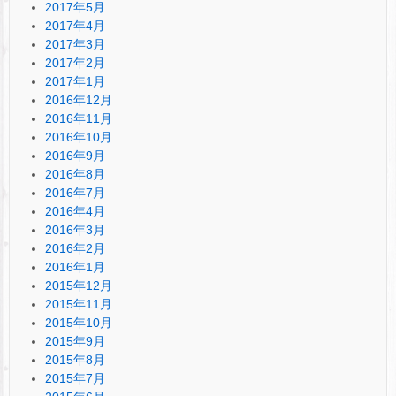
2017年5月
2017年4月
2017年3月
2017年2月
2017年1月
2016年12月
2016年11月
2016年10月
2016年9月
2016年8月
2016年7月
2016年4月
2016年3月
2016年2月
2016年1月
2015年12月
2015年11月
2015年10月
2015年9月
2015年8月
2015年7月