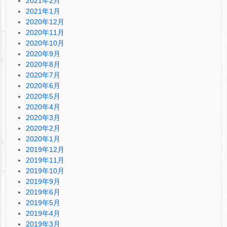
2021年2月
2021年1月
2020年12月
2020年11月
2020年10月
2020年9月
2020年8月
2020年7月
2020年6月
2020年5月
2020年4月
2020年3月
2020年2月
2020年1月
2019年12月
2019年11月
2019年10月
2019年9月
2019年6月
2019年5月
2019年4月
2019年3月