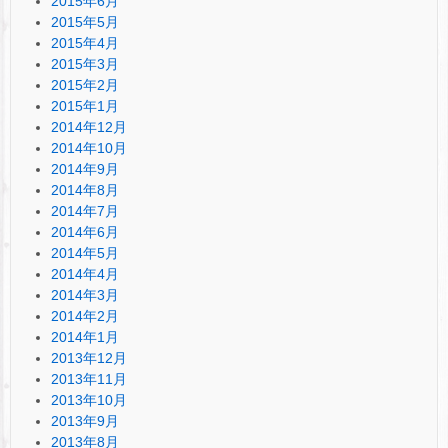
2015年6月
2015年5月
2015年4月
2015年3月
2015年2月
2015年1月
2014年12月
2014年10月
2014年9月
2014年8月
2014年7月
2014年6月
2014年5月
2014年4月
2014年3月
2014年2月
2014年1月
2013年12月
2013年11月
2013年10月
2013年9月
2013年8月