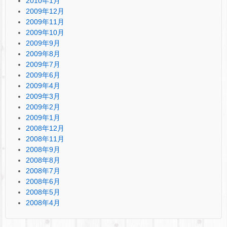
2010年1月
2009年12月
2009年11月
2009年10月
2009年9月
2009年8月
2009年7月
2009年6月
2009年4月
2009年3月
2009年2月
2009年1月
2008年12月
2008年11月
2008年9月
2008年8月
2008年7月
2008年6月
2008年5月
2008年4月