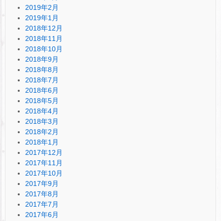
2019年2月
2019年1月
2018年12月
2018年11月
2018年10月
2018年9月
2018年8月
2018年7月
2018年6月
2018年5月
2018年4月
2018年3月
2018年2月
2018年1月
2017年12月
2017年11月
2017年10月
2017年9月
2017年8月
2017年7月
2017年6月