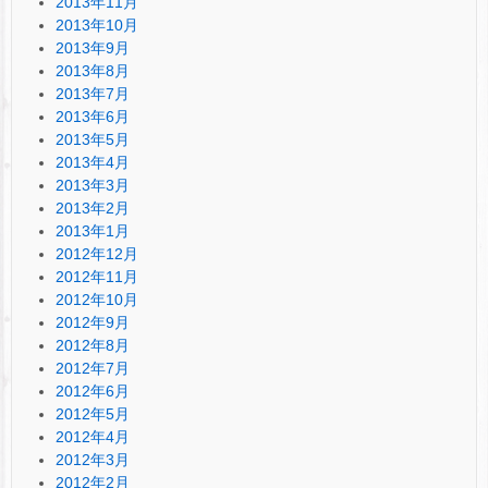
2013年11月
2013年10月
2013年9月
2013年8月
2013年7月
2013年6月
2013年5月
2013年4月
2013年3月
2013年2月
2013年1月
2012年12月
2012年11月
2012年10月
2012年9月
2012年8月
2012年7月
2012年6月
2012年5月
2012年4月
2012年3月
2012年2月