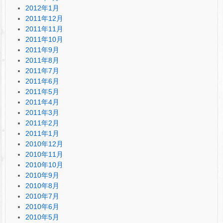
2012年1月
2011年12月
2011年11月
2011年10月
2011年9月
2011年8月
2011年7月
2011年6月
2011年5月
2011年4月
2011年3月
2011年2月
2011年1月
2010年12月
2010年11月
2010年10月
2010年9月
2010年8月
2010年7月
2010年6月
2010年5月