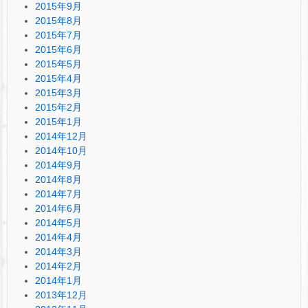
2015年9月
2015年8月
2015年7月
2015年6月
2015年5月
2015年4月
2015年3月
2015年2月
2015年1月
2014年12月
2014年10月
2014年9月
2014年8月
2014年7月
2014年6月
2014年5月
2014年4月
2014年3月
2014年2月
2014年1月
2013年12月