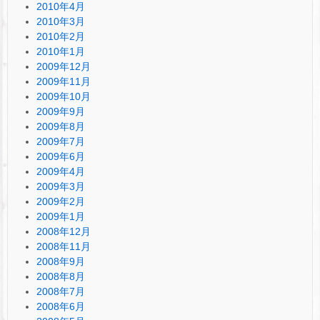
2010年4月
2010年3月
2010年2月
2010年1月
2009年12月
2009年11月
2009年10月
2009年9月
2009年8月
2009年7月
2009年6月
2009年4月
2009年3月
2009年2月
2009年1月
2008年12月
2008年11月
2008年9月
2008年8月
2008年7月
2008年6月