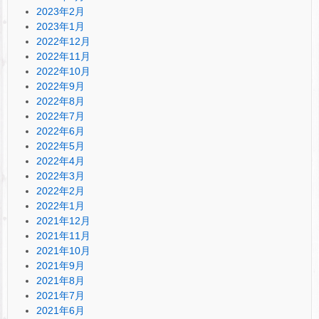
2023年2月
2023年1月
2022年12月
2022年11月
2022年10月
2022年9月
2022年8月
2022年7月
2022年6月
2022年5月
2022年4月
2022年3月
2022年2月
2022年1月
2021年12月
2021年11月
2021年10月
2021年9月
2021年8月
2021年7月
2021年6月