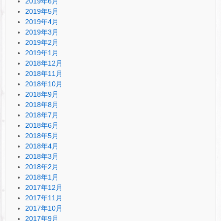
2019年6月
2019年5月
2019年4月
2019年3月
2019年2月
2019年1月
2018年12月
2018年11月
2018年10月
2018年9月
2018年8月
2018年7月
2018年6月
2018年5月
2018年4月
2018年3月
2018年2月
2018年1月
2017年12月
2017年11月
2017年10月
2017年9月