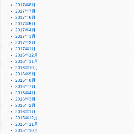
2017年8月
2017年7月
2017年6月
2017年5月
2017年4月
2017年3月
2017年2月
2017年1月
2016年12月
2016年11月
2016年10月
2016年9月
2016年8月
2016年7月
2016年4月
2016年3月
2016年2月
2016年1月
2015年12月
2015年11月
2015年10月