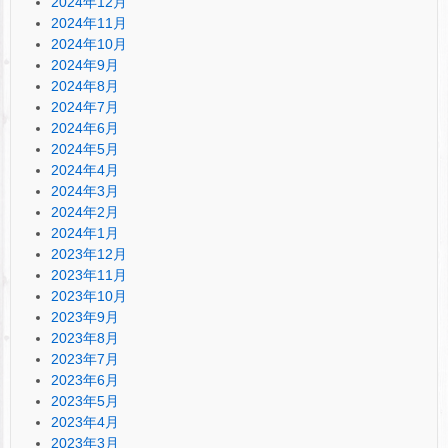
2024年12月
2024年11月
2024年10月
2024年9月
2024年8月
2024年7月
2024年6月
2024年5月
2024年4月
2024年3月
2024年2月
2024年1月
2023年12月
2023年11月
2023年10月
2023年9月
2023年8月
2023年7月
2023年6月
2023年5月
2023年4月
2023年3月