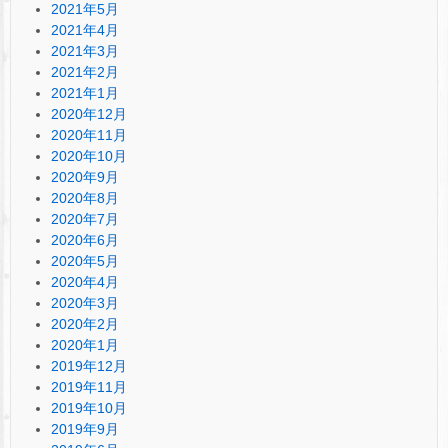
2021年5月
2021年4月
2021年3月
2021年2月
2021年1月
2020年12月
2020年11月
2020年10月
2020年9月
2020年8月
2020年7月
2020年6月
2020年5月
2020年4月
2020年3月
2020年2月
2020年1月
2019年12月
2019年11月
2019年10月
2019年9月