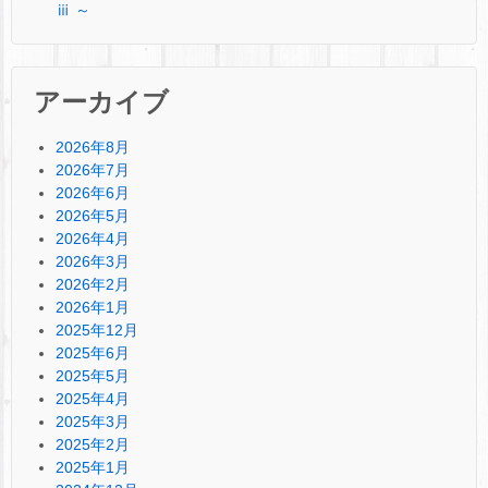
ⅲ ～
アーカイブ
2026年8月
2026年7月
2026年6月
2026年5月
2026年4月
2026年3月
2026年2月
2026年1月
2025年12月
2025年6月
2025年5月
2025年4月
2025年3月
2025年2月
2025年1月