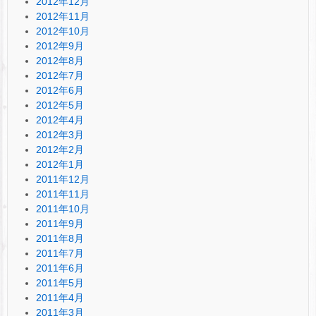
2012年12月
2012年11月
2012年10月
2012年9月
2012年8月
2012年7月
2012年6月
2012年5月
2012年4月
2012年3月
2012年2月
2012年1月
2011年12月
2011年11月
2011年10月
2011年9月
2011年8月
2011年7月
2011年6月
2011年5月
2011年4月
2011年3月