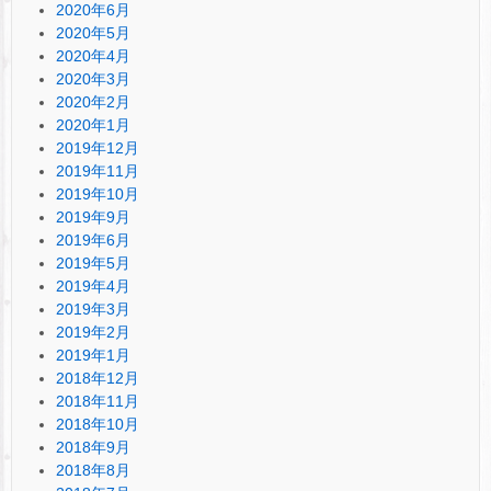
2020年6月
2020年5月
2020年4月
2020年3月
2020年2月
2020年1月
2019年12月
2019年11月
2019年10月
2019年9月
2019年6月
2019年5月
2019年4月
2019年3月
2019年2月
2019年1月
2018年12月
2018年11月
2018年10月
2018年9月
2018年8月