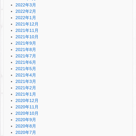
2022年3月
2022年2月
2022年1月
2021年12月
2021年11月
2021年10月
2021年9月
2021年8月
2021年7月
2021年6月
2021年5月
2021年4月
2021年3月
2021年2月
2021年1月
2020年12月
2020年11月
2020年10月
2020年9月
2020年8月
2020年7月