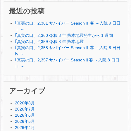
最近の投稿
｢真実の口」2,361 サバイバー SeasonⅡ ㊹ ～入院 9 日日
ⅰ ～
｢真実の口」2,360 令和 8 年 熊本地震発生から 1 週間
｢真実の口」2,359 令和 8 年 熊本地震
｢真実の口」2,358 サバイバー SeasonⅡ ㊸ ～入院 8 日日
ⅳ ～
｢真実の口」2,357 サバイバー SeasonⅡ㊷ ～入院 8 日日
ⅲ ～
アーカイブ
2026年8月
2026年7月
2026年6月
2026年5月
2026年4月