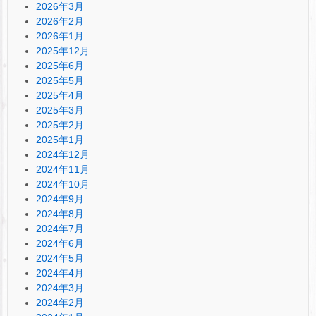
2026年3月
2026年2月
2026年1月
2025年12月
2025年6月
2025年5月
2025年4月
2025年3月
2025年2月
2025年1月
2024年12月
2024年11月
2024年10月
2024年9月
2024年8月
2024年7月
2024年6月
2024年5月
2024年4月
2024年3月
2024年2月