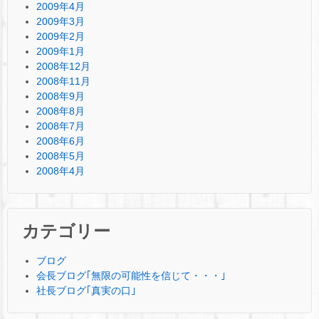
2009年4月
2009年3月
2009年2月
2009年1月
2008年12月
2008年11月
2008年9月
2008年8月
2008年7月
2008年6月
2008年5月
2008年4月
カテゴリー
ブログ
会長ブログ｢無限の可能性を信じて・・・｣
社長ブログ｢真実の口｣