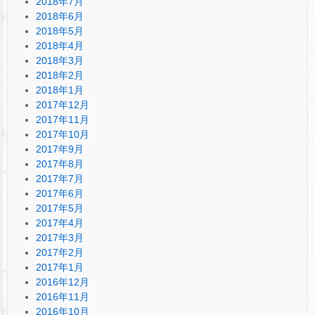
2018年7月
2018年6月
2018年5月
2018年4月
2018年3月
2018年2月
2018年1月
2017年12月
2017年11月
2017年10月
2017年9月
2017年8月
2017年7月
2017年6月
2017年5月
2017年4月
2017年3月
2017年2月
2017年1月
2016年12月
2016年11月
2016年10月