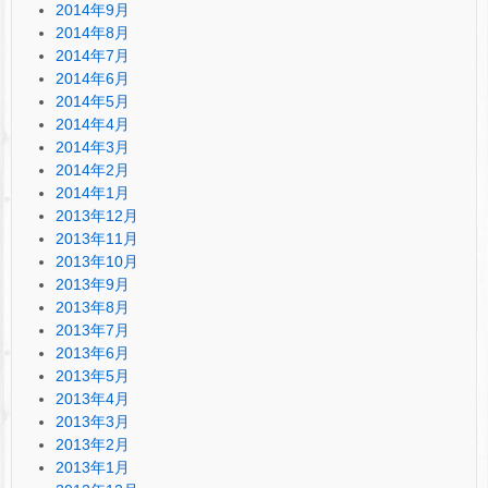
2014年9月
2014年8月
2014年7月
2014年6月
2014年5月
2014年4月
2014年3月
2014年2月
2014年1月
2013年12月
2013年11月
2013年10月
2013年9月
2013年8月
2013年7月
2013年6月
2013年5月
2013年4月
2013年3月
2013年2月
2013年1月