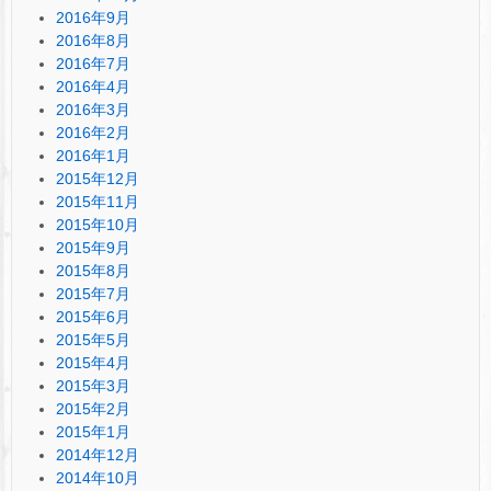
2016年9月
2016年8月
2016年7月
2016年4月
2016年3月
2016年2月
2016年1月
2015年12月
2015年11月
2015年10月
2015年9月
2015年8月
2015年7月
2015年6月
2015年5月
2015年4月
2015年3月
2015年2月
2015年1月
2014年12月
2014年10月