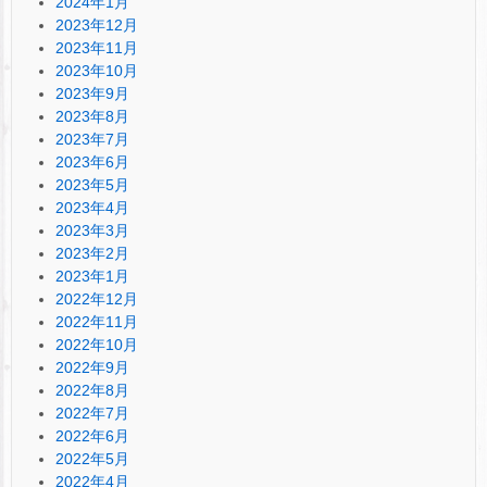
2024年1月
2023年12月
2023年11月
2023年10月
2023年9月
2023年8月
2023年7月
2023年6月
2023年5月
2023年4月
2023年3月
2023年2月
2023年1月
2022年12月
2022年11月
2022年10月
2022年9月
2022年8月
2022年7月
2022年6月
2022年5月
2022年4月