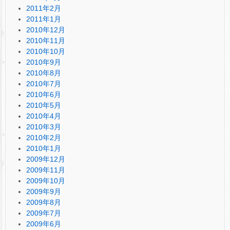
2011年2月
2011年1月
2010年12月
2010年11月
2010年10月
2010年9月
2010年8月
2010年7月
2010年6月
2010年5月
2010年4月
2010年3月
2010年2月
2010年1月
2009年12月
2009年11月
2009年10月
2009年9月
2009年8月
2009年7月
2009年6月