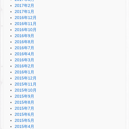
2017年2月
2017年1月
2016年12月
2016年11月
2016年10月
2016年9月
2016年8月
2016年7月
2016年4月
2016年3月
2016年2月
2016年1月
2015年12月
2015年11月
2015年10月
2015年9月
2015年8月
2015年7月
2015年6月
2015年5月
2015年4月