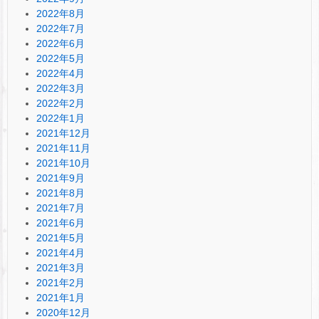
2022年8月
2022年7月
2022年6月
2022年5月
2022年4月
2022年3月
2022年2月
2022年1月
2021年12月
2021年11月
2021年10月
2021年9月
2021年8月
2021年7月
2021年6月
2021年5月
2021年4月
2021年3月
2021年2月
2021年1月
2020年12月