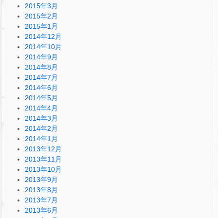
2015年3月
2015年2月
2015年1月
2014年12月
2014年10月
2014年9月
2014年8月
2014年7月
2014年6月
2014年5月
2014年4月
2014年3月
2014年2月
2014年1月
2013年12月
2013年11月
2013年10月
2013年9月
2013年8月
2013年7月
2013年6月