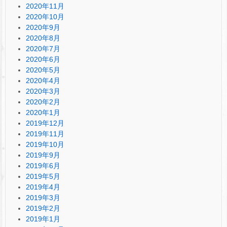
2020年11月
2020年10月
2020年9月
2020年8月
2020年7月
2020年6月
2020年5月
2020年4月
2020年3月
2020年2月
2020年1月
2019年12月
2019年11月
2019年10月
2019年9月
2019年6月
2019年5月
2019年4月
2019年3月
2019年2月
2019年1月