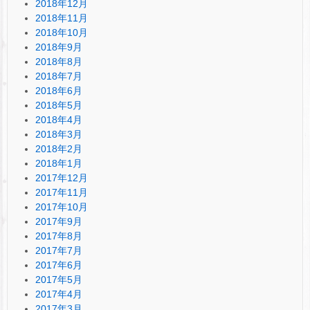
2018年12月
2018年11月
2018年10月
2018年9月
2018年8月
2018年7月
2018年6月
2018年5月
2018年4月
2018年3月
2018年2月
2018年1月
2017年12月
2017年11月
2017年10月
2017年9月
2017年8月
2017年7月
2017年6月
2017年5月
2017年4月
2017年3月