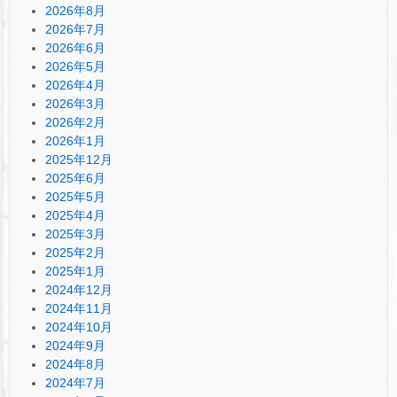
2026年8月
2026年7月
2026年6月
2026年5月
2026年4月
2026年3月
2026年2月
2026年1月
2025年12月
2025年6月
2025年5月
2025年4月
2025年3月
2025年2月
2025年1月
2024年12月
2024年11月
2024年10月
2024年9月
2024年8月
2024年7月