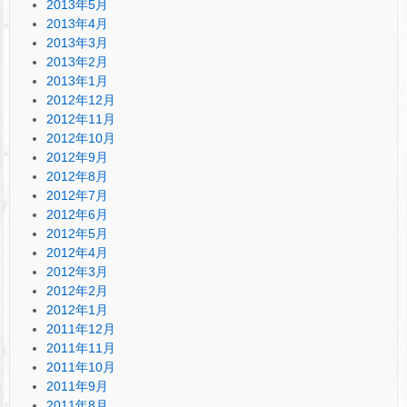
2013年5月
2013年4月
2013年3月
2013年2月
2013年1月
2012年12月
2012年11月
2012年10月
2012年9月
2012年8月
2012年7月
2012年6月
2012年5月
2012年4月
2012年3月
2012年2月
2012年1月
2011年12月
2011年11月
2011年10月
2011年9月
2011年8月