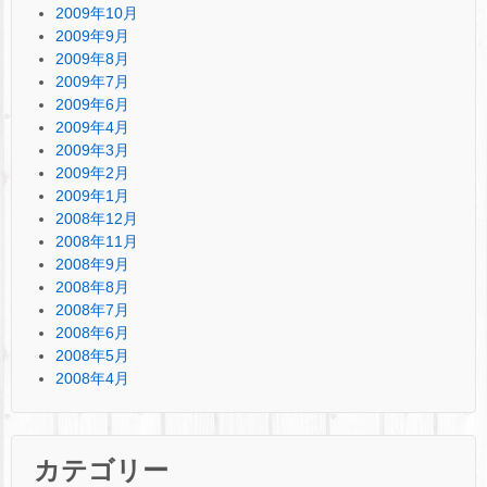
2009年10月
2009年9月
2009年8月
2009年7月
2009年6月
2009年4月
2009年3月
2009年2月
2009年1月
2008年12月
2008年11月
2008年9月
2008年8月
2008年7月
2008年6月
2008年5月
2008年4月
カテゴリー