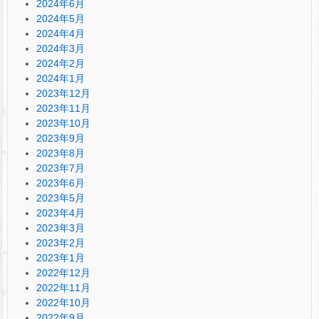
2024年6月
2024年5月
2024年4月
2024年3月
2024年2月
2024年1月
2023年12月
2023年11月
2023年10月
2023年9月
2023年8月
2023年7月
2023年6月
2023年5月
2023年4月
2023年3月
2023年2月
2023年1月
2022年12月
2022年11月
2022年10月
2022年9月