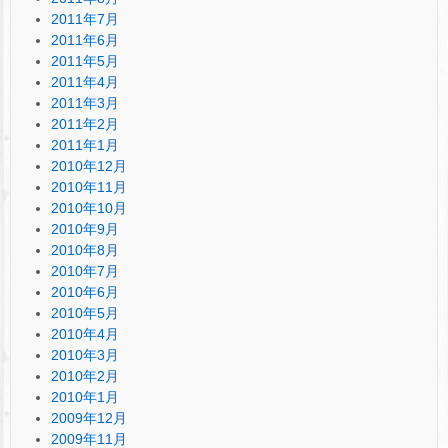
2011年7月
2011年6月
2011年5月
2011年4月
2011年3月
2011年2月
2011年1月
2010年12月
2010年11月
2010年10月
2010年9月
2010年8月
2010年7月
2010年6月
2010年5月
2010年4月
2010年3月
2010年2月
2010年1月
2009年12月
2009年11月