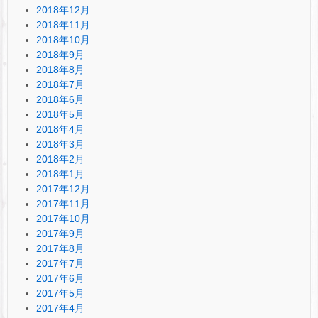
2018年12月
2018年11月
2018年10月
2018年9月
2018年8月
2018年7月
2018年6月
2018年5月
2018年4月
2018年3月
2018年2月
2018年1月
2017年12月
2017年11月
2017年10月
2017年9月
2017年8月
2017年7月
2017年6月
2017年5月
2017年4月