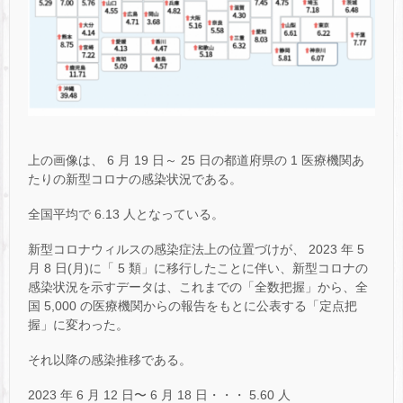
上の画像は、 6 月 19 日～ 25 日の都道府県の 1 医療機関あ
たりの新型コロナの感染状況である。
全国平均で 6.13 人となっている。
新型コロナウィルスの感染症法上の位置づけが、 2023 年 5
月 8 日(月)に「 5 類」に移行したことに伴い、新型コロナの
感染状況を示すデータは、これまでの「全数把握」から、全
国 5,000 の医療機関からの報告をもとに公表する「定点把
握」に変わった。
それ以降の感染推移である。
2023 年 6 月 12 日〜 6 月 18 日・・・ 5.60 人