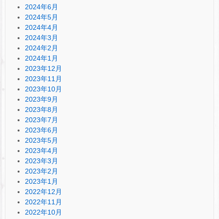
2024年6月
2024年5月
2024年4月
2024年3月
2024年2月
2024年1月
2023年12月
2023年11月
2023年10月
2023年9月
2023年8月
2023年7月
2023年6月
2023年5月
2023年4月
2023年3月
2023年2月
2023年1月
2022年12月
2022年11月
2022年10月