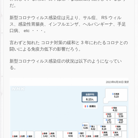
だ。
新型コロナウィルス感染症は元より、サル痘、 RS ウィル
ス、感染性胃腸炎、インフルエンザ、ヘルパンギーナ、手足
口病、 etc ・・・。
言わずと知れた コロナ対策の緩和と 3 年にわたるコロナとの
闘いによる免疫力低下の影響だろう。
新型コロナウィルス感染症の状況は以下のようになってい
る。