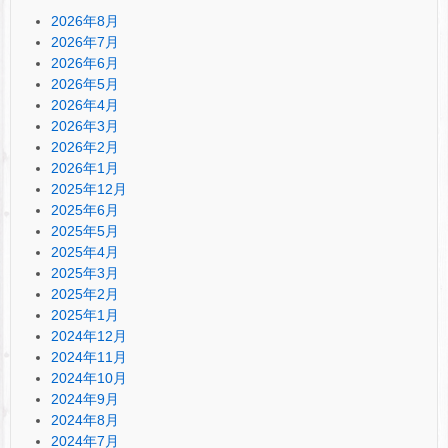
2026年8月
2026年7月
2026年6月
2026年5月
2026年4月
2026年3月
2026年2月
2026年1月
2025年12月
2025年6月
2025年5月
2025年4月
2025年3月
2025年2月
2025年1月
2024年12月
2024年11月
2024年10月
2024年9月
2024年8月
2024年7月