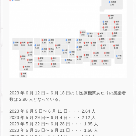
2023 年 6 月 12 日～ 6 月 18 日の 1 医療機関あたりの感染者
数は 2.90 人となっている。
2023 年 6 月 5 日〜 6 月 11 日・・・ 2.64 人
2023 年 5 月 29 日〜 6 月 4 日・・・ 2.12 人
2023 年 5 月 22 日〜 6 月 28 日・・・ 1.95 人
2023 年 5 月 15 日〜 6 月 21 日・・・ 1.56 人