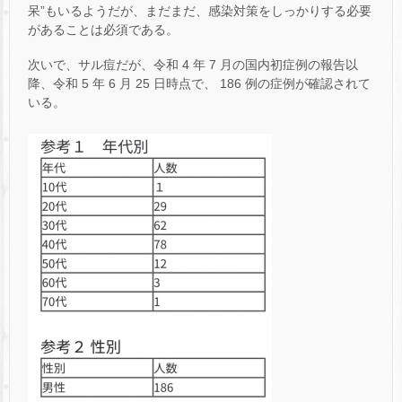
呆”もいるようだが、まだまだ、感染対策をしっかりする必要
があることは必須である。
次いで、サル痘だが、令和 4 年 7 月の国内初症例の報告以
降、令和 5 年 6 月 25 日時点で、 186 例の症例が確認されて
いる。