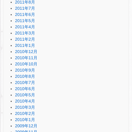
2011年8月
2011年7月
2011年6月
2011年5月
2011年4月
2011年3月
2011年2月
2011年1月
2010年12月
2010年11月
2010年10月
2010年9月
2010年8月
2010年7月
2010年6月
2010年5月
2010年4月
2010年3月
2010年2月
2010年1月
2009年12月
2009年11月