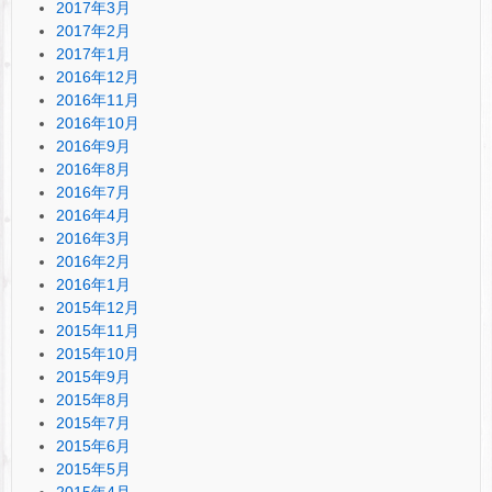
2017年3月
2017年2月
2017年1月
2016年12月
2016年11月
2016年10月
2016年9月
2016年8月
2016年7月
2016年4月
2016年3月
2016年2月
2016年1月
2015年12月
2015年11月
2015年10月
2015年9月
2015年8月
2015年7月
2015年6月
2015年5月
2015年4月