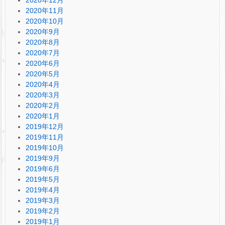
2020年11月
2020年10月
2020年9月
2020年8月
2020年7月
2020年6月
2020年5月
2020年4月
2020年3月
2020年2月
2020年1月
2019年12月
2019年11月
2019年10月
2019年9月
2019年6月
2019年5月
2019年4月
2019年3月
2019年2月
2019年1月