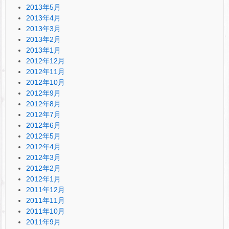
2013年5月
2013年4月
2013年3月
2013年2月
2013年1月
2012年12月
2012年11月
2012年10月
2012年9月
2012年8月
2012年7月
2012年6月
2012年5月
2012年4月
2012年3月
2012年2月
2012年1月
2011年12月
2011年11月
2011年10月
2011年9月