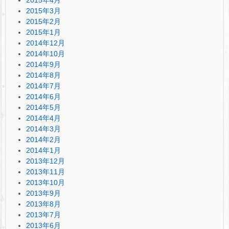
2015年3月
2015年2月
2015年1月
2014年12月
2014年10月
2014年9月
2014年8月
2014年7月
2014年6月
2014年5月
2014年4月
2014年3月
2014年2月
2014年1月
2013年12月
2013年11月
2013年10月
2013年9月
2013年8月
2013年7月
2013年6月