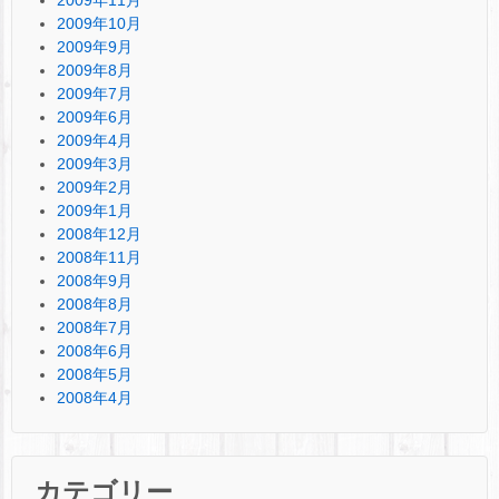
2009年10月
2009年9月
2009年8月
2009年7月
2009年6月
2009年4月
2009年3月
2009年2月
2009年1月
2008年12月
2008年11月
2008年9月
2008年8月
2008年7月
2008年6月
2008年5月
2008年4月
カテゴリー