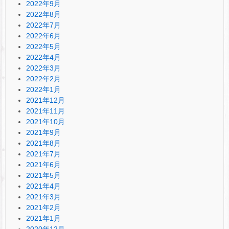
2022年9月
2022年8月
2022年7月
2022年6月
2022年5月
2022年4月
2022年3月
2022年2月
2022年1月
2021年12月
2021年11月
2021年10月
2021年9月
2021年8月
2021年7月
2021年6月
2021年5月
2021年4月
2021年3月
2021年2月
2021年1月
2020年12月