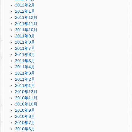
2012年2月
2012年1月
2011年12月
2011年11月
2011年10月
2011年9月
2011年8月
2011年7月
2011年6月
2011年5月
2011年4月
2011年3月
2011年2月
2011年1月
2010年12月
2010年11月
2010年10月
2010年9月
2010年8月
2010年7月
2010年6月