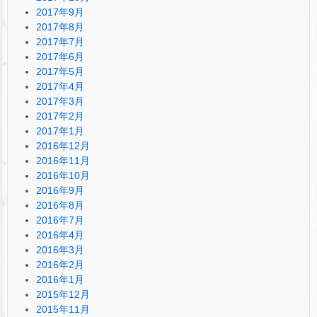
2017年9月
2017年8月
2017年7月
2017年6月
2017年5月
2017年4月
2017年3月
2017年2月
2017年1月
2016年12月
2016年11月
2016年10月
2016年9月
2016年8月
2016年7月
2016年4月
2016年3月
2016年2月
2016年1月
2015年12月
2015年11月