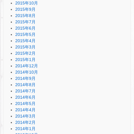
2015年10月
2015年9月
2015年8月
2015年7月
2015年6月
2015年5月
2015年4月
2015年3月
2015年2月
2015年1月
2014年12月
2014年10月
2014年9月
2014年8月
2014年7月
2014年6月
2014年5月
2014年4月
2014年3月
2014年2月
2014年1月