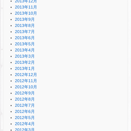
2013年12月
2013年11月
2013年10月
2013年9月
2013年8月
2013年7月
2013年6月
2013年5月
2013年4月
2013年3月
2013年2月
2013年1月
2012年12月
2012年11月
2012年10月
2012年9月
2012年8月
2012年7月
2012年6月
2012年5月
2012年4月
2012年3月