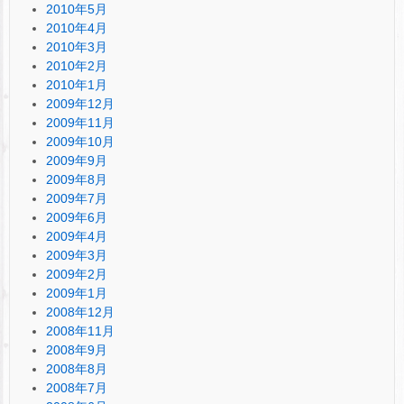
2010年5月
2010年4月
2010年3月
2010年2月
2010年1月
2009年12月
2009年11月
2009年10月
2009年9月
2009年8月
2009年7月
2009年6月
2009年4月
2009年3月
2009年2月
2009年1月
2008年12月
2008年11月
2008年9月
2008年8月
2008年7月