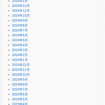
2025年1月
2024年12月
2024年11月
2024年10月
2024年9月
2024年8月
2024年7月
2024年6月
2024年5月
2024年4月
2024年3月
2024年2月
2024年1月
2023年12月
2023年11月
2023年10月
2023年9月
2023年8月
2023年7月
2023年6月
2023年5月
2023年4月