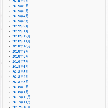
2019年9月
2019年6月
2019年5月
2019年4月
2019年3月
2019年2月
2019年1月
2018年12月
2018年11月
2018年10月
2018年9月
2018年8月
2018年7月
2018年6月
2018年5月
2018年4月
2018年3月
2018年2月
2018年1月
2017年12月
2017年11月
2017年10月