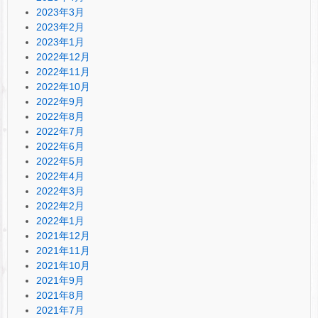
2023年3月
2023年2月
2023年1月
2022年12月
2022年11月
2022年10月
2022年9月
2022年8月
2022年7月
2022年6月
2022年5月
2022年4月
2022年3月
2022年2月
2022年1月
2021年12月
2021年11月
2021年10月
2021年9月
2021年8月
2021年7月