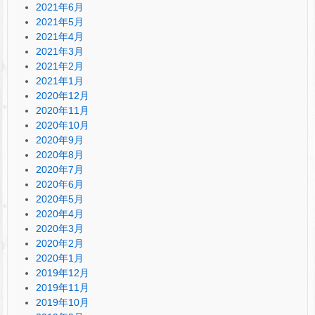
2021年6月
2021年5月
2021年4月
2021年3月
2021年2月
2021年1月
2020年12月
2020年11月
2020年10月
2020年9月
2020年8月
2020年7月
2020年6月
2020年5月
2020年4月
2020年3月
2020年2月
2020年1月
2019年12月
2019年11月
2019年10月