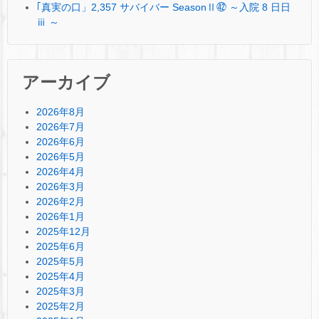
｢真実の口」2,357 サバイバー SeasonⅡ㊷ ～入院 8 日日
ⅲ ～
アーカイブ
2026年8月
2026年7月
2026年6月
2026年5月
2026年4月
2026年3月
2026年2月
2026年1月
2025年12月
2025年6月
2025年5月
2025年4月
2025年3月
2025年2月