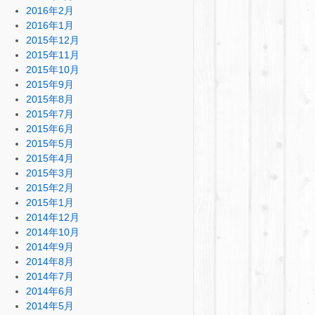
2016年2月
2016年1月
2015年12月
2015年11月
2015年10月
2015年9月
2015年8月
2015年7月
2015年6月
2015年5月
2015年4月
2015年3月
2015年2月
2015年1月
2014年12月
2014年10月
2014年9月
2014年8月
2014年7月
2014年6月
2014年5月