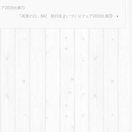
ア2015出展①
｢真実の口」842 朝日住まいづくりフェア2015出展③
›