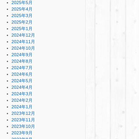
2025年5月
2025年4月
2025年3月
2025年2月
2025年1月
2024年12月
2024年11月
2024年10月
2024年9月
2024年8月
2024年7月
2024年6月
2024年5月
2024年4月
2024年3月
2024年2月
2024年1月
2023年12月
2023年11月
2023年10月
2023年9月