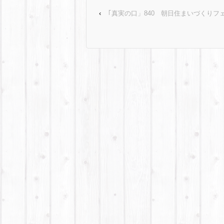
‹
｢真実の口」840 朝日住まいづくりフェ