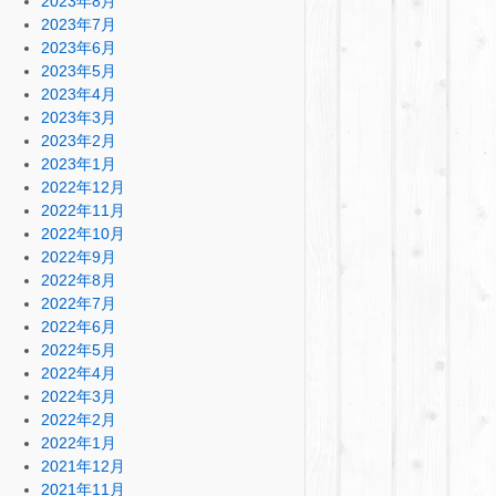
2023年8月
2023年7月
2023年6月
2023年5月
2023年4月
2023年3月
2023年2月
2023年1月
2022年12月
2022年11月
2022年10月
2022年9月
2022年8月
2022年7月
2022年6月
2022年5月
2022年4月
2022年3月
2022年2月
2022年1月
2021年12月
2021年11月