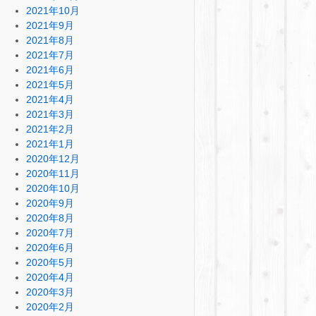
2021年10月
2021年9月
2021年8月
2021年7月
2021年6月
2021年5月
2021年4月
2021年3月
2021年2月
2021年1月
2020年12月
2020年11月
2020年10月
2020年9月
2020年8月
2020年7月
2020年6月
2020年5月
2020年4月
2020年3月
2020年2月