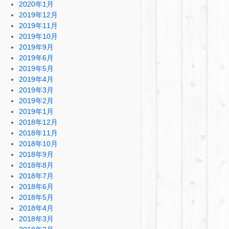
2020年1月
2019年12月
2019年11月
2019年10月
2019年9月
2019年6月
2019年5月
2019年4月
2019年3月
2019年2月
2019年1月
2018年12月
2018年11月
2018年10月
2018年9月
2018年8月
2018年7月
2018年6月
2018年5月
2018年4月
2018年3月