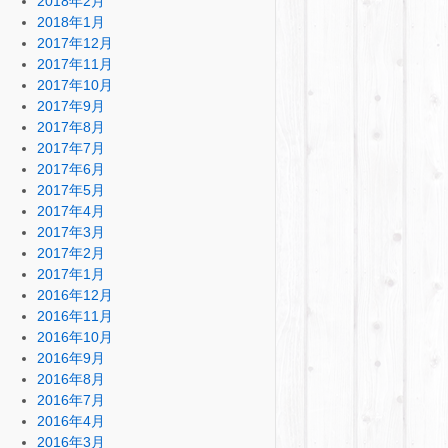
2018年2月
2018年1月
2017年12月
2017年11月
2017年10月
2017年9月
2017年8月
2017年7月
2017年6月
2017年5月
2017年4月
2017年3月
2017年2月
2017年1月
2016年12月
2016年11月
2016年10月
2016年9月
2016年8月
2016年7月
2016年4月
2016年3月