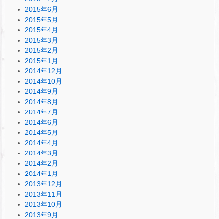
2015年6月
2015年5月
2015年4月
2015年3月
2015年2月
2015年1月
2014年12月
2014年10月
2014年9月
2014年8月
2014年7月
2014年6月
2014年5月
2014年4月
2014年3月
2014年2月
2014年1月
2013年12月
2013年11月
2013年10月
2013年9月