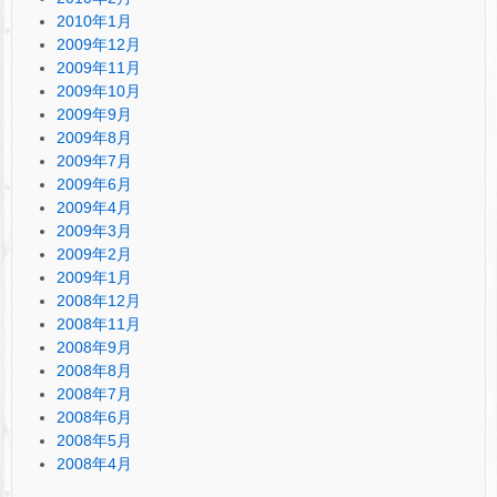
2010年1月
2009年12月
2009年11月
2009年10月
2009年9月
2009年8月
2009年7月
2009年6月
2009年4月
2009年3月
2009年2月
2009年1月
2008年12月
2008年11月
2008年9月
2008年8月
2008年7月
2008年6月
2008年5月
2008年4月