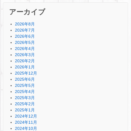
アーカイブ
2026年8月
2026年7月
2026年6月
2026年5月
2026年4月
2026年3月
2026年2月
2026年1月
2025年12月
2025年6月
2025年5月
2025年4月
2025年3月
2025年2月
2025年1月
2024年12月
2024年11月
2024年10月