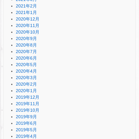
2021年2月
2021年1月
2020年12月
2020年11月
2020年10月
2020年9月
2020年8月
2020年7月
2020年6月
2020年5月
2020年4月
2020年3月
2020年2月
2020年1月
2019年12月
2019年11月
2019年10月
2019年9月
2019年6月
2019年5月
2019年4月