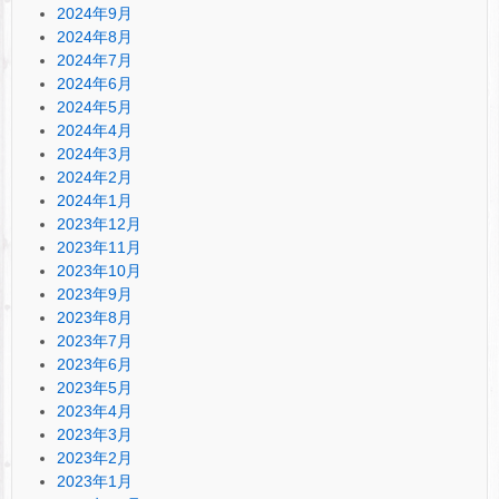
2024年9月
2024年8月
2024年7月
2024年6月
2024年5月
2024年4月
2024年3月
2024年2月
2024年1月
2023年12月
2023年11月
2023年10月
2023年9月
2023年8月
2023年7月
2023年6月
2023年5月
2023年4月
2023年3月
2023年2月
2023年1月