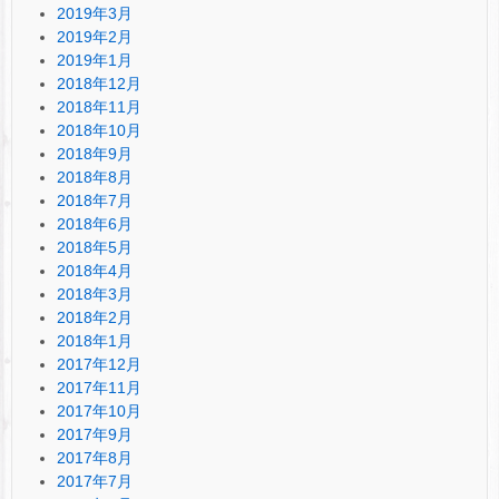
2019年3月
2019年2月
2019年1月
2018年12月
2018年11月
2018年10月
2018年9月
2018年8月
2018年7月
2018年6月
2018年5月
2018年4月
2018年3月
2018年2月
2018年1月
2017年12月
2017年11月
2017年10月
2017年9月
2017年8月
2017年7月