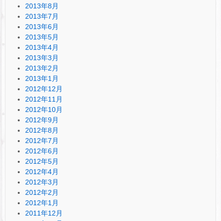
2013年8月
2013年7月
2013年6月
2013年5月
2013年4月
2013年3月
2013年2月
2013年1月
2012年12月
2012年11月
2012年10月
2012年9月
2012年8月
2012年7月
2012年6月
2012年5月
2012年4月
2012年3月
2012年2月
2012年1月
2011年12月