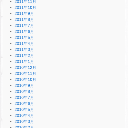
2011年11月
2011年10月
2011年9月
2011年8月
2011年7月
2011年6月
2011年5月
2011年4月
2011年3月
2011年2月
2011年1月
2010年12月
2010年11月
2010年10月
2010年9月
2010年8月
2010年7月
2010年6月
2010年5月
2010年4月
2010年3月
2010年2月