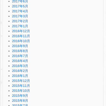
2017年6月
2017年5月
2017年4月
2017年3月
2017年2月
2017年1月
2016年12月
2016年11月
2016年10月
2016年9月
2016年8月
2016年7月
2016年4月
2016年3月
2016年2月
2016年1月
2015年12月
2015年11月
2015年10月
2015年9月
2015年8月
2015年7月