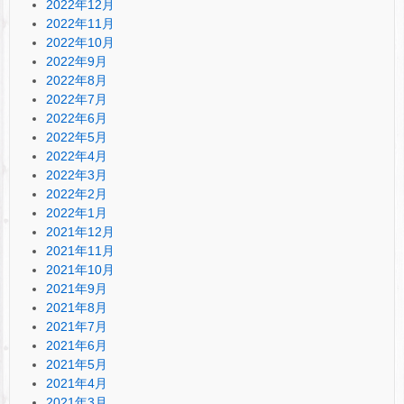
2022年12月
2022年11月
2022年10月
2022年9月
2022年8月
2022年7月
2022年6月
2022年5月
2022年4月
2022年3月
2022年2月
2022年1月
2021年12月
2021年11月
2021年10月
2021年9月
2021年8月
2021年7月
2021年6月
2021年5月
2021年4月
2021年3月