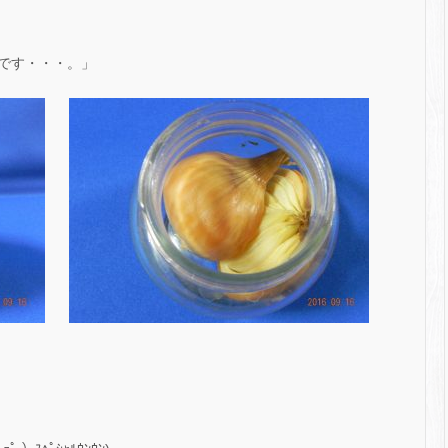
です・・・。」