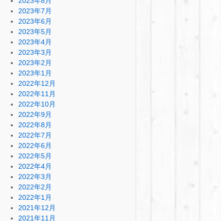
2023年8月
2023年7月
2023年6月
2023年5月
2023年4月
2023年3月
2023年2月
2023年1月
2022年12月
2022年11月
2022年10月
2022年9月
2022年8月
2022年7月
2022年6月
2022年5月
2022年4月
2022年3月
2022年2月
2022年1月
2021年12月
2021年11月