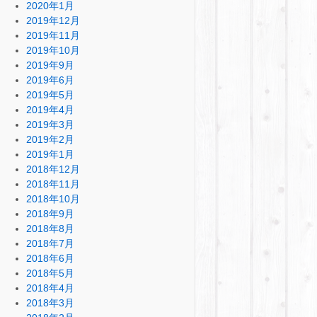
2020年1月
2019年12月
2019年11月
2019年10月
2019年9月
2019年6月
2019年5月
2019年4月
2019年3月
2019年2月
2019年1月
2018年12月
2018年11月
2018年10月
2018年9月
2018年8月
2018年7月
2018年6月
2018年5月
2018年4月
2018年3月