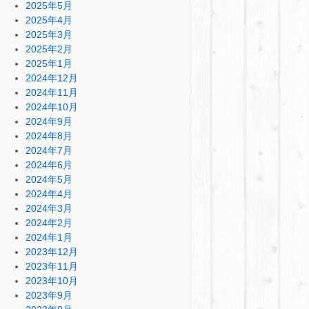
2025年5月
2025年4月
2025年3月
2025年2月
2025年1月
2024年12月
2024年11月
2024年10月
2024年9月
2024年8月
2024年7月
2024年6月
2024年5月
2024年4月
2024年3月
2024年2月
2024年1月
2023年12月
2023年11月
2023年10月
2023年9月