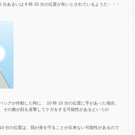
5 分あるいは 8 時 20 分の位置が良いとされているようだ・・・
グが作動した時に、 10 時 10 分の位置に手があった場合、
、その腕が顔を直撃してケガをする可能性があるというの
 10 分の位置は、我が身を守ることが出来ない可能性があるので