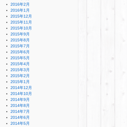
2016年2月
2016年1月
2015年12月
2015年11月
2015年10月
2015年9月
2015年8月
2015年7月
2015年6月
2015年5月
2015年4月
2015年3月
2015年2月
2015年1月
2014年12月
2014年10月
2014年9月
2014年8月
2014年7月
2014年6月
2014年5月