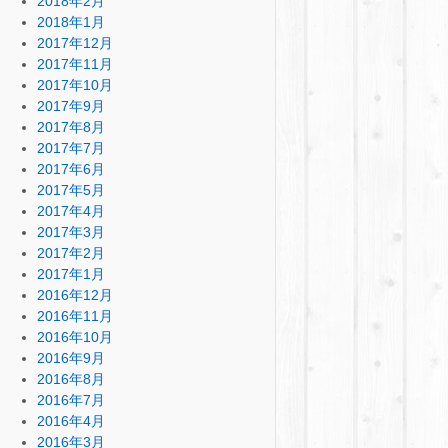
2018年2月
2018年1月
2017年12月
2017年11月
2017年10月
2017年9月
2017年8月
2017年7月
2017年6月
2017年5月
2017年4月
2017年3月
2017年2月
2017年1月
2016年12月
2016年11月
2016年10月
2016年9月
2016年8月
2016年7月
2016年4月
2016年3月