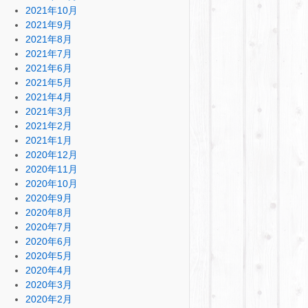
2021年10月
2021年9月
2021年8月
2021年7月
2021年6月
2021年5月
2021年4月
2021年3月
2021年2月
2021年1月
2020年12月
2020年11月
2020年10月
2020年9月
2020年8月
2020年7月
2020年6月
2020年5月
2020年4月
2020年3月
2020年2月