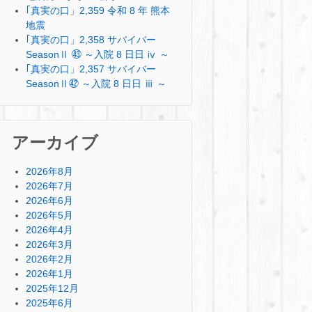
｢真実の口」2,359 令和 8 年 熊本
地震
｢真実の口」2,358 サバイバー
SeasonⅡ ㊸ ～入院 8 日日 ⅳ ～
｢真実の口」2,357 サバイバー
SeasonⅡ㊷ ～入院 8 日日 ⅲ ～
アーカイブ
2026年8月
2026年7月
2026年6月
2026年5月
2026年4月
2026年3月
2026年2月
2026年1月
2025年12月
2025年6月