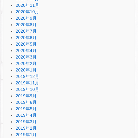
2020年11月
2020年10月
2020年9月
2020年8月
2020年7月
2020年6月
2020年5月
2020年4月
2020年3月
2020年2月
2020年1月
2019年12月
2019年11月
2019年10月
2019年9月
2019年6月
2019年5月
2019年4月
2019年3月
2019年2月
2019年1月