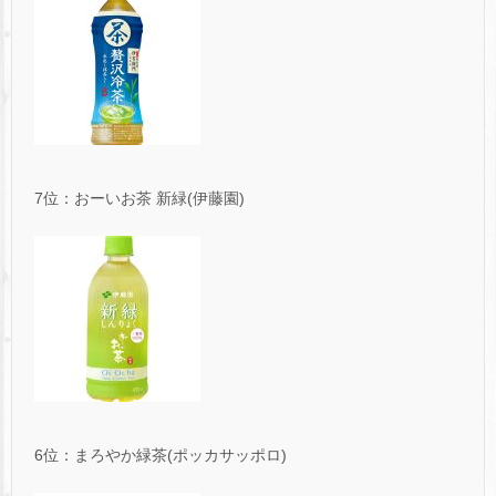
7位：おーいお茶 新緑(伊藤園)
6位：まろやか緑茶(ポッカサッポロ)