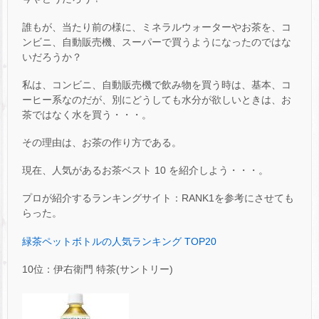
誰もが、当たり前の様に、ミネラルウォーターやお茶を、コ
ンビニ、自動販売機、スーパーで買うようになったのではな
いだろうか？
私は、コンビニ、自動販売機で飲み物を買う時は、基本、コ
ーヒー系なのだが、別にどうしても水分が欲しいときは、お
茶ではなく水を買う・・・。
その理由は、お茶の作り方である。
現在、人気があるお茶ベスト 10 を紹介しよう・・・。
プロが紹介するランキングサイト：RANK1を参考にさせても
らった。
緑茶ペットボトルの人気ランキング TOP20
10位：伊右衛門 特茶(サントリー)