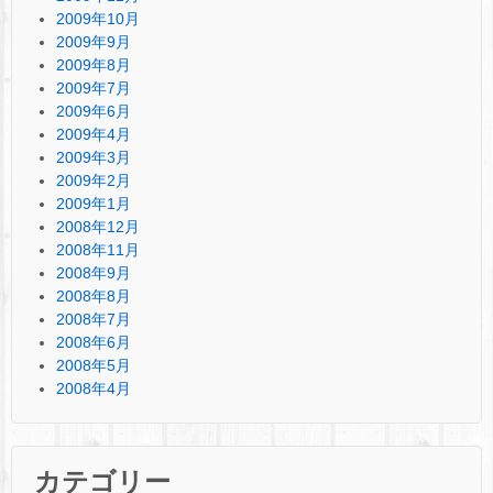
2009年10月
2009年9月
2009年8月
2009年7月
2009年6月
2009年4月
2009年3月
2009年2月
2009年1月
2008年12月
2008年11月
2008年9月
2008年8月
2008年7月
2008年6月
2008年5月
2008年4月
カテゴリー