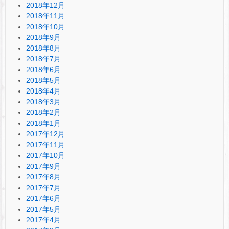
2018年12月
2018年11月
2018年10月
2018年9月
2018年8月
2018年7月
2018年6月
2018年5月
2018年4月
2018年3月
2018年2月
2018年1月
2017年12月
2017年11月
2017年10月
2017年9月
2017年8月
2017年7月
2017年6月
2017年5月
2017年4月