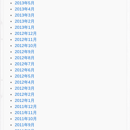
2013年5月
2013年4月
2013年3月
2013年2月
2013年1月
2012年12月
2012年11月
2012年10月
2012年9月
2012年8月
2012年7月
2012年6月
2012年5月
2012年4月
2012年3月
2012年2月
2012年1月
2011年12月
2011年11月
2011年10月
2011年9月