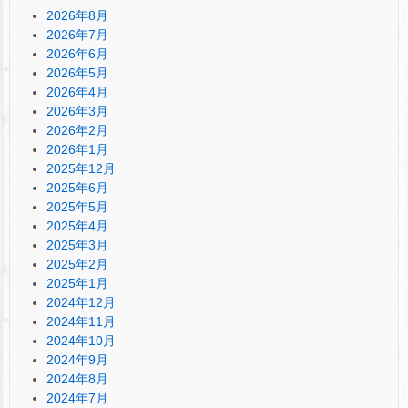
2026年8月
2026年7月
2026年6月
2026年5月
2026年4月
2026年3月
2026年2月
2026年1月
2025年12月
2025年6月
2025年5月
2025年4月
2025年3月
2025年2月
2025年1月
2024年12月
2024年11月
2024年10月
2024年9月
2024年8月
2024年7月