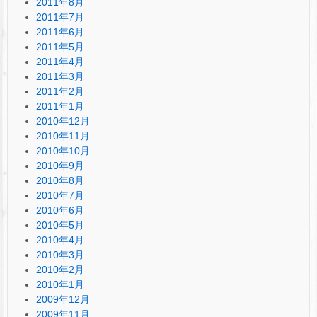
2011年8月
2011年7月
2011年6月
2011年5月
2011年4月
2011年3月
2011年2月
2011年1月
2010年12月
2010年11月
2010年10月
2010年9月
2010年8月
2010年7月
2010年6月
2010年5月
2010年4月
2010年3月
2010年2月
2010年1月
2009年12月
2009年11月