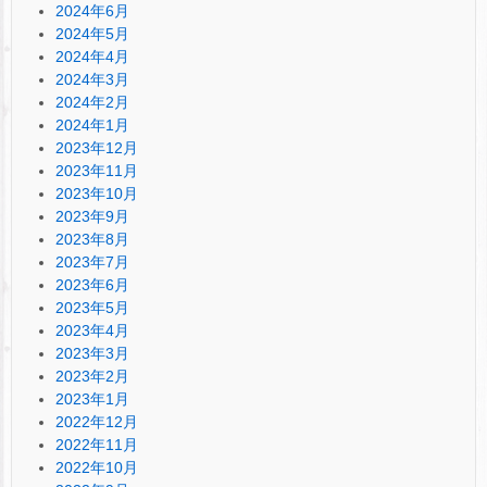
2024年6月
2024年5月
2024年4月
2024年3月
2024年2月
2024年1月
2023年12月
2023年11月
2023年10月
2023年9月
2023年8月
2023年7月
2023年6月
2023年5月
2023年4月
2023年3月
2023年2月
2023年1月
2022年12月
2022年11月
2022年10月