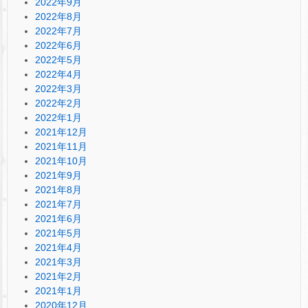
2022年9月
2022年8月
2022年7月
2022年6月
2022年5月
2022年4月
2022年3月
2022年2月
2022年1月
2021年12月
2021年11月
2021年10月
2021年9月
2021年8月
2021年7月
2021年6月
2021年5月
2021年4月
2021年3月
2021年2月
2021年1月
2020年12月