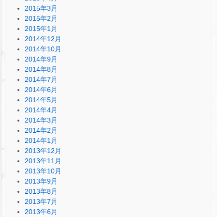
2015年3月
2015年2月
2015年1月
2014年12月
2014年10月
2014年9月
2014年8月
2014年7月
2014年6月
2014年5月
2014年4月
2014年3月
2014年2月
2014年1月
2013年12月
2013年11月
2013年10月
2013年9月
2013年8月
2013年7月
2013年6月