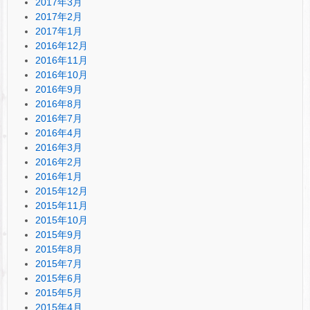
2017年3月
2017年2月
2017年1月
2016年12月
2016年11月
2016年10月
2016年9月
2016年8月
2016年7月
2016年4月
2016年3月
2016年2月
2016年1月
2015年12月
2015年11月
2015年10月
2015年9月
2015年8月
2015年7月
2015年6月
2015年5月
2015年4月