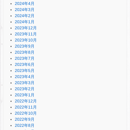
2024年4月
2024年3月
2024年2月
2024年1月
2023年12月
2023年11月
2023年10月
2023年9月
2023年8月
2023年7月
2023年6月
2023年5月
2023年4月
2023年3月
2023年2月
2023年1月
2022年12月
2022年11月
2022年10月
2022年9月
2022年8月