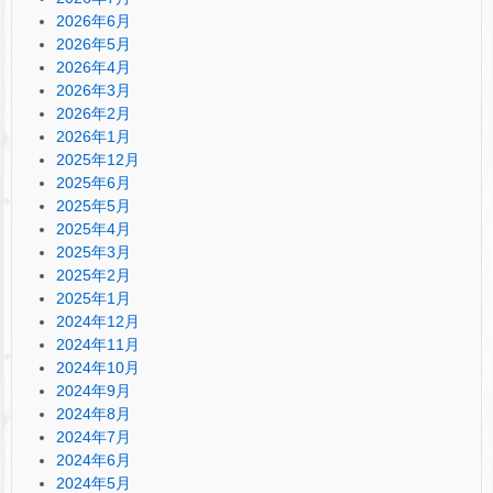
2026年6月
2026年5月
2026年4月
2026年3月
2026年2月
2026年1月
2025年12月
2025年6月
2025年5月
2025年4月
2025年3月
2025年2月
2025年1月
2024年12月
2024年11月
2024年10月
2024年9月
2024年8月
2024年7月
2024年6月
2024年5月