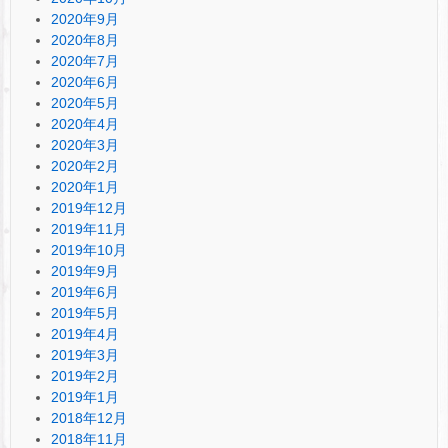
2020年9月
2020年8月
2020年7月
2020年6月
2020年5月
2020年4月
2020年3月
2020年2月
2020年1月
2019年12月
2019年11月
2019年10月
2019年9月
2019年6月
2019年5月
2019年4月
2019年3月
2019年2月
2019年1月
2018年12月
2018年11月