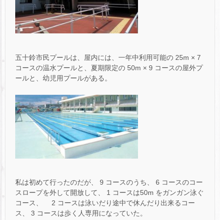
五十鈴市民プールは、屋内には、一年中利用可能の 25m × 7
コースの温水プールと、夏期限定の 50m × 9 コースの屋外プ
ールと、幼児用プールがある。
私は初めて行ったのだが、 9 コースのうち、 6 コースのコー
スロープを外して開放して、 1 コースは50m をガンガン泳ぐ
コース、 2 コースは泳いだり途中で休んだり出来るコー
ス、 3 コースは歩く人専用になっていた。