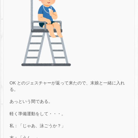
OK とのジェスチャーが返って来たので、末娘と一緒に入れ
る。
あっという間である。
軽く準備運動をして・・・。
私：「じゃあ、泳ごうか？」
末：「うん。」