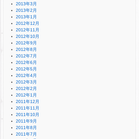
2013年3月
2013年2月
2013年1月
2012年12月
2012年11月
2012年10月
2012年9月
2012年8月
2012年7月
2012年6月
2012年5月
2012年4月
2012年3月
2012年2月
2012年1月
2011年12月
2011年11月
2011年10月
2011年9月
2011年8月
2011年7月