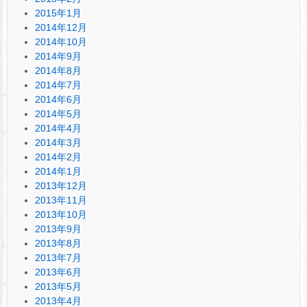
2015年1月
2014年12月
2014年10月
2014年9月
2014年8月
2014年7月
2014年6月
2014年5月
2014年4月
2014年3月
2014年2月
2014年1月
2013年12月
2013年11月
2013年10月
2013年9月
2013年8月
2013年7月
2013年6月
2013年5月
2013年4月