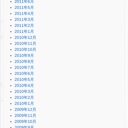
2011年6月
2011年5月
2011年4月
2011年3月
2011年2月
2011年1月
2010年12月
2010年11月
2010年10月
2010年9月
2010年8月
2010年7月
2010年6月
2010年5月
2010年4月
2010年3月
2010年2月
2010年1月
2009年12月
2009年11月
2009年10月
2009年9月