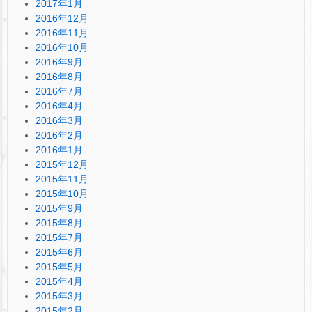
2017年1月
2016年12月
2016年11月
2016年10月
2016年9月
2016年8月
2016年7月
2016年4月
2016年3月
2016年2月
2016年1月
2015年12月
2015年11月
2015年10月
2015年9月
2015年8月
2015年7月
2015年6月
2015年5月
2015年4月
2015年3月
2015年2月