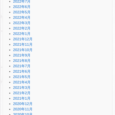
2022年7月
2022年6月
2022年5月
2022年4月
2022年3月
2022年2月
2022年1月
2021年12月
2021年11月
2021年10月
2021年9月
2021年8月
2021年7月
2021年6月
2021年5月
2021年4月
2021年3月
2021年2月
2021年1月
2020年12月
2020年11月
2020年10月