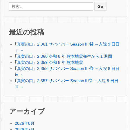
検索:
最近の投稿
｢真実の口」2,361 サバイバー SeasonⅡ ㊹ ～入院 9 日日
ⅰ ～
｢真実の口」2,360 令和 8 年 熊本地震発生から 1 週間
｢真実の口」2,359 令和 8 年 熊本地震
｢真実の口」2,358 サバイバー SeasonⅡ ㊸ ～入院 8 日日
ⅳ ～
｢真実の口」2,357 サバイバー SeasonⅡ㊷ ～入院 8 日日
ⅲ ～
アーカイブ
2026年8月
2026年7月