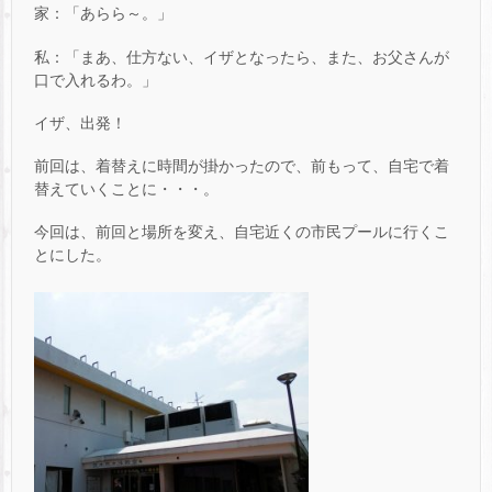
家：「あらら～。」
私：「まあ、仕方ない、イザとなったら、また、お父さんが
口で入れるわ。」
イザ、出発！
前回は、着替えに時間が掛かったので、前もって、自宅で着
替えていくことに・・・。
今回は、前回と場所を変え、自宅近くの市民プールに行くこ
とにした。