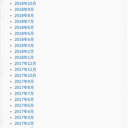
2018年10月
2018年9月
2018年8月
2018年7月
2018年6月
2018年5月
2018年4月
2018年3月
2018年2月
2018年1月
2017年12月
2017年11月
2017年10月
2017年9月
2017年8月
2017年7月
2017年6月
2017年5月
2017年4月
2017年3月
2017年2月