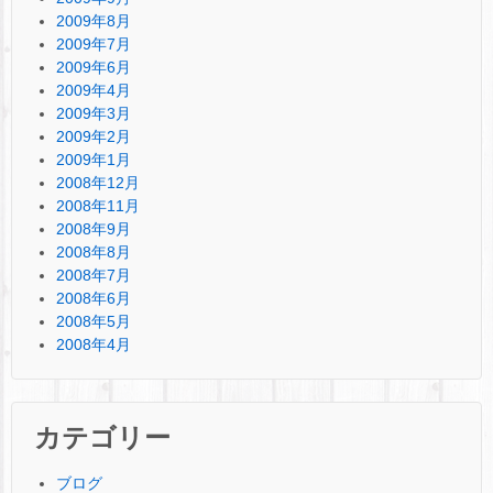
2009年8月
2009年7月
2009年6月
2009年4月
2009年3月
2009年2月
2009年1月
2008年12月
2008年11月
2008年9月
2008年8月
2008年7月
2008年6月
2008年5月
2008年4月
カテゴリー
ブログ