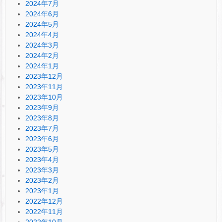
2024年7月
2024年6月
2024年5月
2024年4月
2024年3月
2024年2月
2024年1月
2023年12月
2023年11月
2023年10月
2023年9月
2023年8月
2023年7月
2023年6月
2023年5月
2023年4月
2023年3月
2023年2月
2023年1月
2022年12月
2022年11月