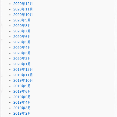
2020年12月
2020年11月
2020年10月
2020年9月
2020年8月
2020年7月
2020年6月
2020年5月
2020年4月
2020年3月
2020年2月
2020年1月
2019年12月
2019年11月
2019年10月
2019年9月
2019年6月
2019年5月
2019年4月
2019年3月
2019年2月