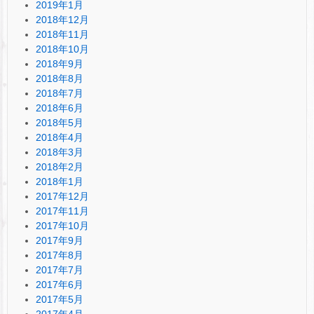
2019年1月
2018年12月
2018年11月
2018年10月
2018年9月
2018年8月
2018年7月
2018年6月
2018年5月
2018年4月
2018年3月
2018年2月
2018年1月
2017年12月
2017年11月
2017年10月
2017年9月
2017年8月
2017年7月
2017年6月
2017年5月