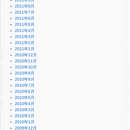
2011年9月
2011年8月
2011年7月
2011年6月
2011年5月
2011年4月
2011年3月
2011年2月
2011年1月
2010年12月
2010年11月
2010年10月
2010年9月
2010年8月
2010年7月
2010年6月
2010年5月
2010年4月
2010年3月
2010年2月
2010年1月
2009年12月