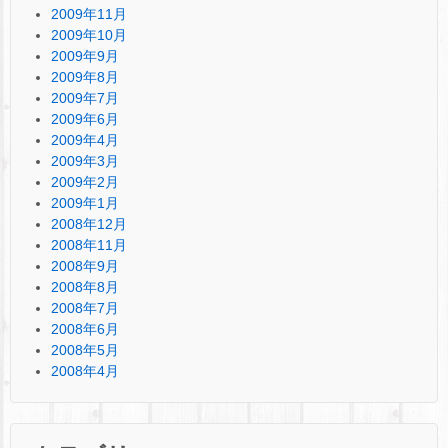
2009年11月
2009年10月
2009年9月
2009年8月
2009年7月
2009年6月
2009年4月
2009年3月
2009年2月
2009年1月
2008年12月
2008年11月
2008年9月
2008年8月
2008年7月
2008年6月
2008年5月
2008年4月