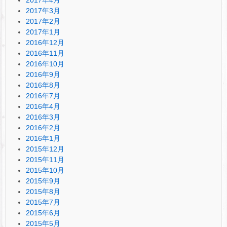
2017年4月
2017年3月
2017年2月
2017年1月
2016年12月
2016年11月
2016年10月
2016年9月
2016年8月
2016年7月
2016年4月
2016年3月
2016年2月
2016年1月
2015年12月
2015年11月
2015年10月
2015年9月
2015年8月
2015年7月
2015年6月
2015年5月