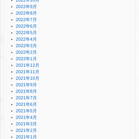
2022年10月
2022年9月
2022年8月
2022年7月
2022年6月
2022年5月
2022年4月
2022年3月
2022年2月
2022年1月
2021年12月
2021年11月
2021年10月
2021年9月
2021年8月
2021年7月
2021年6月
2021年5月
2021年4月
2021年3月
2021年2月
2021年1月