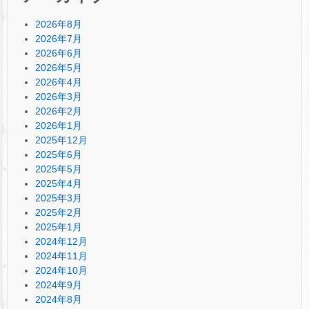
2026年8月
2026年7月
2026年6月
2026年5月
2026年4月
2026年3月
2026年2月
2026年1月
2025年12月
2025年6月
2025年5月
2025年4月
2025年3月
2025年2月
2025年1月
2024年12月
2024年11月
2024年10月
2024年9月
2024年8月