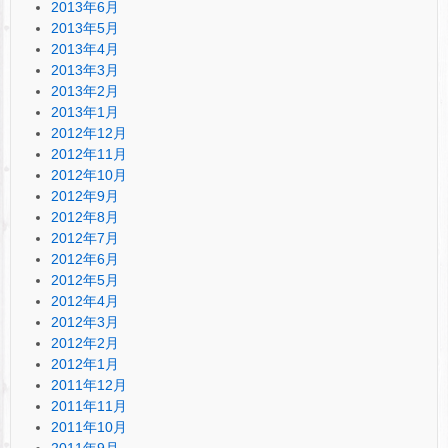
2013年6月
2013年5月
2013年4月
2013年3月
2013年2月
2013年1月
2012年12月
2012年11月
2012年10月
2012年9月
2012年8月
2012年7月
2012年6月
2012年5月
2012年4月
2012年3月
2012年2月
2012年1月
2011年12月
2011年11月
2011年10月