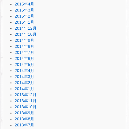
2015年4月
2015年3月
2015年2月
2015年1月
2014年12月
2014年10月
2014年9月
2014年8月
2014年7月
2014年6月
2014年5月
2014年4月
2014年3月
2014年2月
2014年1月
2013年12月
2013年11月
2013年10月
2013年9月
2013年8月
2013年7月