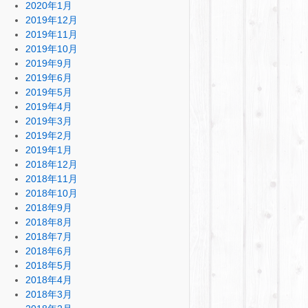
2020年1月
2019年12月
2019年11月
2019年10月
2019年9月
2019年6月
2019年5月
2019年4月
2019年3月
2019年2月
2019年1月
2018年12月
2018年11月
2018年10月
2018年9月
2018年8月
2018年7月
2018年6月
2018年5月
2018年4月
2018年3月