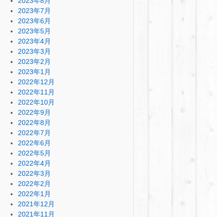
2023年8月
2023年7月
2023年6月
2023年5月
2023年4月
2023年3月
2023年2月
2023年1月
2022年12月
2022年11月
2022年10月
2022年9月
2022年8月
2022年7月
2022年6月
2022年5月
2022年4月
2022年3月
2022年2月
2022年1月
2021年12月
2021年11月