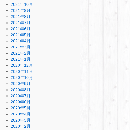
2021年10月
2021年9月
2021年8月
2021年7月
2021年6月
2021年5月
2021年4月
2021年3月
2021年2月
2021年1月
2020年12月
2020年11月
2020年10月
2020年9月
2020年8月
2020年7月
2020年6月
2020年5月
2020年4月
2020年3月
2020年2月