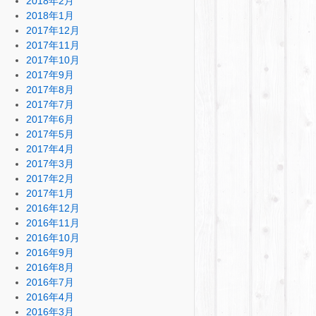
2018年2月
2018年1月
2017年12月
2017年11月
2017年10月
2017年9月
2017年8月
2017年7月
2017年6月
2017年5月
2017年4月
2017年3月
2017年2月
2017年1月
2016年12月
2016年11月
2016年10月
2016年9月
2016年8月
2016年7月
2016年4月
2016年3月