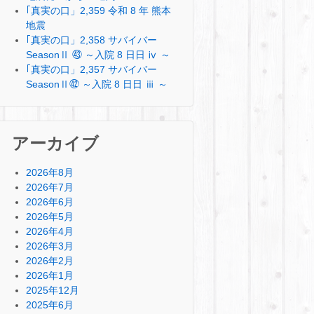
｢真実の口」2,359 令和 8 年 熊本
地震
｢真実の口」2,358 サバイバー
SeasonⅡ ㊸ ～入院 8 日日 ⅳ ～
｢真実の口」2,357 サバイバー
SeasonⅡ㊷ ～入院 8 日日 ⅲ ～
アーカイブ
2026年8月
2026年7月
2026年6月
2026年5月
2026年4月
2026年3月
2026年2月
2026年1月
2025年12月
2025年6月