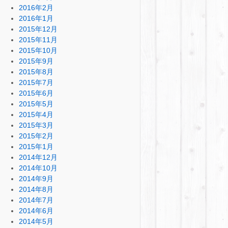
2016年2月
2016年1月
2015年12月
2015年11月
2015年10月
2015年9月
2015年8月
2015年7月
2015年6月
2015年5月
2015年4月
2015年3月
2015年2月
2015年1月
2014年12月
2014年10月
2014年9月
2014年8月
2014年7月
2014年6月
2014年5月