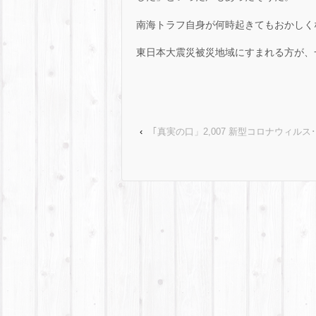
南海トラフ自身が何時起きてもおかしく
東日本大震災被災地域にすまれる方が、
‹
｢真実の口」2,007 新型コロナウィルス･･