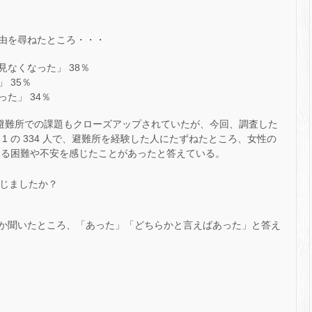
由を尋ねたところ・・・
なくなった」 38％
 35％
た」 34％
の避難所での課題もクローズアップされていたが、今回、調査した
 1 の 334 人で、避難所を経験した人にたずねたところ、女性の
別による困難や不安を感じたことがあったと答えている。
か聞いたところ、「あった」「どちらかと言えばあった」と答え