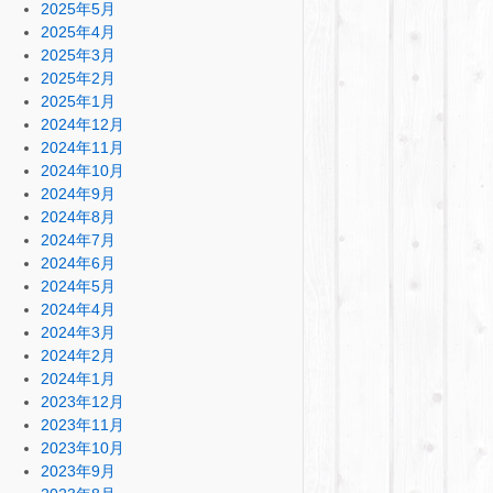
2025年5月
2025年4月
2025年3月
2025年2月
2025年1月
2024年12月
2024年11月
2024年10月
2024年9月
2024年8月
2024年7月
2024年6月
2024年5月
2024年4月
2024年3月
2024年2月
2024年1月
2023年12月
2023年11月
2023年10月
2023年9月