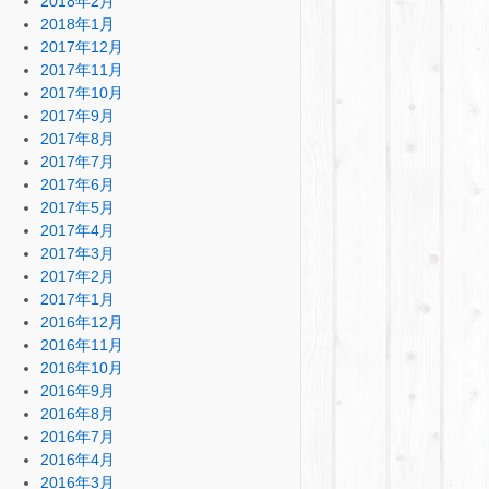
2018年2月
2018年1月
2017年12月
2017年11月
2017年10月
2017年9月
2017年8月
2017年7月
2017年6月
2017年5月
2017年4月
2017年3月
2017年2月
2017年1月
2016年12月
2016年11月
2016年10月
2016年9月
2016年8月
2016年7月
2016年4月
2016年3月