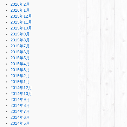
2016年2月
2016年1月
2015年12月
2015年11月
2015年10月
2015年9月
2015年8月
2015年7月
2015年6月
2015年5月
2015年4月
2015年3月
2015年2月
2015年1月
2014年12月
2014年10月
2014年9月
2014年8月
2014年7月
2014年6月
2014年5月