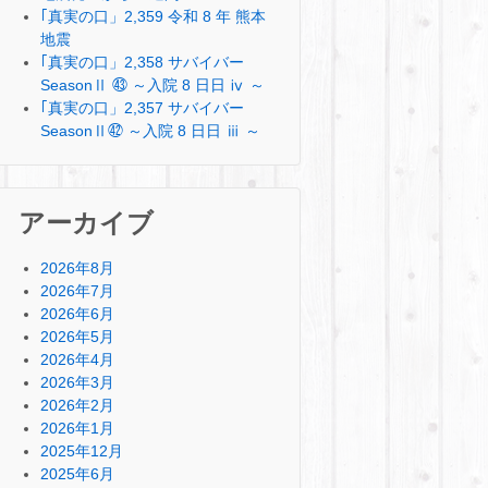
｢真実の口」2,359 令和 8 年 熊本
地震
｢真実の口」2,358 サバイバー
SeasonⅡ ㊸ ～入院 8 日日 ⅳ ～
｢真実の口」2,357 サバイバー
SeasonⅡ㊷ ～入院 8 日日 ⅲ ～
アーカイブ
2026年8月
2026年7月
2026年6月
2026年5月
2026年4月
2026年3月
2026年2月
2026年1月
2025年12月
2025年6月