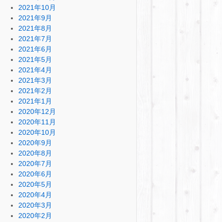
2021年10月
2021年9月
2021年8月
2021年7月
2021年6月
2021年5月
2021年4月
2021年3月
2021年2月
2021年1月
2020年12月
2020年11月
2020年10月
2020年9月
2020年8月
2020年7月
2020年6月
2020年5月
2020年4月
2020年3月
2020年2月