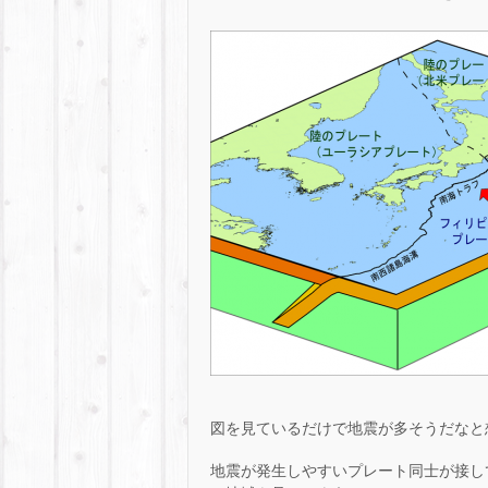
図を見ているだけで地震が多そうだなと
地震が発生しやすいプレート同士が接して