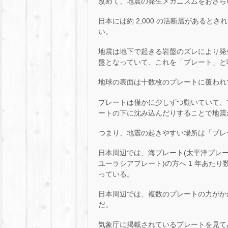
改めて、地震の発生メカニズムをおさら
日本には約 2,000 の活断層がある
い。
地震は地下で起きる岩盤のズレにより発
盤となっていて、これを「プレート」と
地球の表面は十数枚のプレートに覆われ
プレートは僅かに少しずつ動いていて、
ートの下に沈み込んだりすることで地震
つまり、地震の起きやすい場所は「プレ
日本周辺では、海プレート(太平洋プレ
ユーラシアプレート)の方へ 1 年あたり
っている。
日本周辺では、複数のプレートの力がか
だ。
気象庁に掲載されているプレートを見て