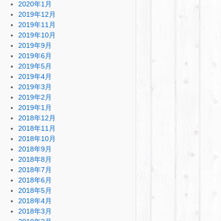
2020年1月
2019年12月
2019年11月
2019年10月
2019年9月
2019年6月
2019年5月
2019年4月
2019年3月
2019年2月
2019年1月
2018年12月
2018年11月
2018年10月
2018年9月
2018年8月
2018年7月
2018年6月
2018年5月
2018年4月
2018年3月