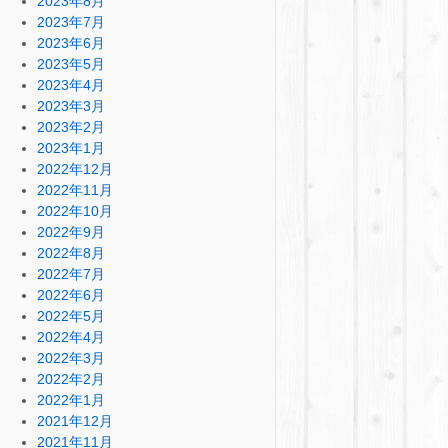
2023年8月
2023年7月
2023年6月
2023年5月
2023年4月
2023年3月
2023年2月
2023年1月
2022年12月
2022年11月
2022年10月
2022年9月
2022年8月
2022年7月
2022年6月
2022年5月
2022年4月
2022年3月
2022年2月
2022年1月
2021年12月
2021年11月