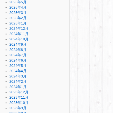
2025年5月
2025年4月
2025年3月
2025年2月
2025年1月
2024年12月
2024年11月
2024年10月
2024年9月
2024年8月
2024年7月
2024年6月
2024年5月
2024年4月
2024年3月
2024年2月
2024年1月
2023年12月
2023年11月
2023年10月
2023年9月