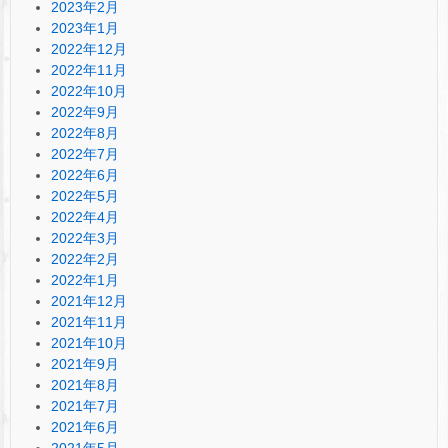
2023年2月
2023年1月
2022年12月
2022年11月
2022年10月
2022年9月
2022年8月
2022年7月
2022年6月
2022年5月
2022年4月
2022年3月
2022年2月
2022年1月
2021年12月
2021年11月
2021年10月
2021年9月
2021年8月
2021年7月
2021年6月