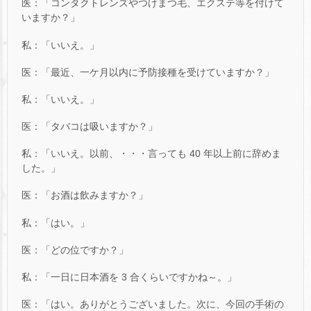
医：「コンタクトレンズやつけまつ毛、エクステ等を付けて
いますか？」
私：「いいえ。」
医：「最近、一ケ月以内に予防接種を受けていますか？」
私：「いいえ。」
医：「タバコは吸いますか？」
私：「いいえ。以前、・・・言っても 40 年以上前に辞めま
した。」
医：「お酒は飲みますか？」
私：「はい。」
医：「どの位ですか？」
私：「一日に日本酒を 3 合くらいですかね～。」
医：「はい。ありがとうございました。次に、今回の手術の