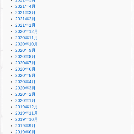
2021年5月
2021年4月
2021年3月
2021年2月
2021年1月
2020年12月
2020年11月
2020年10月
2020年9月
2020年8月
2020年7月
2020年6月
2020年5月
2020年4月
2020年3月
2020年2月
2020年1月
2019年12月
2019年11月
2019年10月
2019年9月
2019年6月