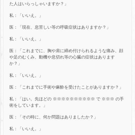
た人はいらっしゃいますか？」
私：「いいえ。」
医：「現在、息苦しい等の呼吸症状はありますか？」
私：「いいえ。」
医：「これまでに、胸や肩に締め付けられるような痛み、顔
や足のむくみ、動機や息切れ等の心臓の症状はあります
か？」
私：「いいえ。」
医：「これまでに手術や麻酔を受けたことがありますか？」
私：「はい。先ほどの ※※※※※※※※※※ で ※※※ の手
術をしています。」
医：「その時に、何か問題はありましたか？」
私：「いいえ。」