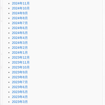
2024年11月
2024年10月
2024年9月
2024年8月
2024年7月
2024年6月
2024年5月
2024年4月
2024年3月
2024年2月
2024年1月
2023年12月
2023年11月
2023年10月
2023年9月
2023年8月
2023年7月
2023年6月
2023年5月
2023年4月
2023年3月