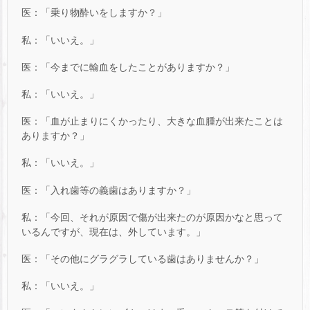
医：「乗り物酔いをしますか？」
私：「いいえ。」
医：「今までに輸血をしたことがありますか？」
私：「いいえ。」
医：「血が止まりにくかったり、大きな血腫が出来たことは
ありますか？」
私：「いいえ。」
医：「入れ歯等の義歯はありますか？」
私：「今回、それが原因で傷が出来たのが原因かなと思って
いるんですが、現在は、外しています。」
医：「その他にグラグラしている歯はありませんか？」
私：「いいえ。」