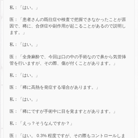
私：「はい。」
医：「患者さんの既往症や検査で把握できなかったことが原
因で、稀に、合併症や副作用が起こることがあるので説明し
ます。」
私：「はい。」
医：「全身麻酔で、今回は口の中の手術なので鼻から気管挿
管を行いますが、その際、傷が付くことがあります。」
私：「はい。」
医：「稀に高熱を発症する場合があります。」
私：「はい。」
医：「稀にですが手術中に目を覚ますとがあります。」
私：「えっ？そうなんですか？」
医：「はい。 0.3% 程度ですが、その際もコントロールしま