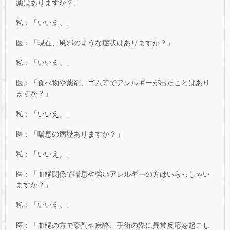
薬はありますか？」
私：「いいえ。」
医：「現在、風邪のような症状はありますか？」
私：「いいえ。」
医：「食べ物や薬剤、ゴム等でアレルギーが出たことはあり
ますか？」
私：「いいえ。」
医：「喘息の病歴ありますか？」
私：「いいえ。」
医：「血縁関係で喘息や強いアレルギーの方はいらっしゃい
ますか？」
私：「いいえ。」
医：「血縁の方で薬剤や麻酔、手術の際に異常反応を起こし