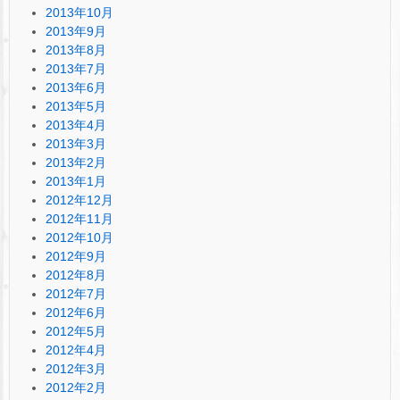
2013年10月
2013年9月
2013年8月
2013年7月
2013年6月
2013年5月
2013年4月
2013年3月
2013年2月
2013年1月
2012年12月
2012年11月
2012年10月
2012年9月
2012年8月
2012年7月
2012年6月
2012年5月
2012年4月
2012年3月
2012年2月