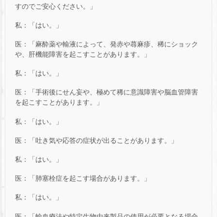
すのでご安心ください。」
私：「はい。」
医：「麻酔薬や輸液によって、発赤や蕁麻疹、稀にショック
や、肝機能障害を起こすことがあります。」
私：「はい。」
医：「手術後にせん妄や、極めて稀に意識障害や脳血管障害
を起こすことがあります。」
私：「はい。」
医：「吐き気や応答の症状が出ることがあります。」
私：「はい。」
医：「肺塞栓症を起こす場合があります。」
私：「はい。」
医：「輸血療法や特定生物由来製品の使用が必要となる場合