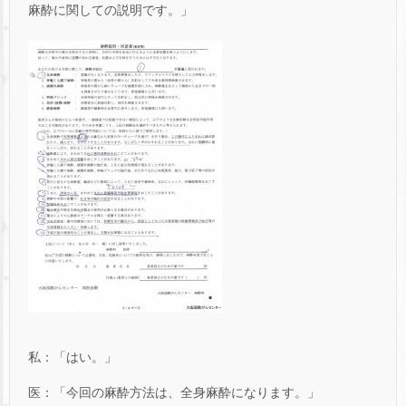
麻酔に関しての説明です。」
私：「はい。」
医：「今回の麻酔方法は、全身麻酔になります。」