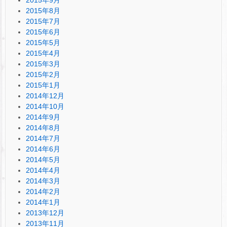
2015年9月
2015年8月
2015年7月
2015年6月
2015年5月
2015年4月
2015年3月
2015年2月
2015年1月
2014年12月
2014年10月
2014年9月
2014年8月
2014年7月
2014年6月
2014年5月
2014年4月
2014年3月
2014年2月
2014年1月
2013年12月
2013年11月