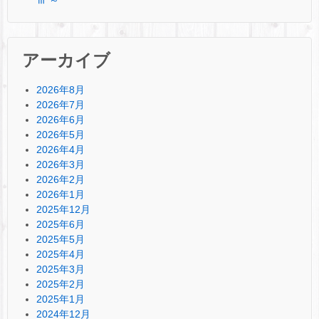
ⅲ ～
アーカイブ
2026年8月
2026年7月
2026年6月
2026年5月
2026年4月
2026年3月
2026年2月
2026年1月
2025年12月
2025年6月
2025年5月
2025年4月
2025年3月
2025年2月
2025年1月
2024年12月