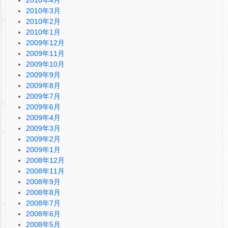
2010年4月
2010年3月
2010年2月
2010年1月
2009年12月
2009年11月
2009年10月
2009年9月
2009年8月
2009年7月
2009年6月
2009年4月
2009年3月
2009年2月
2009年1月
2008年12月
2008年11月
2008年9月
2008年8月
2008年7月
2008年6月
2008年5月