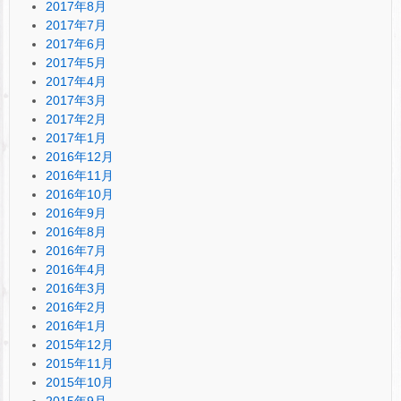
2017年8月
2017年7月
2017年6月
2017年5月
2017年4月
2017年3月
2017年2月
2017年1月
2016年12月
2016年11月
2016年10月
2016年9月
2016年8月
2016年7月
2016年4月
2016年3月
2016年2月
2016年1月
2015年12月
2015年11月
2015年10月