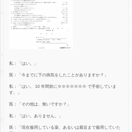
私：「はい。」
医：「今までに下の病気をしたことがありますか？」
私：「はい。 10 年間前に※※※※※※※ で手術していま
す。」
医：「その他は、無いですか？」
私：「はい。ありません。」
医：「現在服用している薬、あるいは最近まで服用していた