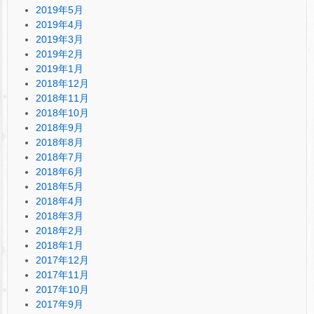
2019年5月
2019年4月
2019年3月
2019年2月
2019年1月
2018年12月
2018年11月
2018年10月
2018年9月
2018年8月
2018年7月
2018年6月
2018年5月
2018年4月
2018年3月
2018年2月
2018年1月
2017年12月
2017年11月
2017年10月
2017年9月