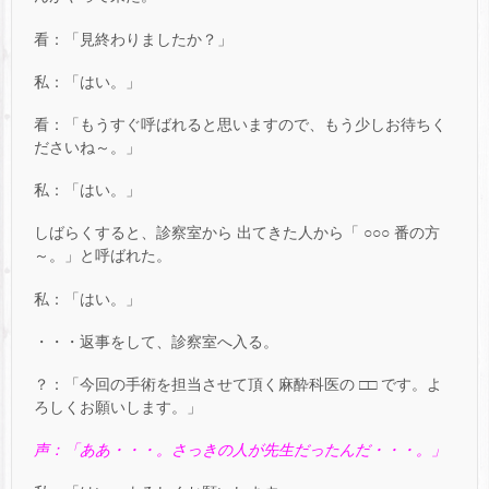
看：「見終わりましたか？」
私：「はい。」
看：「もうすぐ呼ばれると思いますので、もう少しお待ちく
ださいね～。」
私：「はい。」
しばらくすると、診察室から 出てきた人から「 ○○○ 番の方
～。」と呼ばれた。
私：「はい。」
・・・返事をして、診察室へ入る。
？：「今回の手術を担当させて頂く麻酔科医の □□ です。よ
ろしくお願いします。」
声：「ああ・・・。さっきの人が先生だったんだ・・・。」