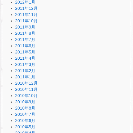
2012年1月
2011年12月
2011年11月
2011年10月
2011年9月
2011年8月
2011年7月
2011年6月
2011年5月
2011年4月
2011年3月
2011年2月
2011年1月
2010年12月
2010年11月
2010年10月
2010年9月
2010年8月
2010年7月
2010年6月
2010年5月