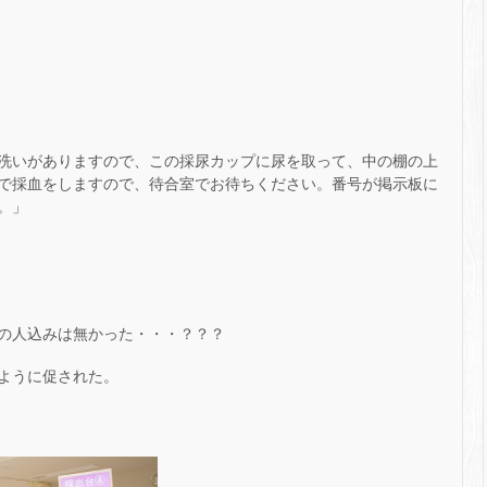
洗いがありますので、この採尿カップに尿を取って、中の棚の上
で採血をしますので、待合室でお待ちください。番号が掲示板に
。」
の人込みは無かった・・・？？？
ように促された。