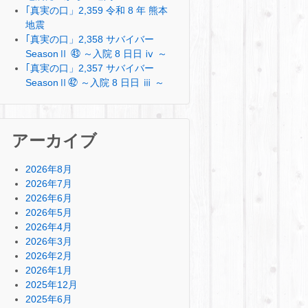
｢真実の口」2,359 令和 8 年 熊本
地震
｢真実の口」2,358 サバイバー
SeasonⅡ ㊸ ～入院 8 日日 ⅳ ～
｢真実の口」2,357 サバイバー
SeasonⅡ㊷ ～入院 8 日日 ⅲ ～
アーカイブ
2026年8月
2026年7月
2026年6月
2026年5月
2026年4月
2026年3月
2026年2月
2026年1月
2025年12月
2025年6月