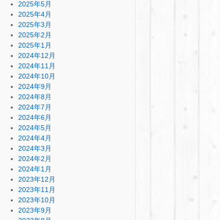
2025年5月
2025年4月
2025年3月
2025年2月
2025年1月
2024年12月
2024年11月
2024年10月
2024年9月
2024年8月
2024年7月
2024年6月
2024年5月
2024年4月
2024年3月
2024年2月
2024年1月
2023年12月
2023年11月
2023年10月
2023年9月