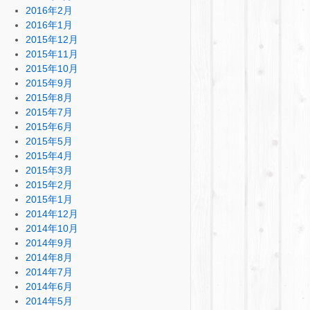
2016年2月
2016年1月
2015年12月
2015年11月
2015年10月
2015年9月
2015年8月
2015年7月
2015年6月
2015年5月
2015年4月
2015年3月
2015年2月
2015年1月
2014年12月
2014年10月
2014年9月
2014年8月
2014年7月
2014年6月
2014年5月