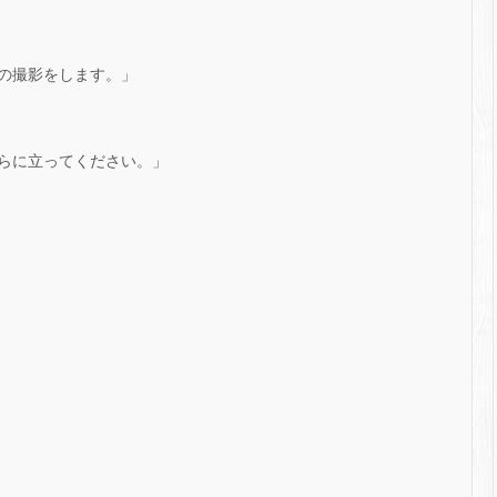
の撮影をします。」
らに立ってください。」