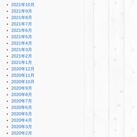
2021年10月
2021年9月
2021年8月
2021年7月
2021年6月
2021年5月
2021年4月
2021年3月
2021年2月
2021年1月
2020年12月
2020年11月
2020年10月
2020年9月
2020年8月
2020年7月
2020年6月
2020年5月
2020年4月
2020年3月
2020年2月