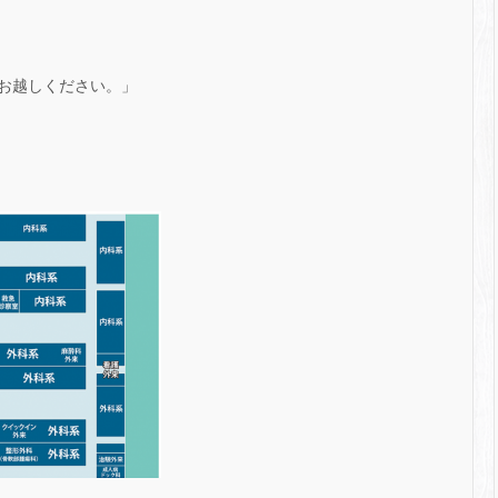
お越しください。」