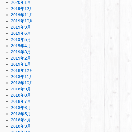
2020年1月
2019年12月
2019年11月
2019年10月
2019年9月
2019年6月
2019年5月
2019年4月
2019年3月
2019年2月
2019年1月
2018年12月
2018年11月
2018年10月
2018年9月
2018年8月
2018年7月
2018年6月
2018年5月
2018年4月
2018年3月