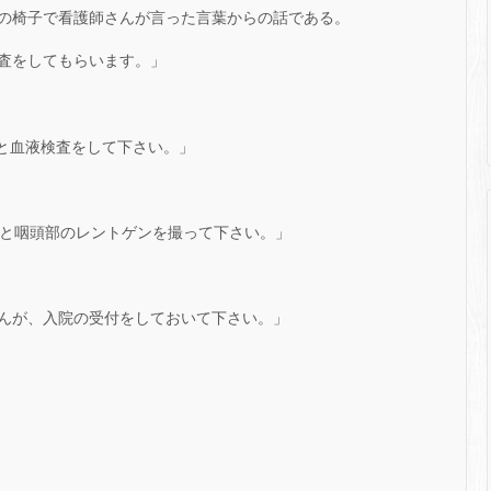
の椅子で看護師さんが言った言葉からの話である。
査をしてもらいます。」
検査と血液検査をして下さい。」
部と咽頭部のレントゲンを撮って下さい。」
んが、入院の受付をしておいて下さい。」