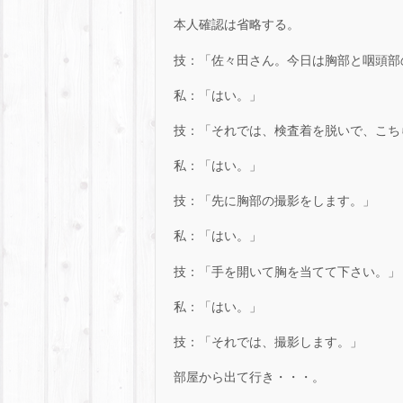
本人確認は省略する。
技：「佐々田さん。今日は胸部と咽頭部
私：「はい。」
技：「それでは、検査着を脱いで、こち
私：「はい。」
技：「先に胸部の撮影をします。」
私：「はい。」
技：「手を開いて胸を当てて下さい。」
私：「はい。」
技：「それでは、撮影します。」
部屋から出て行き・・・。