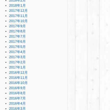
2018年2月
2018年1月
2017年12月
2017年11月
2017年10月
2017年9月
2017年8月
2017年7月
2017年6月
2017年5月
2017年4月
2017年3月
2017年2月
2017年1月
2016年12月
2016年11月
2016年10月
2016年9月
2016年8月
2016年7月
2016年4月
2016年3月