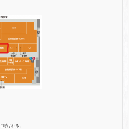
に呼ばれる。