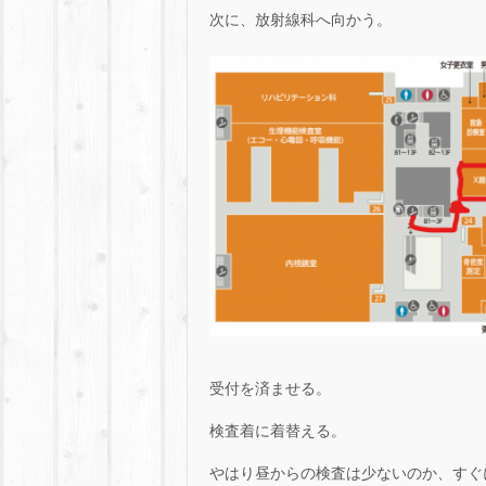
次に、放射線科へ向かう。
受付を済ませる。
検査着に着替える。
やはり昼からの検査は少ないのか、すぐ