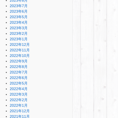
2023年8月
2023年7月
2023年6月
2023年5月
2023年4月
2023年3月
2023年2月
2023年1月
2022年12月
2022年11月
2022年10月
2022年9月
2022年8月
2022年7月
2022年6月
2022年5月
2022年4月
2022年3月
2022年2月
2022年1月
2021年12月
2021年11月