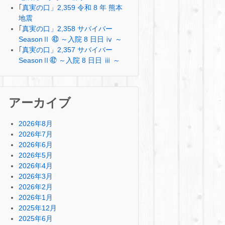
｢真実の口」2,359 令和 8 年 熊本
地震
｢真実の口」2,358 サバイバー
SeasonⅡ ㊸ ～入院 8 日日 ⅳ ～
｢真実の口」2,357 サバイバー
SeasonⅡ㊷ ～入院 8 日日 ⅲ ～
アーカイブ
2026年8月
2026年7月
2026年6月
2026年5月
2026年4月
2026年3月
2026年2月
2026年1月
2025年12月
2025年6月