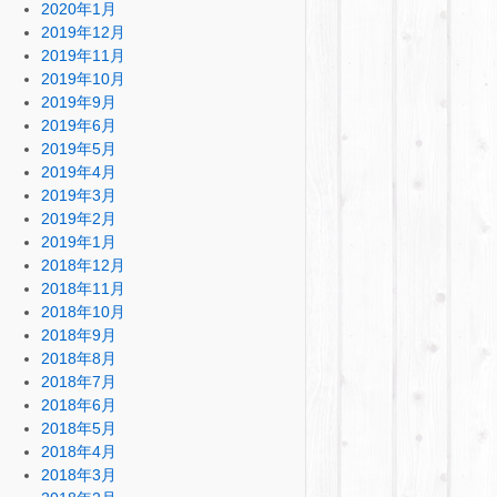
2020年1月
2019年12月
2019年11月
2019年10月
2019年9月
2019年6月
2019年5月
2019年4月
2019年3月
2019年2月
2019年1月
2018年12月
2018年11月
2018年10月
2018年9月
2018年8月
2018年7月
2018年6月
2018年5月
2018年4月
2018年3月