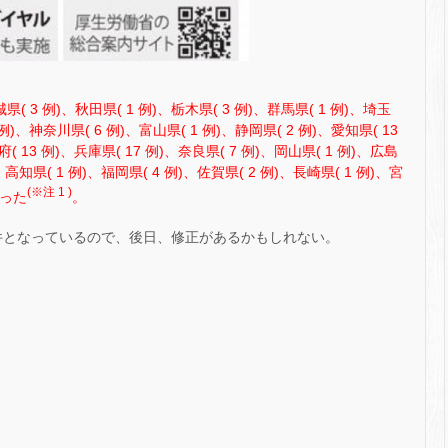
県( 3 例)、秋田県( 1 例)、栃木県( 3 例)、群馬県( 1 例)、埼玉
4 例)、神奈川県( 6 例)、富山県( 1 例)、静岡県( 2 例)、愛知県( 13
( 13 例)、兵庫県( 17 例)、奈良県( 7 例)、岡山県( 1 例)、広島
)、高知県( 1 例)、福岡県( 4 例)、佐賀県( 2 例)、長崎県( 1 例)、宮
(※注 1 )
あった
。
 件となっているので、後日、修正があるかもしれない。