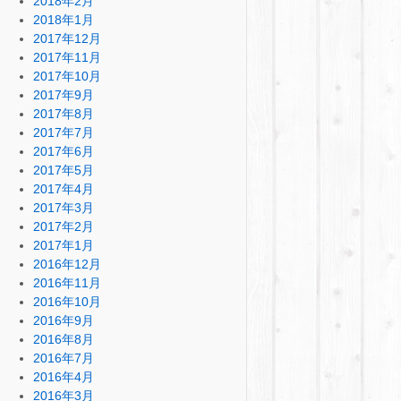
2018年2月
2018年1月
2017年12月
2017年11月
2017年10月
2017年9月
2017年8月
2017年7月
2017年6月
2017年5月
2017年4月
2017年3月
2017年2月
2017年1月
2016年12月
2016年11月
2016年10月
2016年9月
2016年8月
2016年7月
2016年4月
2016年3月