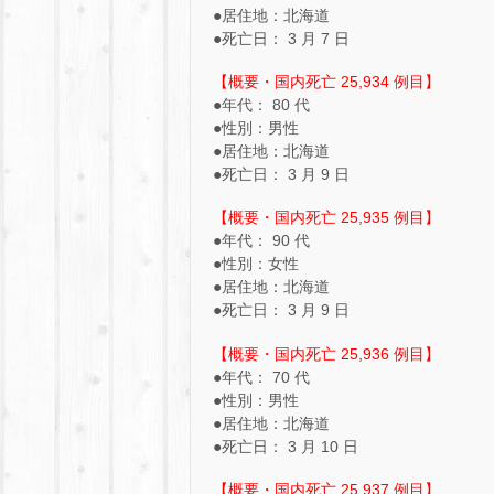
●居住地：北海道
●死亡日： 3 月 7 日
【概要・国内死亡 25,934 例目】
●年代： 80 代
●性別：男性
●居住地：北海道
●死亡日： 3 月 9 日
【概要・国内死亡 25,935 例目】
●年代： 90 代
●性別：女性
●居住地：北海道
●死亡日： 3 月 9 日
【概要・国内死亡 25,936 例目】
●年代： 70 代
●性別：男性
●居住地：北海道
●死亡日： 3 月 10 日
【概要・国内死亡 25,937 例目】