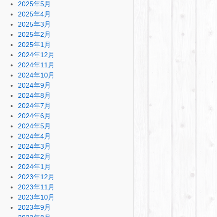
2025年5月
2025年4月
2025年3月
2025年2月
2025年1月
2024年12月
2024年11月
2024年10月
2024年9月
2024年8月
2024年7月
2024年6月
2024年5月
2024年4月
2024年3月
2024年2月
2024年1月
2023年12月
2023年11月
2023年10月
2023年9月