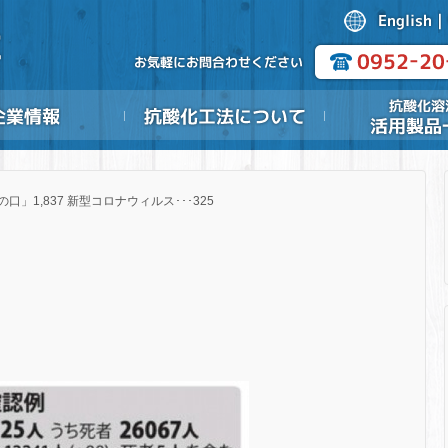
の口」1,837 新型コロナウィルス･･･325