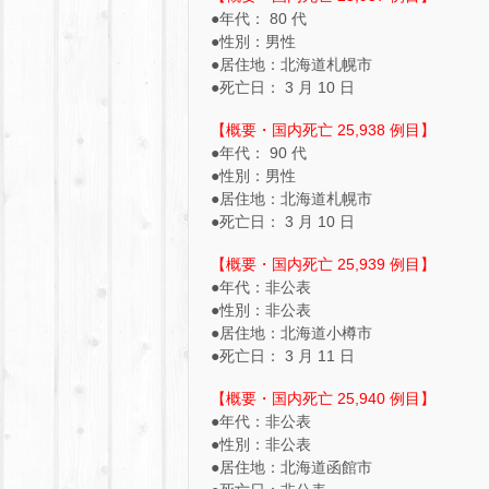
●年代： 80 代
●性別：男性
●居住地：北海道札幌市
●死亡日： 3 月 10 日
【概要・国内死亡 25,938 例目】
●年代： 90 代
●性別：男性
●居住地：北海道札幌市
●死亡日： 3 月 10 日
【概要・国内死亡 25,939 例目】
●年代：非公表
●性別：非公表
●居住地：北海道小樽市
●死亡日： 3 月 11 日
【概要・国内死亡 25,940 例目】
●年代：非公表
●性別：非公表
●居住地：北海道函館市