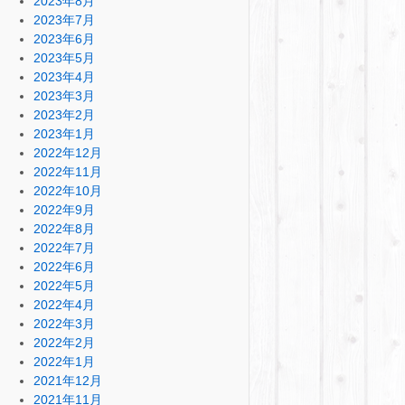
2023年8月
2023年7月
2023年6月
2023年5月
2023年4月
2023年3月
2023年2月
2023年1月
2022年12月
2022年11月
2022年10月
2022年9月
2022年8月
2022年7月
2022年6月
2022年5月
2022年4月
2022年3月
2022年2月
2022年1月
2021年12月
2021年11月