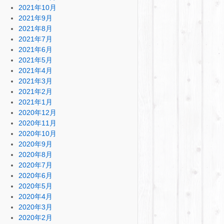
2021年10月
2021年9月
2021年8月
2021年7月
2021年6月
2021年5月
2021年4月
2021年3月
2021年2月
2021年1月
2020年12月
2020年11月
2020年10月
2020年9月
2020年8月
2020年7月
2020年6月
2020年5月
2020年4月
2020年3月
2020年2月