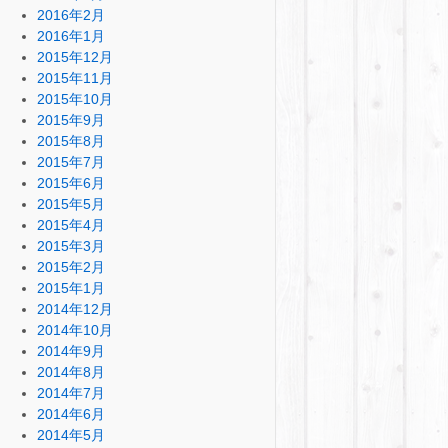
2016年2月
2016年1月
2015年12月
2015年11月
2015年10月
2015年9月
2015年8月
2015年7月
2015年6月
2015年5月
2015年4月
2015年3月
2015年2月
2015年1月
2014年12月
2014年10月
2014年9月
2014年8月
2014年7月
2014年6月
2014年5月