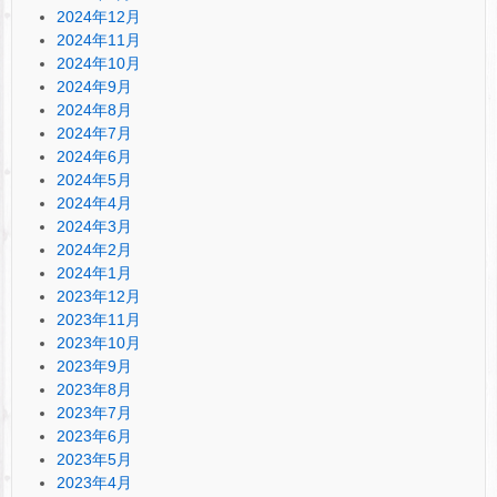
2024年12月
2024年11月
2024年10月
2024年9月
2024年8月
2024年7月
2024年6月
2024年5月
2024年4月
2024年3月
2024年2月
2024年1月
2023年12月
2023年11月
2023年10月
2023年9月
2023年8月
2023年7月
2023年6月
2023年5月
2023年4月