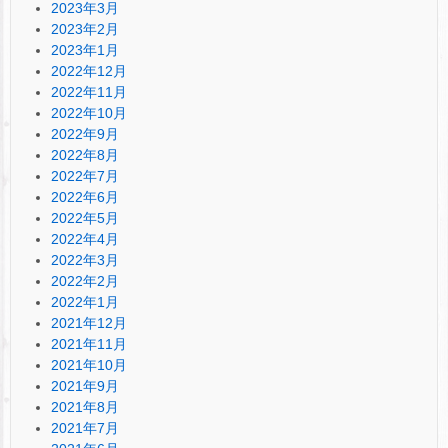
2023年3月
2023年2月
2023年1月
2022年12月
2022年11月
2022年10月
2022年9月
2022年8月
2022年7月
2022年6月
2022年5月
2022年4月
2022年3月
2022年2月
2022年1月
2021年12月
2021年11月
2021年10月
2021年9月
2021年8月
2021年7月