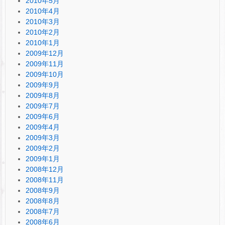
2010年5月
2010年4月
2010年3月
2010年2月
2010年1月
2009年12月
2009年11月
2009年10月
2009年9月
2009年8月
2009年7月
2009年6月
2009年4月
2009年3月
2009年2月
2009年1月
2008年12月
2008年11月
2008年9月
2008年8月
2008年7月
2008年6月