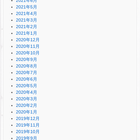
2021年6月
2021年5月
2021年4月
2021年3月
2021年2月
2021年1月
2020年12月
2020年11月
2020年10月
2020年9月
2020年8月
2020年7月
2020年6月
2020年5月
2020年4月
2020年3月
2020年2月
2020年1月
2019年12月
2019年11月
2019年10月
2019年9月