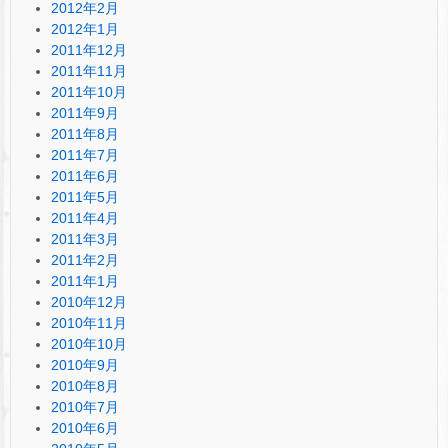
2012年2月
2012年1月
2011年12月
2011年11月
2011年10月
2011年9月
2011年8月
2011年7月
2011年6月
2011年5月
2011年4月
2011年3月
2011年2月
2011年1月
2010年12月
2010年11月
2010年10月
2010年9月
2010年8月
2010年7月
2010年6月