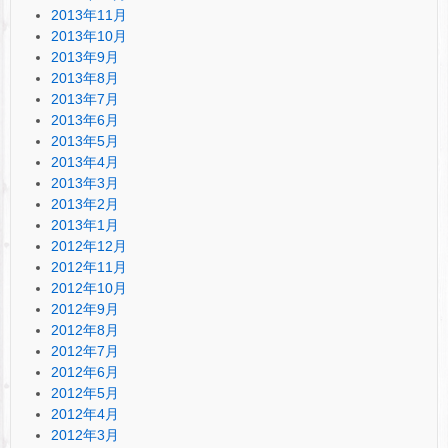
2013年11月
2013年10月
2013年9月
2013年8月
2013年7月
2013年6月
2013年5月
2013年4月
2013年3月
2013年2月
2013年1月
2012年12月
2012年11月
2012年10月
2012年9月
2012年8月
2012年7月
2012年6月
2012年5月
2012年4月
2012年3月