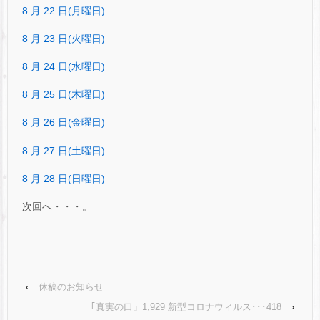
8 月 22 日(月曜日)
8 月 23 日(火曜日)
8 月 24 日(水曜日)
8 月 25 日(木曜日)
8 月 26 日(金曜日)
8 月 27 日(土曜日)
8 月 28 日(日曜日)
次回へ・・・。
‹
休稿のお知らせ
｢真実の口」1,929 新型コロナウィルス･･･418
›