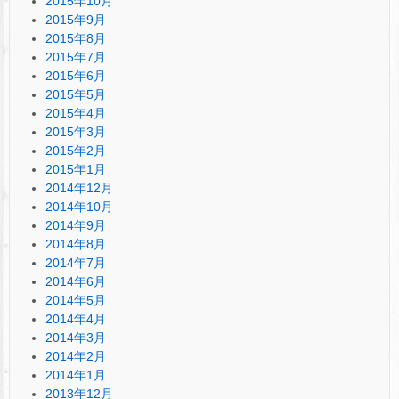
2015年10月
2015年9月
2015年8月
2015年7月
2015年6月
2015年5月
2015年4月
2015年3月
2015年2月
2015年1月
2014年12月
2014年10月
2014年9月
2014年8月
2014年7月
2014年6月
2014年5月
2014年4月
2014年3月
2014年2月
2014年1月
2013年12月