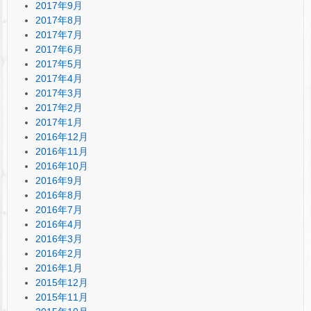
2017年9月
2017年8月
2017年7月
2017年6月
2017年5月
2017年4月
2017年3月
2017年2月
2017年1月
2016年12月
2016年11月
2016年10月
2016年9月
2016年8月
2016年7月
2016年4月
2016年3月
2016年2月
2016年1月
2015年12月
2015年11月