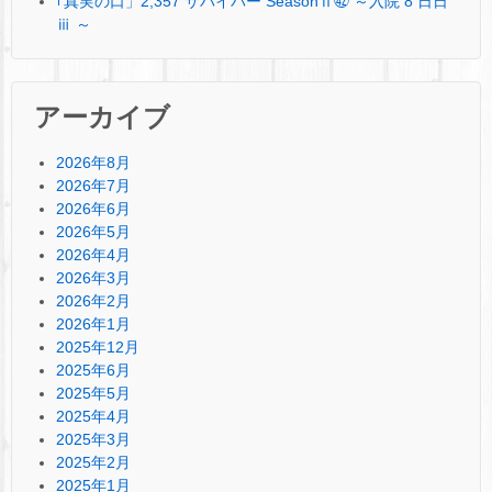
｢真実の口」2,357 サバイバー SeasonⅡ㊷ ～入院 8 日日
ⅲ ～
アーカイブ
2026年8月
2026年7月
2026年6月
2026年5月
2026年4月
2026年3月
2026年2月
2026年1月
2025年12月
2025年6月
2025年5月
2025年4月
2025年3月
2025年2月
2025年1月