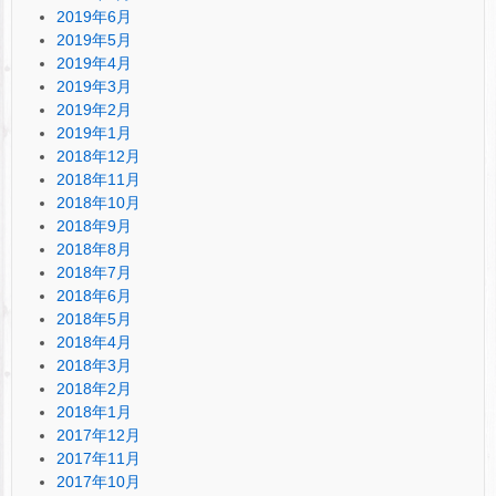
2019年6月
2019年5月
2019年4月
2019年3月
2019年2月
2019年1月
2018年12月
2018年11月
2018年10月
2018年9月
2018年8月
2018年7月
2018年6月
2018年5月
2018年4月
2018年3月
2018年2月
2018年1月
2017年12月
2017年11月
2017年10月