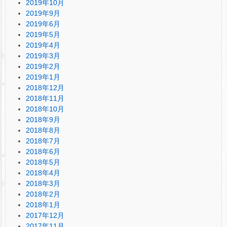
2019年10月
2019年9月
2019年6月
2019年5月
2019年4月
2019年3月
2019年2月
2019年1月
2018年12月
2018年11月
2018年10月
2018年9月
2018年8月
2018年7月
2018年6月
2018年5月
2018年4月
2018年3月
2018年2月
2018年1月
2017年12月
2017年11月