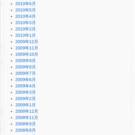
2010年6月
2010年5月
2010年4月
2010年3月
2010年2月
2010年1月
2009年12月
2009年11月
2009年10月
2009年9月
2009年8月
2009年7月
2009年6月
2009年4月
2009年3月
2009年2月
2009年1月
2008年12月
2008年11月
2008年9月
2008年8月