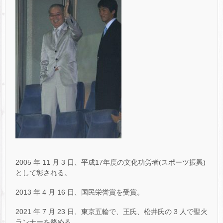
2005 年 11 月 3 日、平成17年度の文化功労者(スポーツ振興)
として彰される。
2013 年 4 月 16 日、国民栄誉賞を受賞。
2021 年 7 月 23 日、東京五輪で、王氏、松井氏の 3 人で聖火
ランナーを務める。