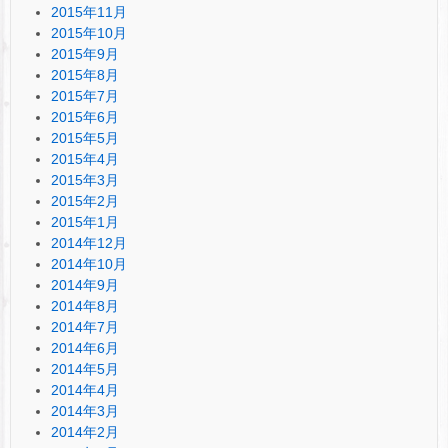
2015年11月
2015年10月
2015年9月
2015年8月
2015年7月
2015年6月
2015年5月
2015年4月
2015年3月
2015年2月
2015年1月
2014年12月
2014年10月
2014年9月
2014年8月
2014年7月
2014年6月
2014年5月
2014年4月
2014年3月
2014年2月