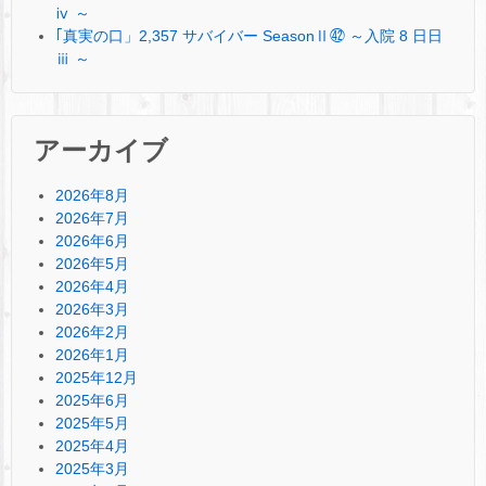
ⅳ ～
｢真実の口」2,357 サバイバー SeasonⅡ㊷ ～入院 8 日日
ⅲ ～
アーカイブ
2026年8月
2026年7月
2026年6月
2026年5月
2026年4月
2026年3月
2026年2月
2026年1月
2025年12月
2025年6月
2025年5月
2025年4月
2025年3月