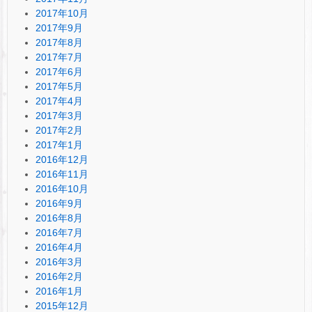
2017年10月
2017年9月
2017年8月
2017年7月
2017年6月
2017年5月
2017年4月
2017年3月
2017年2月
2017年1月
2016年12月
2016年11月
2016年10月
2016年9月
2016年8月
2016年7月
2016年4月
2016年3月
2016年2月
2016年1月
2015年12月