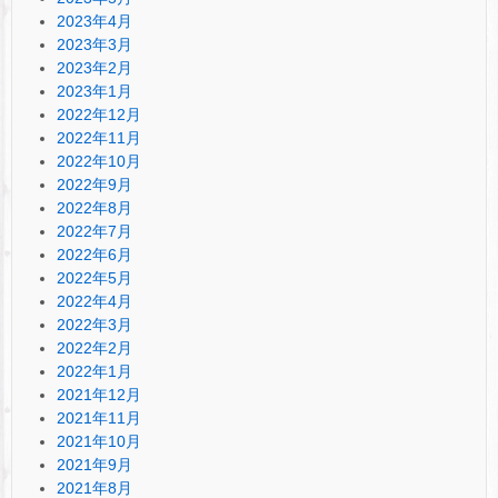
2023年4月
2023年3月
2023年2月
2023年1月
2022年12月
2022年11月
2022年10月
2022年9月
2022年8月
2022年7月
2022年6月
2022年5月
2022年4月
2022年3月
2022年2月
2022年1月
2021年12月
2021年11月
2021年10月
2021年9月
2021年8月