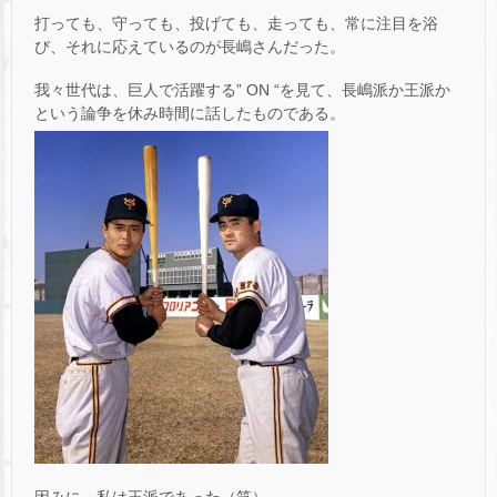
打っても、守っても、投げても、走っても、常に注目を浴
び、それに応えているのが長嶋さんだった。
我々世代は、巨人で活躍する” ON “を見て、長嶋派か王派か
という論争を休み時間に話したものである。