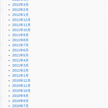
2012年3月
2012年2月
2012年1月
2011年12月
2011年11月
2011年10月
2011年9月
2011年8月
2011年7月
2011年6月
2011年5月
2011年4月
2011年3月
2011年2月
2011年1月
2010年12月
2010年11月
2010年10月
2010年9月
2010年8月
2010年7月