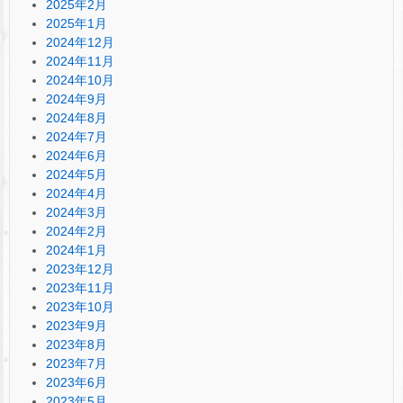
2025年2月
2025年1月
2024年12月
2024年11月
2024年10月
2024年9月
2024年8月
2024年7月
2024年6月
2024年5月
2024年4月
2024年3月
2024年2月
2024年1月
2023年12月
2023年11月
2023年10月
2023年9月
2023年8月
2023年7月
2023年6月
2023年5月