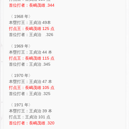
首位打者：長嶋茂雄 .344
〈 1968 年〉
本塁打王：王貞治 49本
打点王：長嶋茂雄 125 点
首位打者：王貞治 .326
〈 1969 年〉
本塁打王：王貞治 44 本
打点王：長嶋茂雄 115 点
首位打者：王貞治 .345
〈 1970 年〉
本塁打王：王貞治 47 本
打点王：長嶋茂雄 105 点
首位打者：王貞治 .325
〈 1971 年〉
本塁打王：王貞治 39 本
打点王：王貞治 101 点
首位打者：長嶋茂雄 .320