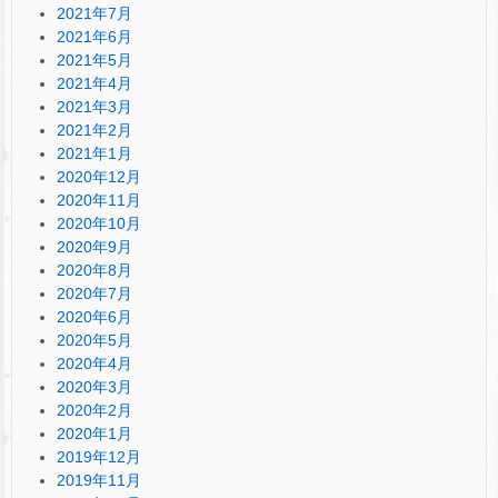
2021年7月
2021年6月
2021年5月
2021年4月
2021年3月
2021年2月
2021年1月
2020年12月
2020年11月
2020年10月
2020年9月
2020年8月
2020年7月
2020年6月
2020年5月
2020年4月
2020年3月
2020年2月
2020年1月
2019年12月
2019年11月