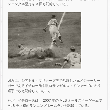
ンニング本塁打を 3 回も記録している。
因みに、シアトル・マリナーズ等で活躍した元メジャーリー
ガーであるイチロー氏や現ロサンゼルス・ドジャーズの大谷
選手でさえ記録していない。
ただ、イチロー氏は、 2007 年の MLB オールスターゲームで
MLB 史上初のランニングホームランを記録している。