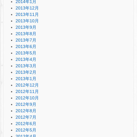
2014年1月
2013年12月
2013年11月
2013年10月
2013年9月
2013年8月
2013年7月
2013年6月
2013年5月
2013年4月
2013年3月
2013年2月
2013年1月
2012年12月
2012年11月
2012年10月
2012年9月
2012年8月
2012年7月
2012年6月
2012年5月
2012年4月