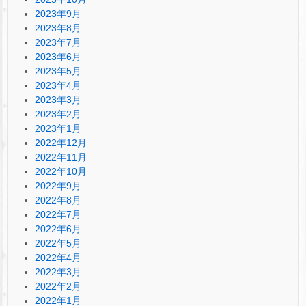
2023年9月
2023年8月
2023年7月
2023年6月
2023年5月
2023年4月
2023年3月
2023年2月
2023年1月
2022年12月
2022年11月
2022年10月
2022年9月
2022年8月
2022年7月
2022年6月
2022年5月
2022年4月
2022年3月
2022年2月
2022年1月