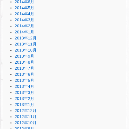
2014年6月
2014年5月
2014年4月
2014年3月
2014年2月
2014年1月
2013年12月
2013年11月
2013年10月
2013年9月
2013年8月
2013年7月
2013年6月
2013年5月
2013年4月
2013年3月
2013年2月
2013年1月
2012年12月
2012年11月
2012年10月
2012年9月