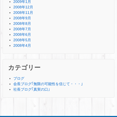
2009年1月
2008年12月
2008年11月
2008年9月
2008年8月
2008年7月
2008年6月
2008年5月
2008年4月
カテゴリー
ブログ
会長ブログ｢無限の可能性を信じて・・・｣
社長ブログ｢真実の口｣