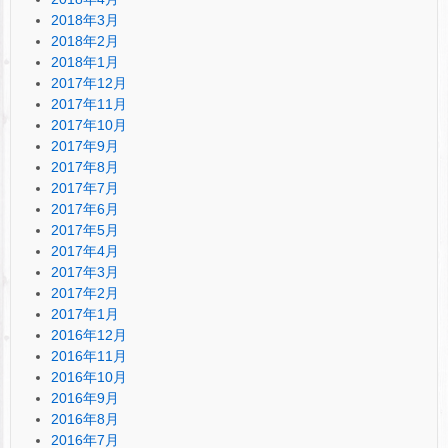
2018年3月
2018年2月
2018年1月
2017年12月
2017年11月
2017年10月
2017年9月
2017年8月
2017年7月
2017年6月
2017年5月
2017年4月
2017年3月
2017年2月
2017年1月
2016年12月
2016年11月
2016年10月
2016年9月
2016年8月
2016年7月