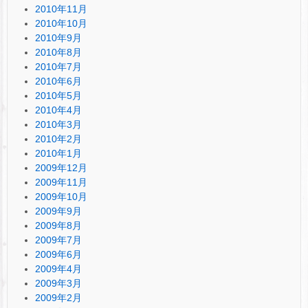
2010年11月
2010年10月
2010年9月
2010年8月
2010年7月
2010年6月
2010年5月
2010年4月
2010年3月
2010年2月
2010年1月
2009年12月
2009年11月
2009年10月
2009年9月
2009年8月
2009年7月
2009年6月
2009年4月
2009年3月
2009年2月