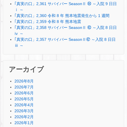
｢真実の口」2,361 サバイバー SeasonⅡ ㊹ ～入院 9 日日
ⅰ ～
｢真実の口」2,360 令和 8 年 熊本地震発生から 1 週間
｢真実の口」2,359 令和 8 年 熊本地震
｢真実の口」2,358 サバイバー SeasonⅡ ㊸ ～入院 8 日日
ⅳ ～
｢真実の口」2,357 サバイバー SeasonⅡ㊷ ～入院 8 日日
ⅲ ～
アーカイブ
2026年8月
2026年7月
2026年6月
2026年5月
2026年4月
2026年3月
2026年2月
2026年1月