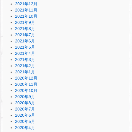
2021年12月
2021年11月
2021年10月
2021年9月
2021年8月
2021年7月
2021年6月
2021年5月
2021年4月
2021年3月
2021年2月
2021年1月
2020年12月
2020年11月
2020年10月
2020年9月
2020年8月
2020年7月
2020年6月
2020年5月
2020年4月