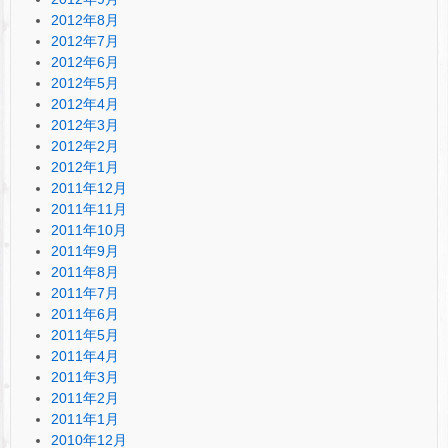
2012年8月
2012年7月
2012年6月
2012年5月
2012年4月
2012年3月
2012年2月
2012年1月
2011年12月
2011年11月
2011年10月
2011年9月
2011年8月
2011年7月
2011年6月
2011年5月
2011年4月
2011年3月
2011年2月
2011年1月
2010年12月