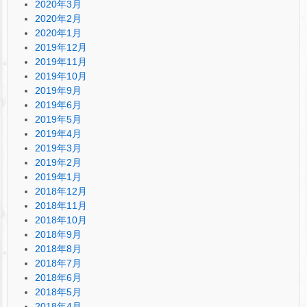
2020年3月
2020年2月
2020年1月
2019年12月
2019年11月
2019年10月
2019年9月
2019年6月
2019年5月
2019年4月
2019年3月
2019年2月
2019年1月
2018年12月
2018年11月
2018年10月
2018年9月
2018年8月
2018年7月
2018年6月
2018年5月
2018年4月