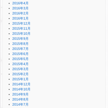
2016年4月
2016年3月
2016年2月
2016年1月
2015年12月
2015年11月
2015年10月
2015年9月
2015年8月
2015年7月
2015年6月
2015年5月
2015年4月
2015年3月
2015年2月
2015年1月
2014年12月
2014年10月
2014年9月
2014年8月
2014年7月