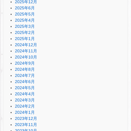
2025年12月
2025年6月
2025年5月
2025年4月
2025年3月
2025年2月
2025年1月
2024年12月
2024年11月
2024年10月
2024年9月
2024年8月
2024年7月
2024年6月
2024年5月
2024年4月
2024年3月
2024年2月
2024年1月
2023年12月
2023年11月
2023年10月