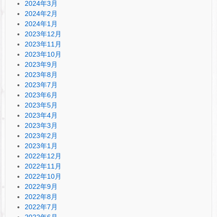
2024年3月
2024年2月
2024年1月
2023年12月
2023年11月
2023年10月
2023年9月
2023年8月
2023年7月
2023年6月
2023年5月
2023年4月
2023年3月
2023年2月
2023年1月
2022年12月
2022年11月
2022年10月
2022年9月
2022年8月
2022年7月
2022年6月