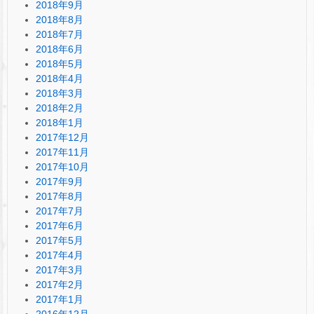
2018年9月
2018年8月
2018年7月
2018年6月
2018年5月
2018年4月
2018年3月
2018年2月
2018年1月
2017年12月
2017年11月
2017年10月
2017年9月
2017年8月
2017年7月
2017年6月
2017年5月
2017年4月
2017年3月
2017年2月
2017年1月
2016年12月