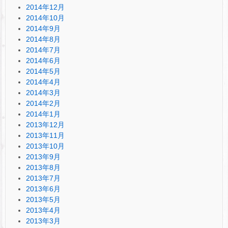
2014年12月
2014年10月
2014年9月
2014年8月
2014年7月
2014年6月
2014年5月
2014年4月
2014年3月
2014年2月
2014年1月
2013年12月
2013年11月
2013年10月
2013年9月
2013年8月
2013年7月
2013年6月
2013年5月
2013年4月
2013年3月