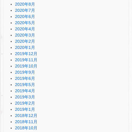
2020年8月
2020年7月
2020年6月
2020年5月
2020年4月
2020年3月
2020年2月
2020年1月
2019年12月
2019年11月
2019年10月
2019年9月
2019年6月
2019年5月
2019年4月
2019年3月
2019年2月
2019年1月
2018年12月
2018年11月
2018年10月