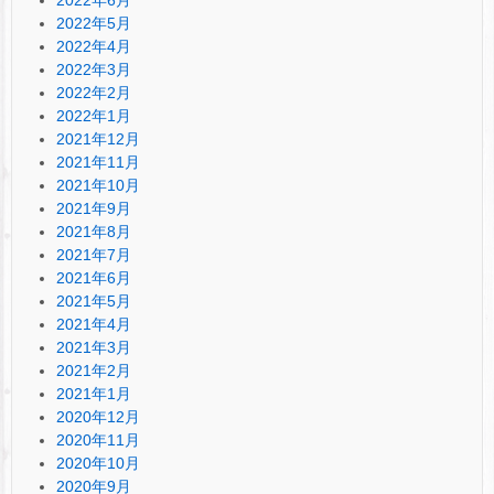
2022年5月
2022年4月
2022年3月
2022年2月
2022年1月
2021年12月
2021年11月
2021年10月
2021年9月
2021年8月
2021年7月
2021年6月
2021年5月
2021年4月
2021年3月
2021年2月
2021年1月
2020年12月
2020年11月
2020年10月
2020年9月