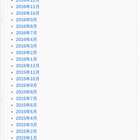
2016年11月
2016年10月
2016年9月
2016年8月
2016年7月
2016年4月
2016年3月
2016年2月
2016年1月
2015年12月
2015年11月
2015年10月
2015年9月
2015年8月
2015年7月
2015年6月
2015年5月
2015年4月
2015年3月
2015年2月
2015年1月