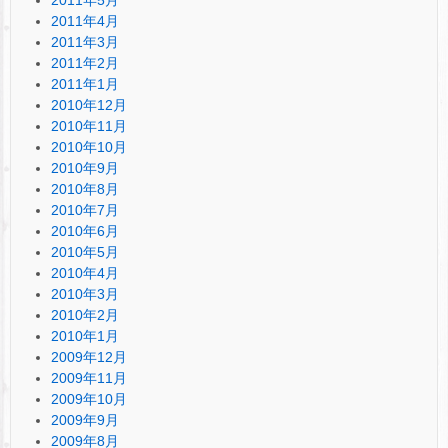
2011年4月
2011年3月
2011年2月
2011年1月
2010年12月
2010年11月
2010年10月
2010年9月
2010年8月
2010年7月
2010年6月
2010年5月
2010年4月
2010年3月
2010年2月
2010年1月
2009年12月
2009年11月
2009年10月
2009年9月
2009年8月