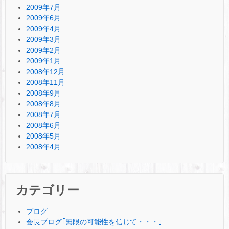
2009年7月
2009年6月
2009年4月
2009年3月
2009年2月
2009年1月
2008年12月
2008年11月
2008年9月
2008年8月
2008年7月
2008年6月
2008年5月
2008年4月
カテゴリー
ブログ
会長ブログ｢無限の可能性を信じて・・・｣