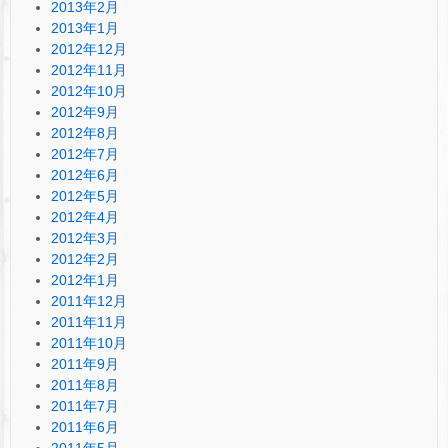
2013年2月
2013年1月
2012年12月
2012年11月
2012年10月
2012年9月
2012年8月
2012年7月
2012年6月
2012年5月
2012年4月
2012年3月
2012年2月
2012年1月
2011年12月
2011年11月
2011年10月
2011年9月
2011年8月
2011年7月
2011年6月
2011年5月