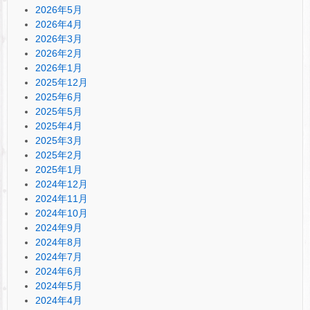
2026年5月
2026年4月
2026年3月
2026年2月
2026年1月
2025年12月
2025年6月
2025年5月
2025年4月
2025年3月
2025年2月
2025年1月
2024年12月
2024年11月
2024年10月
2024年9月
2024年8月
2024年7月
2024年6月
2024年5月
2024年4月