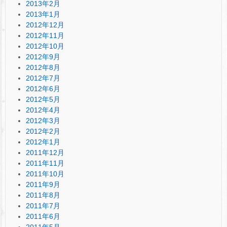
2013年2月
2013年1月
2012年12月
2012年11月
2012年10月
2012年9月
2012年8月
2012年7月
2012年6月
2012年5月
2012年4月
2012年3月
2012年2月
2012年1月
2011年12月
2011年11月
2011年10月
2011年9月
2011年8月
2011年7月
2011年6月
2011年5月