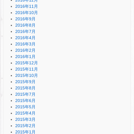
2016年11月
2016年10月
2016年9月
2016年8月
2016年7月
2016年4月
2016年3月
2016年2月
2016年1月
2015年12月
2015年11月
2015年10月
2015年9月
2015年8月
2015年7月
2015年6月
2015年5月
2015年4月
2015年3月
2015年2月
2015年1月