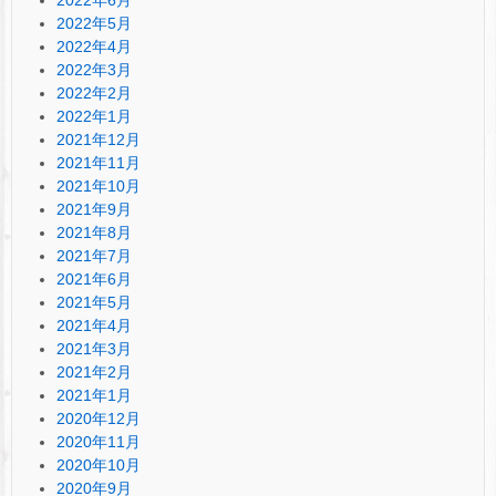
2022年5月
2022年4月
2022年3月
2022年2月
2022年1月
2021年12月
2021年11月
2021年10月
2021年9月
2021年8月
2021年7月
2021年6月
2021年5月
2021年4月
2021年3月
2021年2月
2021年1月
2020年12月
2020年11月
2020年10月
2020年9月