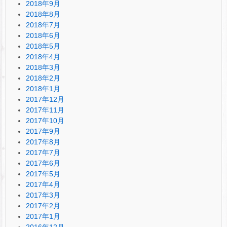
2018年9月
2018年8月
2018年7月
2018年6月
2018年5月
2018年4月
2018年3月
2018年2月
2018年1月
2017年12月
2017年11月
2017年10月
2017年9月
2017年8月
2017年7月
2017年6月
2017年5月
2017年4月
2017年3月
2017年2月
2017年1月
2016年12月