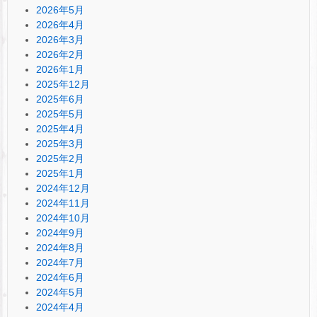
2026年5月
2026年4月
2026年3月
2026年2月
2026年1月
2025年12月
2025年6月
2025年5月
2025年4月
2025年3月
2025年2月
2025年1月
2024年12月
2024年11月
2024年10月
2024年9月
2024年8月
2024年7月
2024年6月
2024年5月
2024年4月