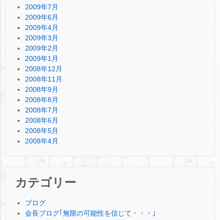
2009年7月
2009年6月
2009年4月
2009年3月
2009年2月
2009年1月
2008年12月
2008年11月
2008年9月
2008年8月
2008年7月
2008年6月
2008年5月
2008年4月
カテゴリー
ブログ
会長ブログ｢無限の可能性を信じて・・・｣