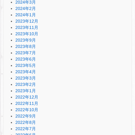
2024年3月
2024年2月
2024年1月
2023年12月
2023年11月
2023年10月
2023年9月
2023年8月
2023年7月
2023年6月
2023年5月
2023年4月
2023年3月
2023年2月
2023年1月
2022年12月
2022年11月
2022年10月
2022年9月
2022年8月
2022年7月
2022年6月