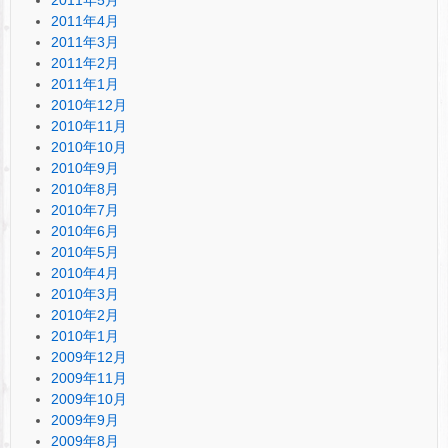
2011年4月
2011年3月
2011年2月
2011年1月
2010年12月
2010年11月
2010年10月
2010年9月
2010年8月
2010年7月
2010年6月
2010年5月
2010年4月
2010年3月
2010年2月
2010年1月
2009年12月
2009年11月
2009年10月
2009年9月
2009年8月