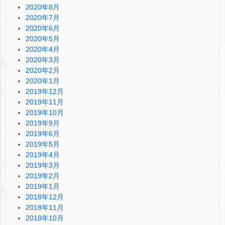
2020年8月
2020年7月
2020年6月
2020年5月
2020年4月
2020年3月
2020年2月
2020年1月
2019年12月
2019年11月
2019年10月
2019年9月
2019年6月
2019年5月
2019年4月
2019年3月
2019年2月
2019年1月
2018年12月
2018年11月
2018年10月