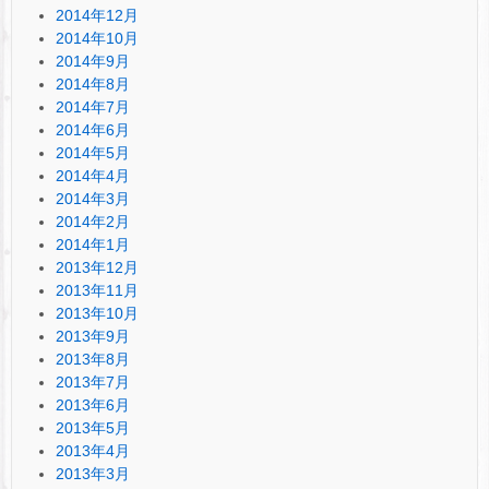
2014年12月
2014年10月
2014年9月
2014年8月
2014年7月
2014年6月
2014年5月
2014年4月
2014年3月
2014年2月
2014年1月
2013年12月
2013年11月
2013年10月
2013年9月
2013年8月
2013年7月
2013年6月
2013年5月
2013年4月
2013年3月