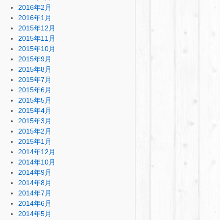
2016年2月
2016年1月
2015年12月
2015年11月
2015年10月
2015年9月
2015年8月
2015年7月
2015年6月
2015年5月
2015年4月
2015年3月
2015年2月
2015年1月
2014年12月
2014年10月
2014年9月
2014年8月
2014年7月
2014年6月
2014年5月