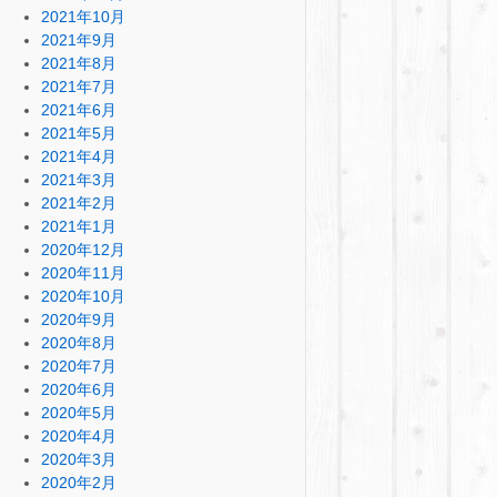
2021年10月
2021年9月
2021年8月
2021年7月
2021年6月
2021年5月
2021年4月
2021年3月
2021年2月
2021年1月
2020年12月
2020年11月
2020年10月
2020年9月
2020年8月
2020年7月
2020年6月
2020年5月
2020年4月
2020年3月
2020年2月