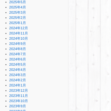
2025年5月
2025年4月
2025年3月
2025年2月
2025年1月
2024年12月
2024年11月
2024年10月
2024年9月
2024年8月
2024年7月
2024年6月
2024年5月
2024年4月
2024年3月
2024年2月
2024年1月
2023年12月
2023年11月
2023年10月
2023年9月