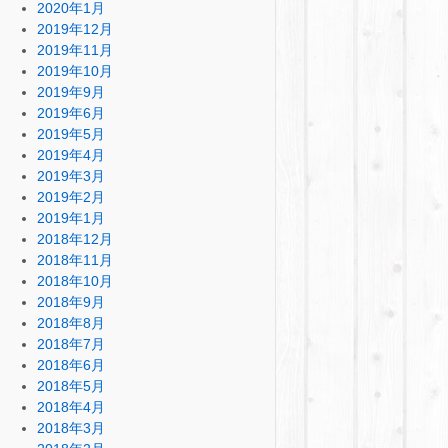
2020年1月
2019年12月
2019年11月
2019年10月
2019年9月
2019年6月
2019年5月
2019年4月
2019年3月
2019年2月
2019年1月
2018年12月
2018年11月
2018年10月
2018年9月
2018年8月
2018年7月
2018年6月
2018年5月
2018年4月
2018年3月