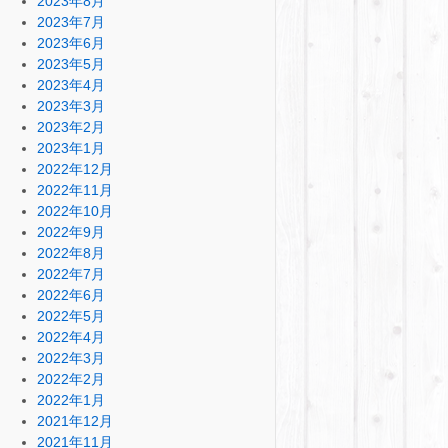
2023年8月
2023年7月
2023年6月
2023年5月
2023年4月
2023年3月
2023年2月
2023年1月
2022年12月
2022年11月
2022年10月
2022年9月
2022年8月
2022年7月
2022年6月
2022年5月
2022年4月
2022年3月
2022年2月
2022年1月
2021年12月
2021年11月