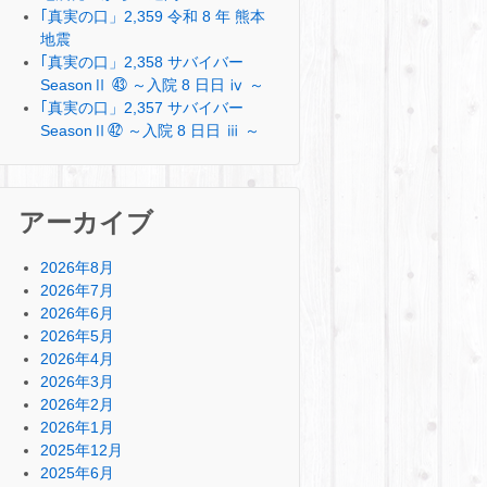
｢真実の口」2,359 令和 8 年 熊本
地震
｢真実の口」2,358 サバイバー
SeasonⅡ ㊸ ～入院 8 日日 ⅳ ～
｢真実の口」2,357 サバイバー
SeasonⅡ㊷ ～入院 8 日日 ⅲ ～
アーカイブ
2026年8月
2026年7月
2026年6月
2026年5月
2026年4月
2026年3月
2026年2月
2026年1月
2025年12月
2025年6月