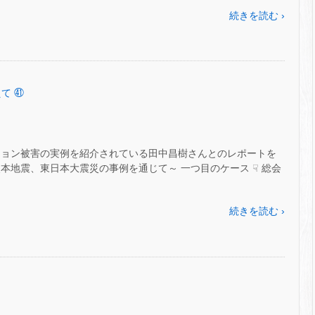
続きを読む ›
て ㊶
ション被害の実例を紹介されている田中昌樹さんとのレポートを
本地震、東日本大震災の事例を通じて～ 一つ目のケース ☟ 総会
続きを読む ›