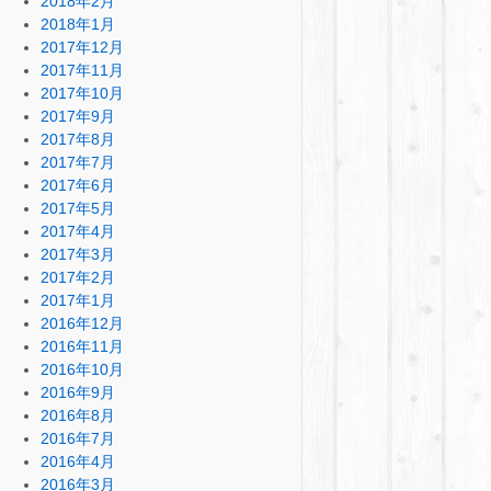
2018年2月
2018年1月
2017年12月
2017年11月
2017年10月
2017年9月
2017年8月
2017年7月
2017年6月
2017年5月
2017年4月
2017年3月
2017年2月
2017年1月
2016年12月
2016年11月
2016年10月
2016年9月
2016年8月
2016年7月
2016年4月
2016年3月