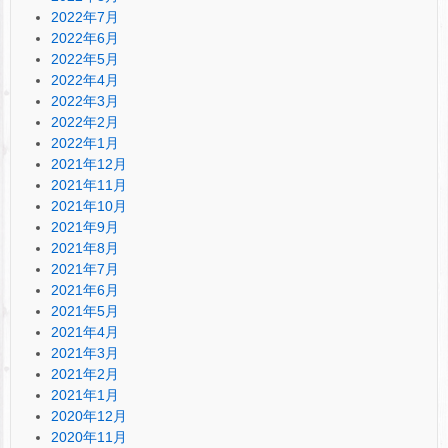
2022年7月
2022年6月
2022年5月
2022年4月
2022年3月
2022年2月
2022年1月
2021年12月
2021年11月
2021年10月
2021年9月
2021年8月
2021年7月
2021年6月
2021年5月
2021年4月
2021年3月
2021年2月
2021年1月
2020年12月
2020年11月