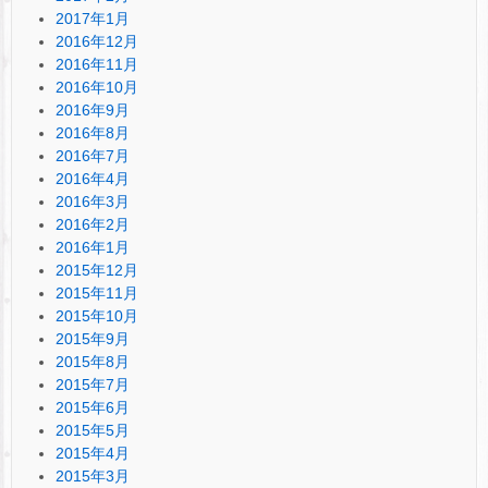
2017年1月
2016年12月
2016年11月
2016年10月
2016年9月
2016年8月
2016年7月
2016年4月
2016年3月
2016年2月
2016年1月
2015年12月
2015年11月
2015年10月
2015年9月
2015年8月
2015年7月
2015年6月
2015年5月
2015年4月
2015年3月