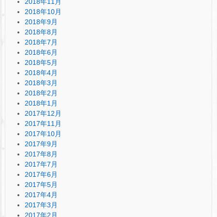
2018年11月
2018年10月
2018年9月
2018年8月
2018年7月
2018年6月
2018年5月
2018年4月
2018年3月
2018年2月
2018年1月
2017年12月
2017年11月
2017年10月
2017年9月
2017年8月
2017年7月
2017年6月
2017年5月
2017年4月
2017年3月
2017年2月