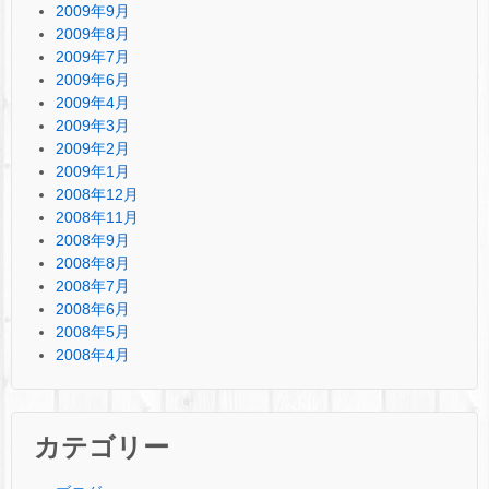
2009年9月
2009年8月
2009年7月
2009年6月
2009年4月
2009年3月
2009年2月
2009年1月
2008年12月
2008年11月
2008年9月
2008年8月
2008年7月
2008年6月
2008年5月
2008年4月
カテゴリー