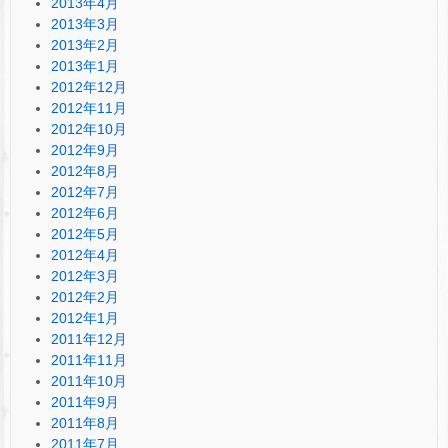
2013年4月
2013年3月
2013年2月
2013年1月
2012年12月
2012年11月
2012年10月
2012年9月
2012年8月
2012年7月
2012年6月
2012年5月
2012年4月
2012年3月
2012年2月
2012年1月
2011年12月
2011年11月
2011年10月
2011年9月
2011年8月
2011年7月