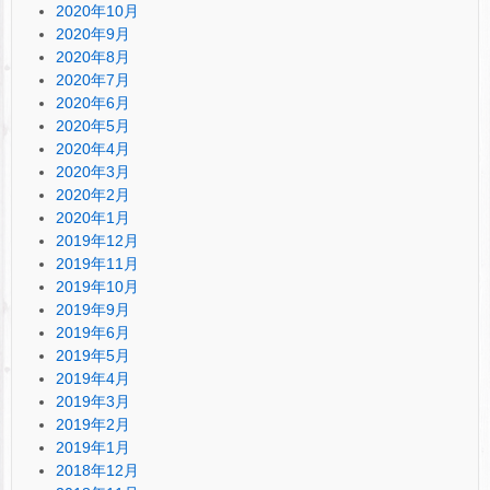
2020年10月
2020年9月
2020年8月
2020年7月
2020年6月
2020年5月
2020年4月
2020年3月
2020年2月
2020年1月
2019年12月
2019年11月
2019年10月
2019年9月
2019年6月
2019年5月
2019年4月
2019年3月
2019年2月
2019年1月
2018年12月