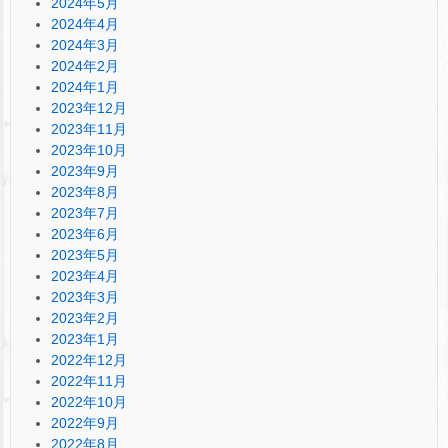
2024年5月
2024年4月
2024年3月
2024年2月
2024年1月
2023年12月
2023年11月
2023年10月
2023年9月
2023年8月
2023年7月
2023年6月
2023年5月
2023年4月
2023年3月
2023年2月
2023年1月
2022年12月
2022年11月
2022年10月
2022年9月
2022年8月