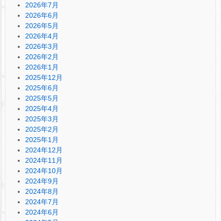
2026年7月
2026年6月
2026年5月
2026年4月
2026年3月
2026年2月
2026年1月
2025年12月
2025年6月
2025年5月
2025年4月
2025年3月
2025年2月
2025年1月
2024年12月
2024年11月
2024年10月
2024年9月
2024年8月
2024年7月
2024年6月