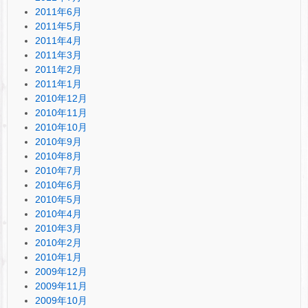
2011年6月
2011年5月
2011年4月
2011年3月
2011年2月
2011年1月
2010年12月
2010年11月
2010年10月
2010年9月
2010年8月
2010年7月
2010年6月
2010年5月
2010年4月
2010年3月
2010年2月
2010年1月
2009年12月
2009年11月
2009年10月