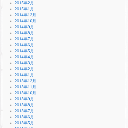
2015年2月
2015年1月
2014年12月
2014年10月
2014年9月
2014年8月
2014年7月
2014年6月
2014年5月
2014年4月
2014年3月
2014年2月
2014年1月
2013年12月
2013年11月
2013年10月
2013年9月
2013年8月
2013年7月
2013年6月
2013年5月