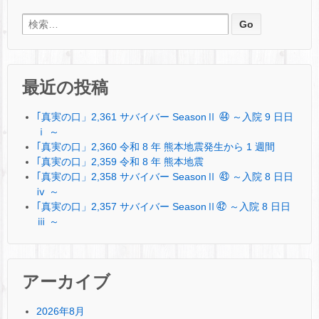
検索:
最近の投稿
｢真実の口」2,361 サバイバー SeasonⅡ ㊹ ～入院 9 日日
ⅰ ～
｢真実の口」2,360 令和 8 年 熊本地震発生から 1 週間
｢真実の口」2,359 令和 8 年 熊本地震
｢真実の口」2,358 サバイバー SeasonⅡ ㊸ ～入院 8 日日
ⅳ ～
｢真実の口」2,357 サバイバー SeasonⅡ㊷ ～入院 8 日日
ⅲ ～
アーカイブ
2026年8月