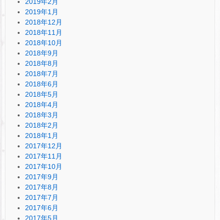
2019年2月
2019年1月
2018年12月
2018年11月
2018年10月
2018年9月
2018年8月
2018年7月
2018年6月
2018年5月
2018年4月
2018年3月
2018年2月
2018年1月
2017年12月
2017年11月
2017年10月
2017年9月
2017年8月
2017年7月
2017年6月
2017年5月