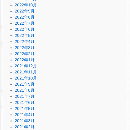
2022年10月
2022年9月
2022年8月
2022年7月
2022年6月
2022年5月
2022年4月
2022年3月
2022年2月
2022年1月
2021年12月
2021年11月
2021年10月
2021年9月
2021年8月
2021年7月
2021年6月
2021年5月
2021年4月
2021年3月
2021年2月