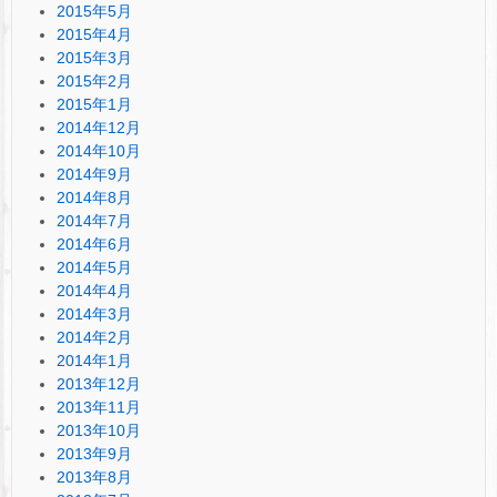
2015年5月
2015年4月
2015年3月
2015年2月
2015年1月
2014年12月
2014年10月
2014年9月
2014年8月
2014年7月
2014年6月
2014年5月
2014年4月
2014年3月
2014年2月
2014年1月
2013年12月
2013年11月
2013年10月
2013年9月
2013年8月