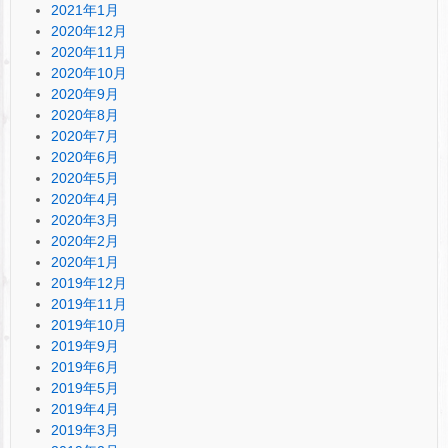
2021年1月
2020年12月
2020年11月
2020年10月
2020年9月
2020年8月
2020年7月
2020年6月
2020年5月
2020年4月
2020年3月
2020年2月
2020年1月
2019年12月
2019年11月
2019年10月
2019年9月
2019年6月
2019年5月
2019年4月
2019年3月