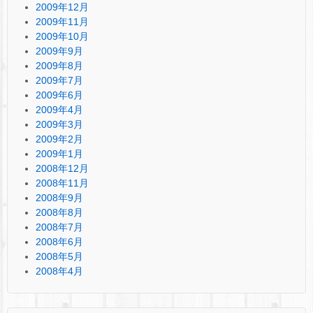
2009年12月
2009年11月
2009年10月
2009年9月
2009年8月
2009年7月
2009年6月
2009年4月
2009年3月
2009年2月
2009年1月
2008年12月
2008年11月
2008年9月
2008年8月
2008年7月
2008年6月
2008年5月
2008年4月