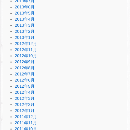
2013年7月
2013年6月
2013年5月
2013年4月
2013年3月
2013年2月
2013年1月
2012年12月
2012年11月
2012年10月
2012年9月
2012年8月
2012年7月
2012年6月
2012年5月
2012年4月
2012年3月
2012年2月
2012年1月
2011年12月
2011年11月
2011年10月