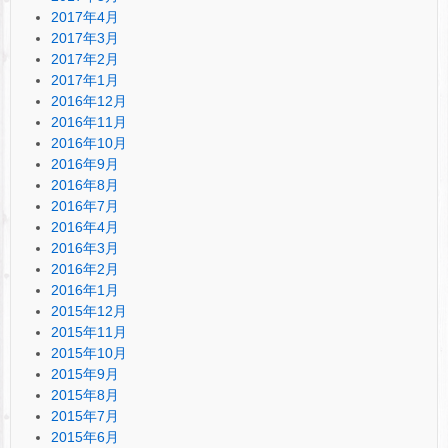
2017年4月
2017年3月
2017年2月
2017年1月
2016年12月
2016年11月
2016年10月
2016年9月
2016年8月
2016年7月
2016年4月
2016年3月
2016年2月
2016年1月
2015年12月
2015年11月
2015年10月
2015年9月
2015年8月
2015年7月
2015年6月