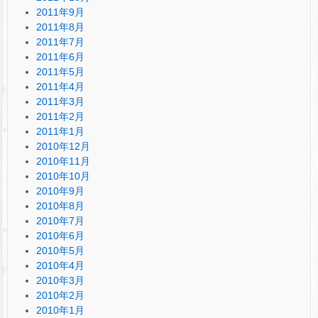
2011年9月
2011年8月
2011年7月
2011年6月
2011年5月
2011年4月
2011年3月
2011年2月
2011年1月
2010年12月
2010年11月
2010年10月
2010年9月
2010年8月
2010年7月
2010年6月
2010年5月
2010年4月
2010年3月
2010年2月
2010年1月