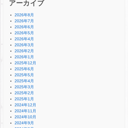
アーカイブ
2026年8月
2026年7月
2026年6月
2026年5月
2026年4月
2026年3月
2026年2月
2026年1月
2025年12月
2025年6月
2025年5月
2025年4月
2025年3月
2025年2月
2025年1月
2024年12月
2024年11月
2024年10月
2024年9月