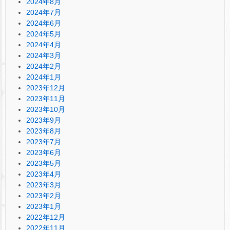
2024年8月
2024年7月
2024年6月
2024年5月
2024年4月
2024年3月
2024年2月
2024年1月
2023年12月
2023年11月
2023年10月
2023年9月
2023年8月
2023年7月
2023年6月
2023年5月
2023年4月
2023年3月
2023年2月
2023年1月
2022年12月
2022年11月