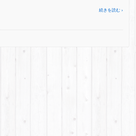
続きを読む ›