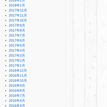
2018年2月
2018年1月
2017年12月
2017年11月
2017年10月
2017年9月
2017年8月
2017年7月
2017年6月
2017年5月
2017年4月
2017年3月
2017年2月
2017年1月
2016年12月
2016年11月
2016年10月
2016年9月
2016年8月
2016年7月
2016年4月
2016年3月