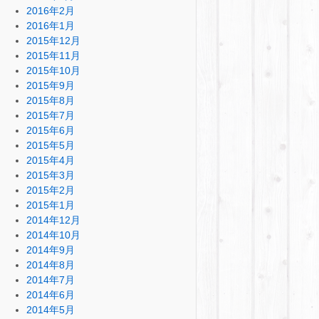
2016年2月
2016年1月
2015年12月
2015年11月
2015年10月
2015年9月
2015年8月
2015年7月
2015年6月
2015年5月
2015年4月
2015年3月
2015年2月
2015年1月
2014年12月
2014年10月
2014年9月
2014年8月
2014年7月
2014年6月
2014年5月