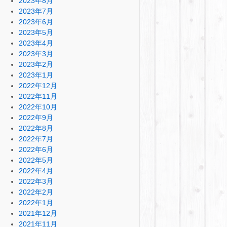
2023年8月
2023年7月
2023年6月
2023年5月
2023年4月
2023年3月
2023年2月
2023年1月
2022年12月
2022年11月
2022年10月
2022年9月
2022年8月
2022年7月
2022年6月
2022年5月
2022年4月
2022年3月
2022年2月
2022年1月
2021年12月
2021年11月