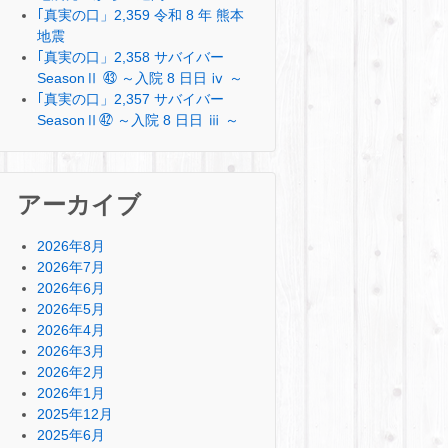
｢真実の口」2,359 令和 8 年 熊本
地震
｢真実の口」2,358 サバイバー
SeasonⅡ ㊸ ～入院 8 日日 ⅳ ～
｢真実の口」2,357 サバイバー
SeasonⅡ㊷ ～入院 8 日日 ⅲ ～
アーカイブ
2026年8月
2026年7月
2026年6月
2026年5月
2026年4月
2026年3月
2026年2月
2026年1月
2025年12月
2025年6月