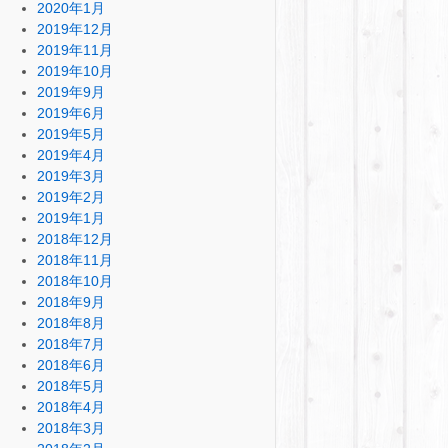
2020年1月
2019年12月
2019年11月
2019年10月
2019年9月
2019年6月
2019年5月
2019年4月
2019年3月
2019年2月
2019年1月
2018年12月
2018年11月
2018年10月
2018年9月
2018年8月
2018年7月
2018年6月
2018年5月
2018年4月
2018年3月