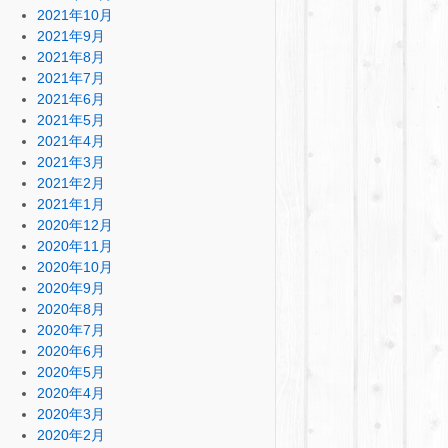
2021年10月
2021年9月
2021年8月
2021年7月
2021年6月
2021年5月
2021年4月
2021年3月
2021年2月
2021年1月
2020年12月
2020年11月
2020年10月
2020年9月
2020年8月
2020年7月
2020年6月
2020年5月
2020年4月
2020年3月
2020年2月