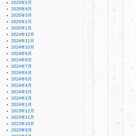
2025年5月
2025年4月
2025年3月
2025年2月
2025年1月
2024年12月
2024年11月
2024年10月
2024年9月
2024年8月
2024年7月
2024年6月
2024年5月
2024年4月
2024年3月
2024年2月
2024年1月
2023年12月
2023年11月
2023年10月
2023年9月