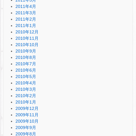
2011年4月
2011年3月
2011年2月
2011年1月
2010年12月
2010年11月
2010年10月
2010年9月
2010年8月
2010年7月
2010年6月
2010年5月
2010年4月
2010年3月
2010年2月
2010年1月
2009年12月
2009年11月
2009年10月
2009年9月
2009年8月