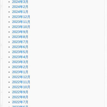
2024年3月
2024年2月
2024年1月
2023年12月
2023年11月
2023年10月
2023年9月
2023年8月
2023年7月
2023年6月
2023年5月
2023年4月
2023年3月
2023年2月
2023年1月
2022年12月
2022年11月
2022年10月
2022年9月
2022年8月
2022年7月
2022年6月