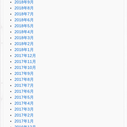
2018年9月
2018年8月
2018年7月
2018年6月
2018年5月
2018年4月
2018年3月
2018年2月
2018年1月
2017年12月
2017年11月
2017年10月
2017年9月
2017年8月
2017年7月
2017年6月
2017年5月
2017年4月
2017年3月
2017年2月
2017年1月
2016年12月