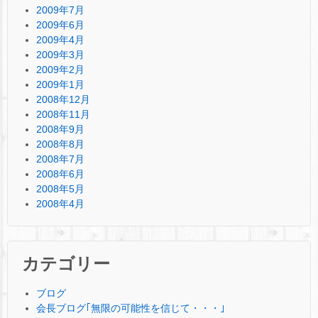
2009年7月
2009年6月
2009年4月
2009年3月
2009年2月
2009年1月
2008年12月
2008年11月
2008年9月
2008年8月
2008年7月
2008年6月
2008年5月
2008年4月
カテゴリー
ブログ
会長ブログ｢無限の可能性を信じて・・・｣