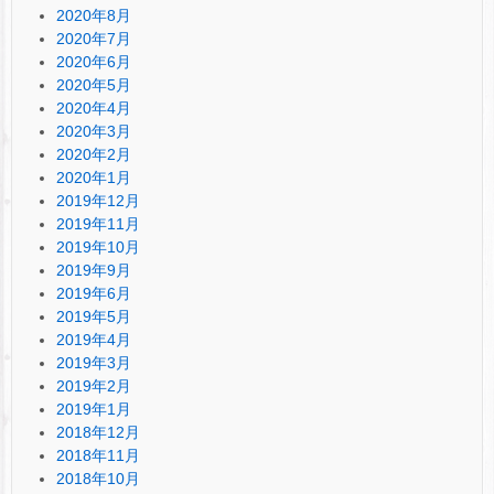
2020年8月
2020年7月
2020年6月
2020年5月
2020年4月
2020年3月
2020年2月
2020年1月
2019年12月
2019年11月
2019年10月
2019年9月
2019年6月
2019年5月
2019年4月
2019年3月
2019年2月
2019年1月
2018年12月
2018年11月
2018年10月