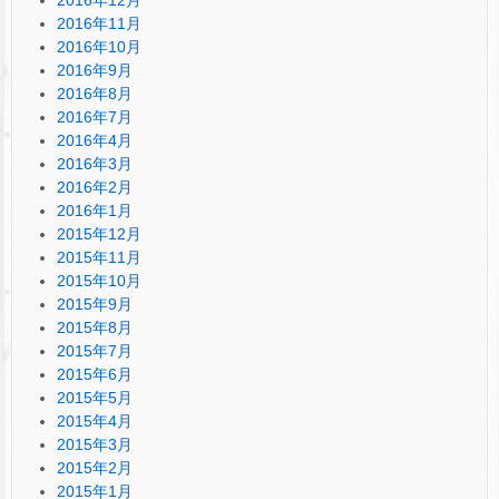
2016年11月
2016年10月
2016年9月
2016年8月
2016年7月
2016年4月
2016年3月
2016年2月
2016年1月
2015年12月
2015年11月
2015年10月
2015年9月
2015年8月
2015年7月
2015年6月
2015年5月
2015年4月
2015年3月
2015年2月
2015年1月