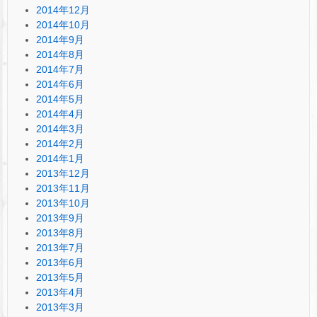
2014年12月
2014年10月
2014年9月
2014年8月
2014年7月
2014年6月
2014年5月
2014年4月
2014年3月
2014年2月
2014年1月
2013年12月
2013年11月
2013年10月
2013年9月
2013年8月
2013年7月
2013年6月
2013年5月
2013年4月
2013年3月