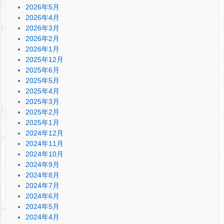
2026年5月
2026年4月
2026年3月
2026年2月
2026年1月
2025年12月
2025年6月
2025年5月
2025年4月
2025年3月
2025年2月
2025年1月
2024年12月
2024年11月
2024年10月
2024年9月
2024年8月
2024年7月
2024年6月
2024年5月
2024年4月