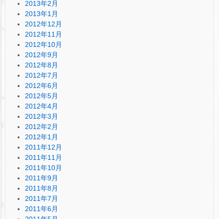
2013年2月
2013年1月
2012年12月
2012年11月
2012年10月
2012年9月
2012年8月
2012年7月
2012年6月
2012年5月
2012年4月
2012年3月
2012年2月
2012年1月
2011年12月
2011年11月
2011年10月
2011年9月
2011年8月
2011年7月
2011年6月
2011年5月