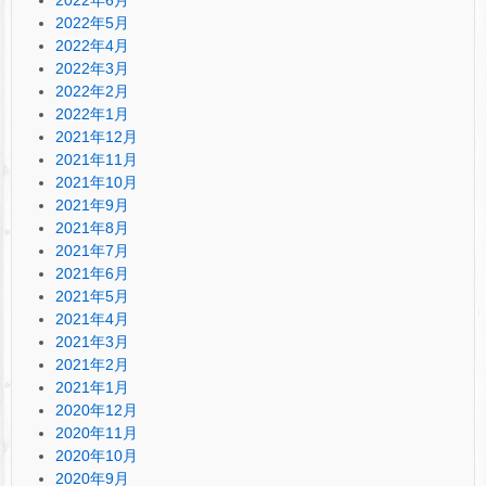
2022年5月
2022年4月
2022年3月
2022年2月
2022年1月
2021年12月
2021年11月
2021年10月
2021年9月
2021年8月
2021年7月
2021年6月
2021年5月
2021年4月
2021年3月
2021年2月
2021年1月
2020年12月
2020年11月
2020年10月
2020年9月