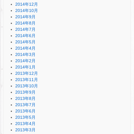
2014年12月
2014年10月
2014年9月
2014年8月
2014年7月
2014年6月
2014年5月
2014年4月
2014年3月
2014年2月
2014年1月
2013年12月
2013年11月
2013年10月
2013年9月
2013年8月
2013年7月
2013年6月
2013年5月
2013年4月
2013年3月