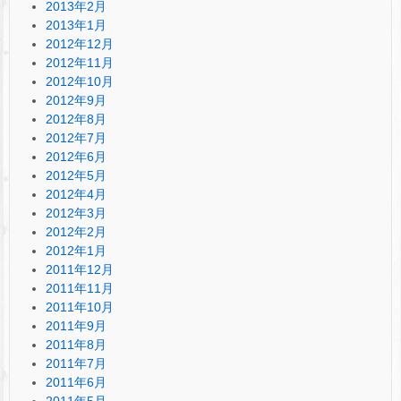
2013年2月
2013年1月
2012年12月
2012年11月
2012年10月
2012年9月
2012年8月
2012年7月
2012年6月
2012年5月
2012年4月
2012年3月
2012年2月
2012年1月
2011年12月
2011年11月
2011年10月
2011年9月
2011年8月
2011年7月
2011年6月
2011年5月