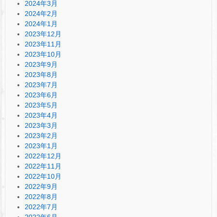
2024年3月
2024年2月
2024年1月
2023年12月
2023年11月
2023年10月
2023年9月
2023年8月
2023年7月
2023年6月
2023年5月
2023年4月
2023年3月
2023年2月
2023年1月
2022年12月
2022年11月
2022年10月
2022年9月
2022年8月
2022年7月
2022年6月