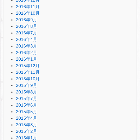
2016年11月
2016年10月
2016年9月
2016年8月
2016年7月
2016年4月
2016年3月
2016年2月
2016年1月
2015年12月
2015年11月
2015年10月
2015年9月
2015年8月
2015年7月
2015年6月
2015年5月
2015年4月
2015年3月
2015年2月
2015年1月