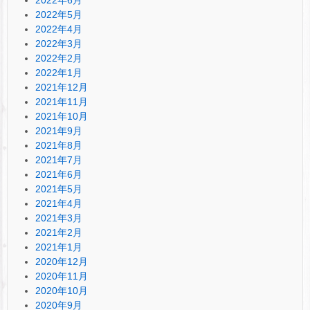
2022年5月
2022年4月
2022年3月
2022年2月
2022年1月
2021年12月
2021年11月
2021年10月
2021年9月
2021年8月
2021年7月
2021年6月
2021年5月
2021年4月
2021年3月
2021年2月
2021年1月
2020年12月
2020年11月
2020年10月
2020年9月