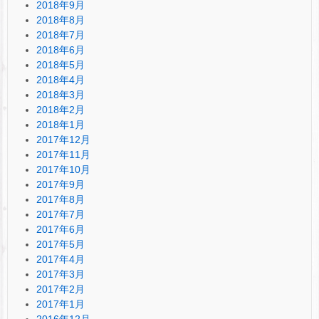
2018年9月
2018年8月
2018年7月
2018年6月
2018年5月
2018年4月
2018年3月
2018年2月
2018年1月
2017年12月
2017年11月
2017年10月
2017年9月
2017年8月
2017年7月
2017年6月
2017年5月
2017年4月
2017年3月
2017年2月
2017年1月
2016年12月