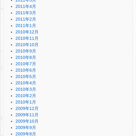
2011年4月
2011年3月
2011年2月
2011年1月
2010年12月
2010年11月
2010年10月
2010年9月
2010年8月
2010年7月
2010年6月
2010年5月
2010年4月
2010年3月
2010年2月
2010年1月
2009年12月
2009年11月
2009年10月
2009年9月
2009年8月