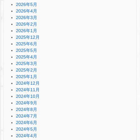
2026年5月
2026年4月
2026年3月
2026年2月
2026年1月
2025年12月
2025年6月
2025年5月
2025年4月
2025年3月
2025年2月
2025年1月
2024年12月
2024年11月
2024年10月
2024年9月
2024年8月
2024年7月
2024年6月
2024年5月
2024年4月