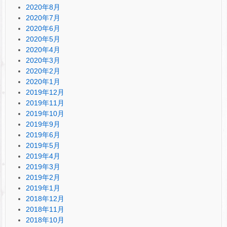
2020年8月
2020年7月
2020年6月
2020年5月
2020年4月
2020年3月
2020年2月
2020年1月
2019年12月
2019年11月
2019年10月
2019年9月
2019年6月
2019年5月
2019年4月
2019年3月
2019年2月
2019年1月
2018年12月
2018年11月
2018年10月