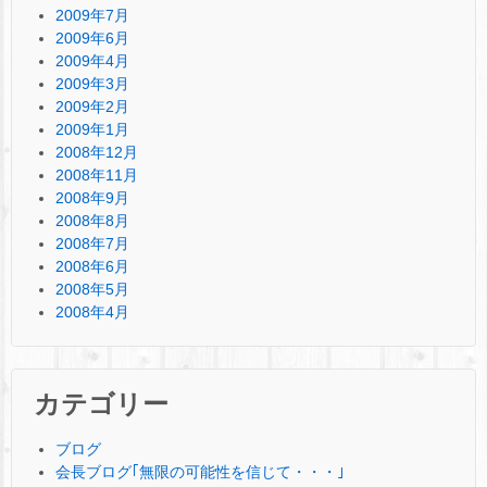
2009年7月
2009年6月
2009年4月
2009年3月
2009年2月
2009年1月
2008年12月
2008年11月
2008年9月
2008年8月
2008年7月
2008年6月
2008年5月
2008年4月
カテゴリー
ブログ
会長ブログ｢無限の可能性を信じて・・・｣